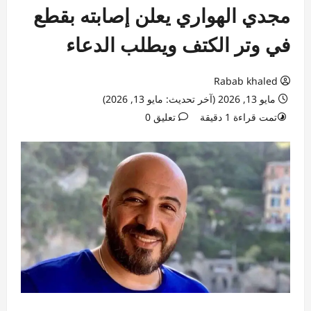
مجدي الهواري يعلن إصابته بقطع
في وتر الكتف ويطلب الدعاء
Rabab khaled
مايو 13, 2026 (آخر تحديث: مايو 13, 2026)
تمت قراءة 1 دقيقة
تعليق 0