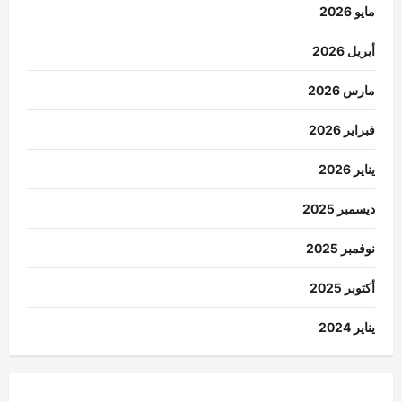
مايو 2026
أبريل 2026
مارس 2026
فبراير 2026
يناير 2026
ديسمبر 2025
نوفمبر 2025
أكتوبر 2025
يناير 2024