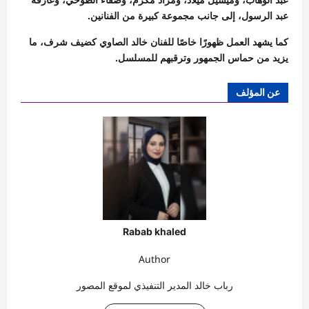
عبد الرسول، إلى جانب مجموعة كبيرة من الفنانين.
كما يشهد العمل ظهورًا خاصًا للفنان خالد الصاوي كضيف شرف، ما
يزيد من حماس الجمهور وترقبهم للمسلسل.
عن المؤلف
Rabab khaled
Author
رباب خالد المدير التنفيذي لموقع المصور