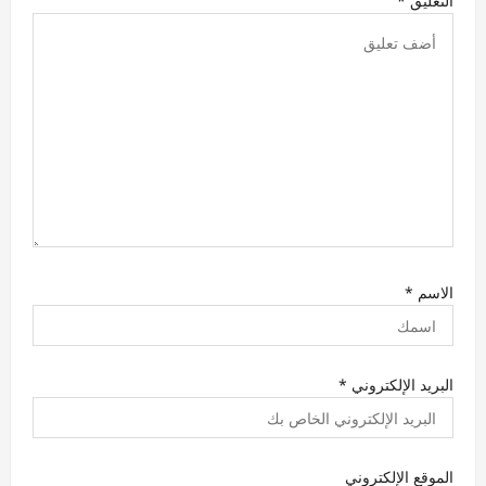
التعليق
*
ت
الاسم
*
البريد الإلكتروني
*
الموقع الإلكتروني