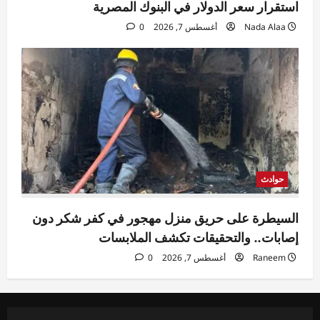
استقرار سعر الدولار في البنوك المصرية
Nada Alaa
أغسطس 7, 2026
0
حوادث
السيطرة على حريق منزل مهجور في كفر شكر دون
إصابات.. والتحقيقات تكشف الملابسات
Raneem
أغسطس 7, 2026
0