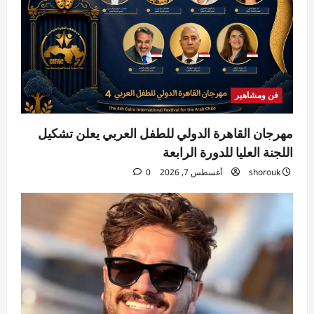
فن ومشاهير
مهرجان القاهرة الدولي للطفل العربي يعلن تشكيل
اللجنة العليا للدورة الرابعة
shorouk
أغسطس 7, 2026
0