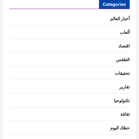
Categories
أخبار العالم
ألعاب
اقتصاد
الطقس
تحقيقات
تقارير
تكنولوجيا
ثقافة
حظك اليوم