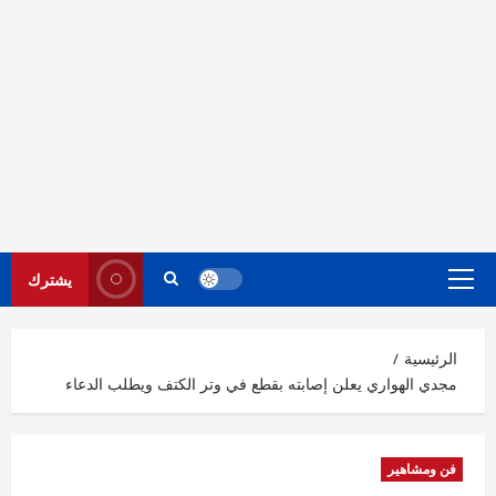
يشترك
القائمة
الرئيسية
الرئيسية
مجدي الهواري يعلن إصابته بقطع في وتر الكتف ويطلب الدعاء
فن ومشاهير