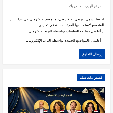
احفظ اسمي، بريدي الإلكتروني، والموقع الإلكتروني في هذا
المتصفح لاستخدامها المرة المقبلة في تعليقي.
أعلمني بمتابعة التعليقات بواسطة البريد الإلكتروني.
أعلمني بالمواضيع الجديدة بواسطة البريد الإلكتروني.
قصص ذات صلة