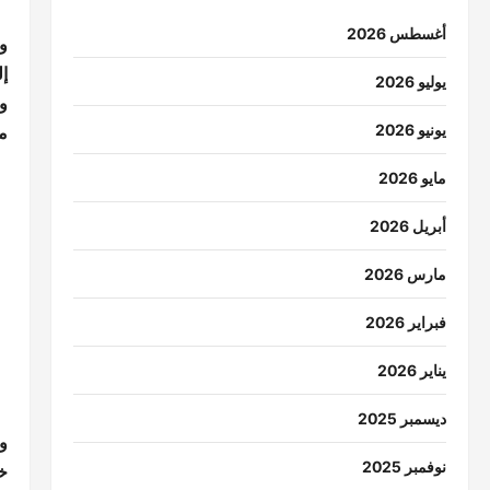
أغسطس 2026
وت
إ
يوليو 2026
و
يونيو 2026
م
مايو 2026
أبريل 2026
مارس 2026
فبراير 2026
يناير 2026
ديسمبر 2025
و
نوفمبر 2025
خ