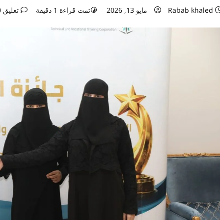
Rabab khaled
مايو 13, 2026
تمت قراءة 1 دقيقة
تعليق 0