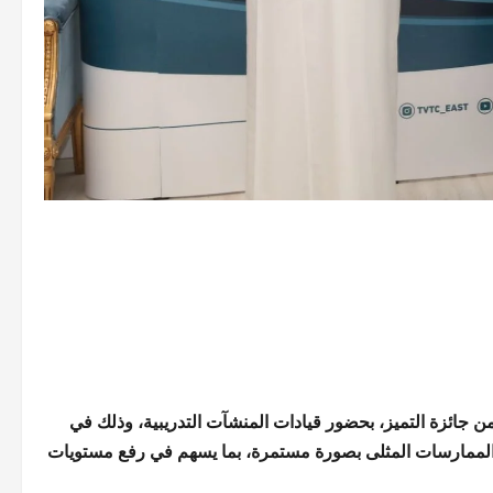
ن جائزة التميز، بحضور قيادات المنشآت التدريبية، وذلك في
يز الممارسات المثلى بصورة مستمرة، بما يسهم في رفع مستويات