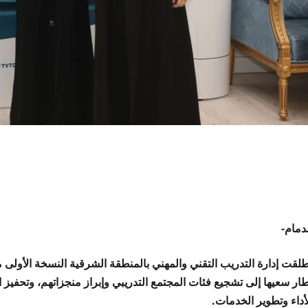
دمام-
طلقت إدارة التدريب التقني والمهني بالمنطقة الشرقية النسخة الأولى م
طار سعيها إلى تشجيع فئات المجتمع التدريبي وإبراز منجزاتهم، وتحف
أداء وتطوير الخدمات.