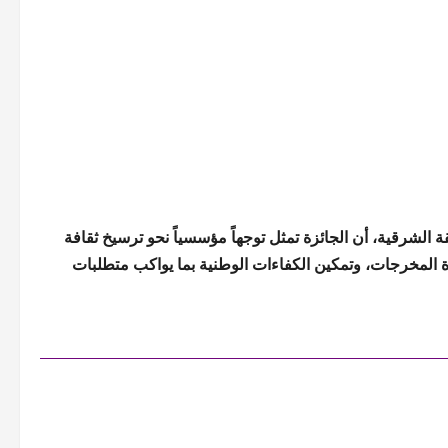
ة الشرقية، أن الجائزة تمثل توجهاً مؤسسياً نحو ترسيخ ثقافة
فاءة المخرجات، وتمكين الكفاءات الوطنية بما يواكب متطلبات