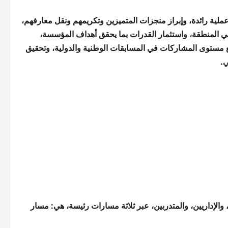
 عملية رائدة، وإبراز منجزات المتميزين وتكريمهم ونقل معارفهم،
ة في المنطقة، واستثمار القدرات بما يحقق أهداف المؤسسة،
 مستوى المشاركات في المسابقات الوطنية والدولية، وتحقيق
ي.
 والإداريين، والمتدربين، عبر ثلاثة مسارات رئيسة، هي: مسار