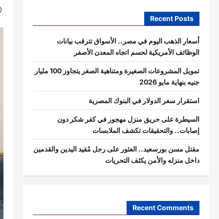
Recent Posts
أسعار الذهب اليوم في مصر.. الأسواق تترقب بيانات
الوظائف الأمريكية لحسم اتجاه المعدن الأصفر
تمويل المشروعات الصغيرة ومتناهية الصغر يتجاوز 100 مليار
جنيه بنهاية مايو 2026
استقرار سعر الدولار في البنوك المصرية
السيطرة على حريق منزل مهجور في كفر شكر دون
إصابات.. والتحقيقات تكشف الملابسات
مقتل مسن بورسعيد.. العثور على رجل مُقيد اليدين والقدمين
داخل منزله والأمن يكثف التحريات
Recent Comments