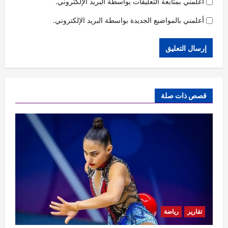
أعلمني بمتابعة التعليقات بواسطة البريد الإلكتروني.
أعلمني بالمواضيع الجديدة بواسطة البريد الإلكتروني.
قصص ذات صلة
تقارير
رياضة