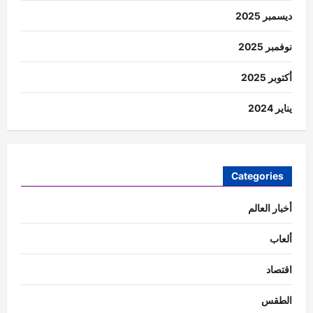
ديسمبر 2025
نوفمبر 2025
أكتوبر 2025
يناير 2024
Categories
أخبار العالم
ألعاب
اقتصاد
الطقس