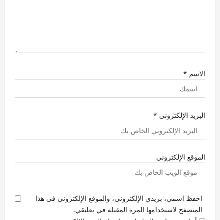
الاسم
*
البريد الإلكتروني
*
الموقع الإلكتروني
احفظ اسمي، بريدي الإلكتروني، والموقع الإلكتروني في هذا
المتصفح لاستخدامها المرة المقبلة في تعليقي.