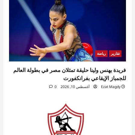
تقارير
رياضة
فريدة بهنس ولينا حليقة تمثلان مصر في بطولة العالم
للجمباز الإيقاعي بفرانكفورت
Ezat Magdy
أغسطس 10, 2026
0