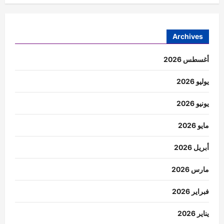
Archives
أغسطس 2026
يوليو 2026
يونيو 2026
مايو 2026
أبريل 2026
مارس 2026
فبراير 2026
يناير 2026