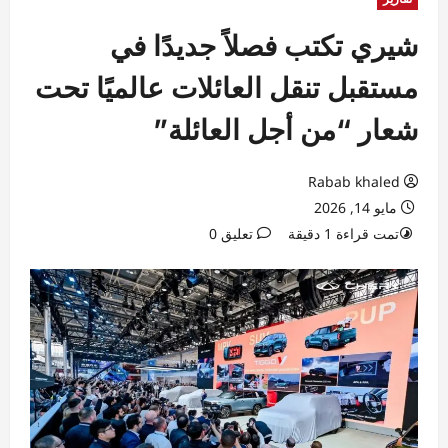
شيري تكتب فصلاً جديدًا في
مستقبل تنقل العائلات عالميًا تحت
شعار “من أجل العائلة”
Rabab khaled
مايو 14, 2026
تمت قراءة 1 دقيقة
تعليق 0