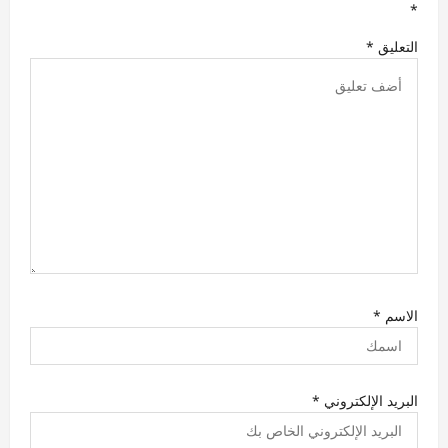
ل
*
ا
التعليق
*
ت
الاسم
*
البريد الإلكتروني
*