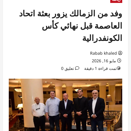
وفد من الزمالك يزور بعثة اتحاد
العاصمة قبل نهائي كأس
الكونفدرالية
Rabab khaled
مايو 16, 2026
تمت قراءة 1 دقيقة
تعليق 0