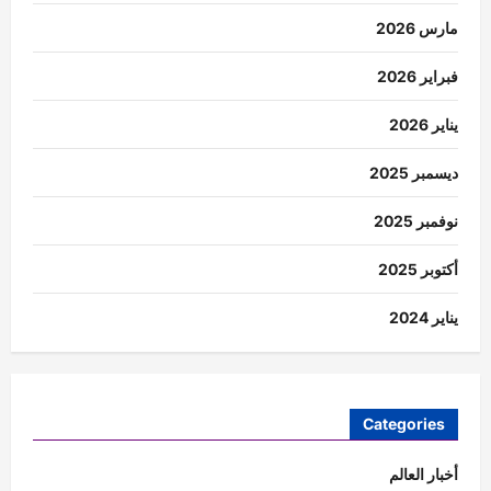
مارس 2026
فبراير 2026
يناير 2026
ديسمبر 2025
نوفمبر 2025
أكتوبر 2025
يناير 2024
Categories
أخبار العالم