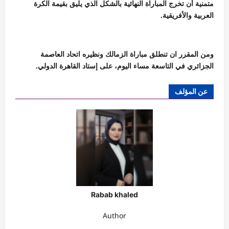
متمنية أن تخرج المباراة النهائية بالشكل الذي يليق بقيمة الكرة
العربية والأفريقية.
ومن المقرر ان تنطلق مباراة الزمالك ونظيره اتحاد العاصمة
الجزائري في التاسعة مساء اليوم، على إستاد القاهرة الدولي.
عن المؤلف
Rabab khaled
Author