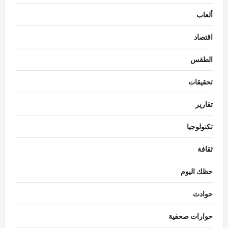
ألعاب
اقتصاد
الطقس
تحقيقات
تقارير
تكنولوجيا
ثقافة
حظك اليوم
حوادث
حوارات صحفية