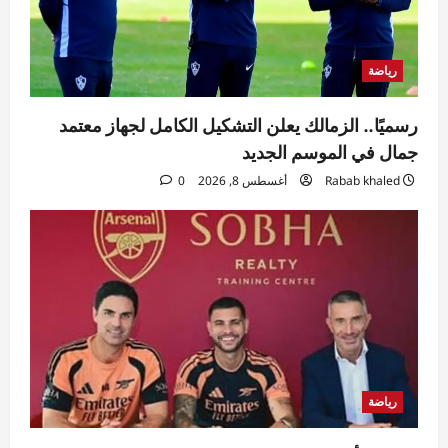
رياضة
رسميًا.. الزمالك يعلن التشكيل الكامل لجهاز معتمد
جمال في الموسم الجديد
Rabab khaled
أغسطس 8, 2026
0
رياضة