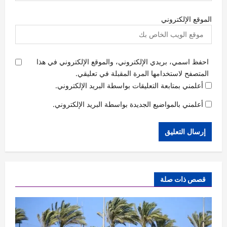
الموقع الإلكتروني
احفظ اسمي، بريدي الإلكتروني، والموقع الإلكتروني في هذا
المتصفح لاستخدامها المرة المقبلة في تعليقي.
أعلمني بمتابعة التعليقات بواسطة البريد الإلكتروني.
أعلمني بالمواضيع الجديدة بواسطة البريد الإلكتروني.
قصص ذات صلة