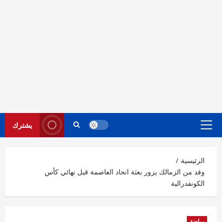
يشترك
القائمة
الرئيسية
الرئيسية
وفد من الزمالك يزور بعثة اتحاد العاصمة قبل نهائي كأس
الكونفدرالية
رياضة