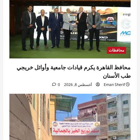
محافظات
محافظ القاهرة يكرم قيادات جامعية وأوائل خريجي
طب الأسنان
Eman Sherif
أغسطس 8, 2026
0