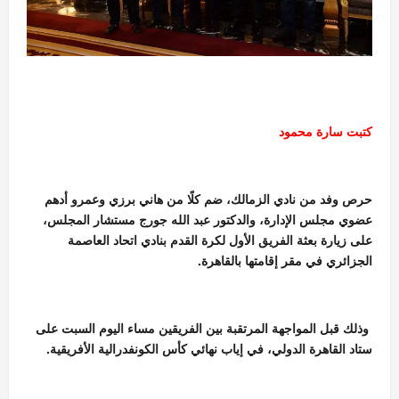
كتبت سارة محمود
حرص وفد من نادي الزمالك، ضم كلًا من هاني برزي وعمرو أدهم
عضوي مجلس الإدارة، والدكتور عبد الله جورج مستشار المجلس،
على زيارة بعثة الفريق الأول لكرة القدم بنادي اتحاد العاصمة
الجزائري في مقر إقامتها بالقاهرة.
وذلك قبل المواجهة المرتقبة بين الفريقين مساء اليوم السبت على
ستاد القاهرة الدولي، في إياب نهائي كأس الكونفدرالية الأفريقية.