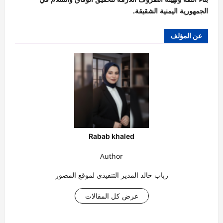
الجمهورية اليمنية الشقيقة.
عن المؤلف
Rabab khaled
Author
رباب خالد المدير التنفيذي لموقع المصور
عرض كل المقالات