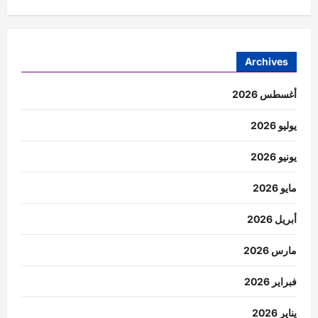
Archives
أغسطس 2026
يوليو 2026
يونيو 2026
مايو 2026
أبريل 2026
مارس 2026
فبراير 2026
يناير 2026