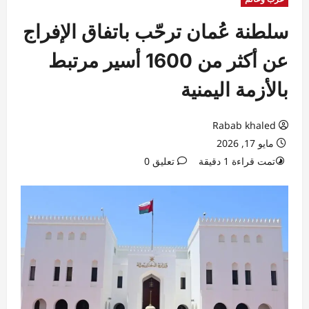
سلطنة عُمان ترحّب باتفاق الإفراج
عن أكثر من 1600 أسير مرتبط
بالأزمة اليمنية
Rabab khaled
مايو 17, 2026
تمت قراءة 1 دقيقة
تعليق 0