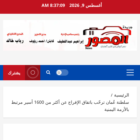
خطي
أغسطس 9, 2026
8:37:10 AM
لى
لمحتوى
يشترك
القائمة
الرئيسية
الرئيسية
سلطنة عُمان ترحّب باتفاق الإفراج عن أكثر من 1600 أسير مرتبط
بالأزمة اليمنية