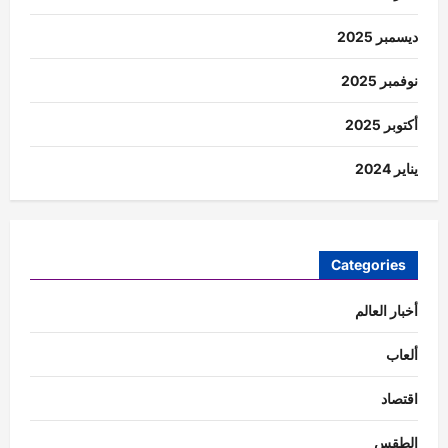
ديسمبر 2025
نوفمبر 2025
أكتوبر 2025
يناير 2024
Categories
أخبار العالم
ألعاب
اقتصاد
الطقس