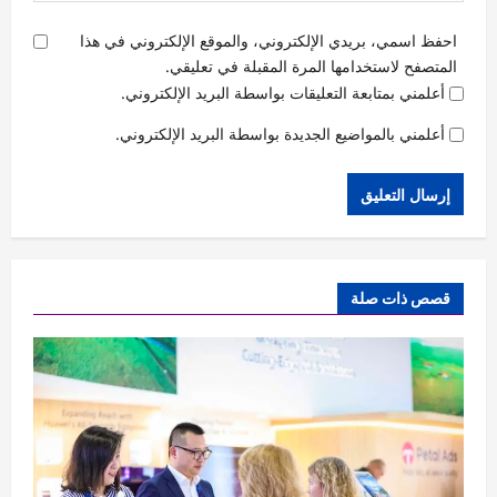
احفظ اسمي، بريدي الإلكتروني، والموقع الإلكتروني في هذا
المتصفح لاستخدامها المرة المقبلة في تعليقي.
أعلمني بمتابعة التعليقات بواسطة البريد الإلكتروني.
أعلمني بالمواضيع الجديدة بواسطة البريد الإلكتروني.
قصص ذات صلة