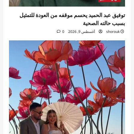
توفيق عبد الحميد يحسم موقفه من العودة للتمثيل
بسبب حالته الصحية
shorouk
أغسطس 9, 2026
0