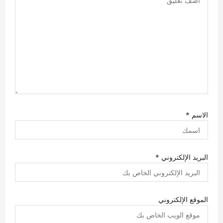
الاسم
*
البريد الإلكتروني
*
الموقع الإلكتروني