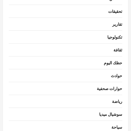
تحقيقات
تقارير
تكنولوجيا
ثقافة
حظك اليوم
حوادث
حوارات صحفية
رياضة
سوشيال ميديا
سياحة