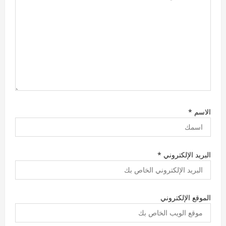
الاسم
*
البريد الإلكتروني
*
الموقع الإلكتروني