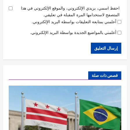
احفظ اسمي، بريدي الإلكتروني، والموقع الإلكتروني في هذا
المتصفح لاستخدامها المرة المقبلة في تعليقي.
أعلمني بمتابعة التعليقات بواسطة البريد الإلكتروني.
أعلمني بالمواضيع الجديدة بواسطة البريد الإلكتروني.
قصص ذات صلة