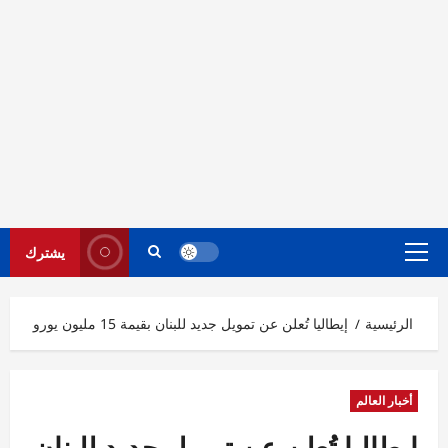
يشترك
القائمة
الرئيسية
الرئيسية
إيطاليا تُعلن عن تمويل جديد للبنان بقيمة 15 مليون يورو
أخبار العالم
إيطاليا تُعلن عن تمويل جديد للبنان