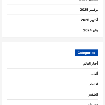
نوفمبر 2025
أكتوبر 2025
يناير 2024
Categories
أخبار العالم
ألعاب
اقتصاد
الطقس
تحقيقات