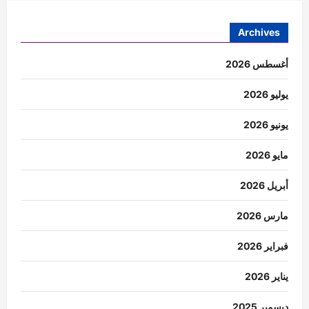
Archives
أغسطس 2026
يوليو 2026
يونيو 2026
مايو 2026
أبريل 2026
مارس 2026
فبراير 2026
يناير 2026
ديسمبر 2025