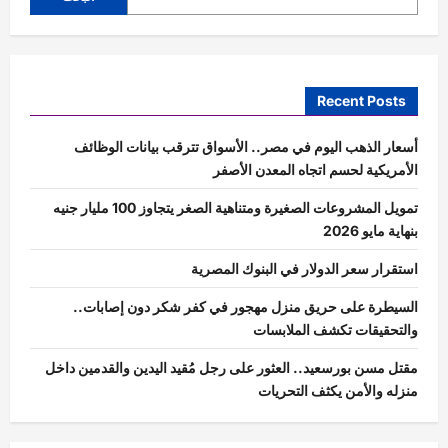
Recent Posts
أسعار الذهب اليوم في مصر.. الأسواق تترقب بيانات الوظائف
الأمريكية لحسم اتجاه المعدن الأصفر
تمويل المشروعات الصغيرة ومتناهية الصغر يتجاوز 100 مليار جنيه
بنهاية مايو 2026
استقرار سعر الدولار في البنوك المصرية
السيطرة على حريق منزل مهجور في كفر شكر دون إصابات..
والتحقيقات تكشف الملابسات
مقتل مسن بورسعيد.. العثور على رجل مُقيد اليدين والقدمين داخل
منزله والأمن يكثف التحريات