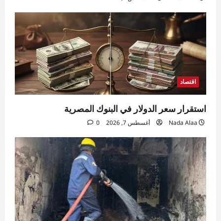
اقتصاد
استقرار سعر الدولار في البنوك المصرية
Nada Alaa
أغسطس 7, 2026
0