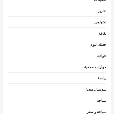
تقارير
تكنولوجيا
ثقافة
حظك اليوم
حوادث
حوارات صحفية
رياضة
سوشيال ميديا
سياحة
سياحة و سفر