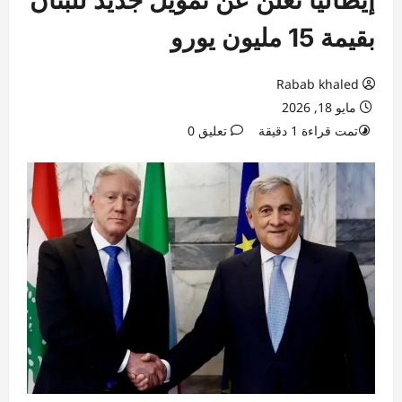
بقيمة 15 مليون يورو
Rabab khaled
مايو 18, 2026
تمت قراءة 1 دقيقة
تعليق 0