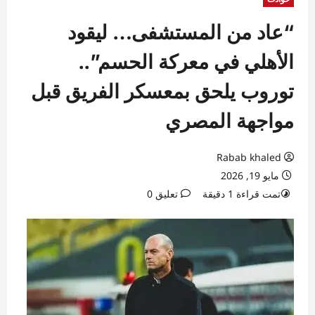
“عاد من المستشفى… ليقود
الأهلي في معركة الحسم”..
توروب يلحق بمعسكر الفريق قبل
مواجهة المصري
Rabab khaled
مايو 19, 2026
تمت قراءة 1 دقيقة
تعليق 0