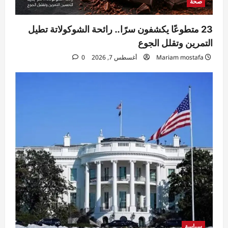
صحة
23 متطوعًا يكشفون سرًا.. رائحة الشوكولاتة تطيل
التمرين وتقلل الجوع
Mariam mostafa
أغسطس 7, 2026
0
سياسة