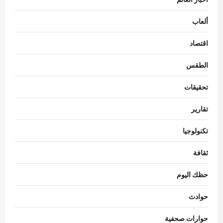
ألعاب
اقتصاد
الطقس
تحقيقات
تقارير
تكنولوجيا
ثقافة
حظك اليوم
حوادث
حوارات صحفية