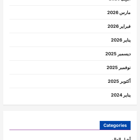
مارس 2026
فبراير 2026
يناير 2026
ديسمبر 2025
نوفمبر 2025
أكتوبر 2025
يناير 2024
Categories
أخبار العالم