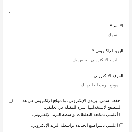
الاسم
*
البريد الإلكتروني
*
الموقع الإلكتروني
احفظ اسمي، بريدي الإلكتروني، والموقع الإلكتروني في هذا
المتصفح لاستخدامها المرة المقبلة في تعليقي.
أعلمني بمتابعة التعليقات بواسطة البريد الإلكتروني.
أعلمني بالمواضيع الجديدة بواسطة البريد الإلكتروني.