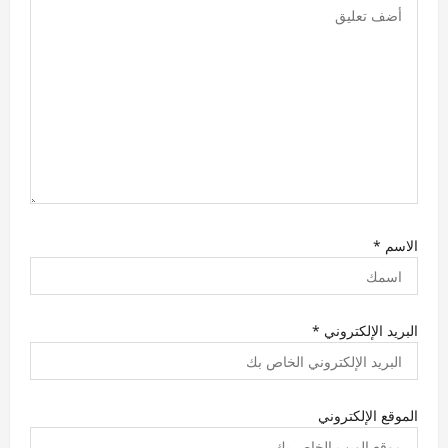
ت
الاسم
*
البريد الإلكتروني
*
الموقع الإلكتروني