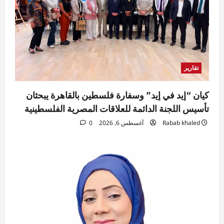
تقارير
كيان “إيد في إيد” وسفارة فلسطين بالقاهرة يبحثان
تأسيس اللجنة الدائمة للعلاقات المصرية الفلسطينية
Rabab khaled
أغسطس 6, 2026
0