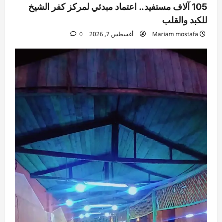
105 آلاف مستفيد.. اعتماد مبدئي لمركز كفر الشيخ
للكبد والقلب
Mariam mostafa
أغسطس 7, 2026
0