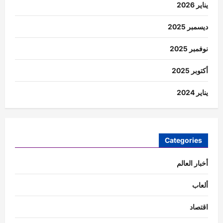
يناير 2026
ديسمبر 2025
نوفمبر 2025
أكتوبر 2025
يناير 2024
Categories
أخبار العالم
ألعاب
اقتصاد