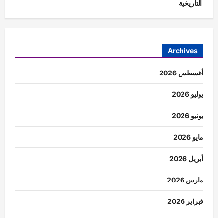
التاريخية
Archives
أغسطس 2026
يوليو 2026
يونيو 2026
مايو 2026
أبريل 2026
مارس 2026
فبراير 2026