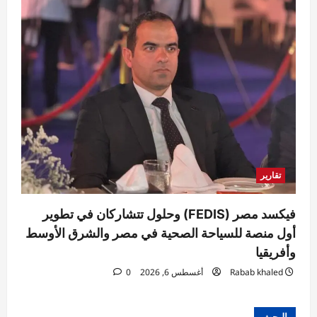
تقارير
فيكسد مصر (FEDIS) وحلول تتشاركان في تطوير
أول منصة للسياحة الصحية في مصر والشرق الأوسط
وأفريقيا
Rabab khaled
أغسطس 6, 2026
0
البحث