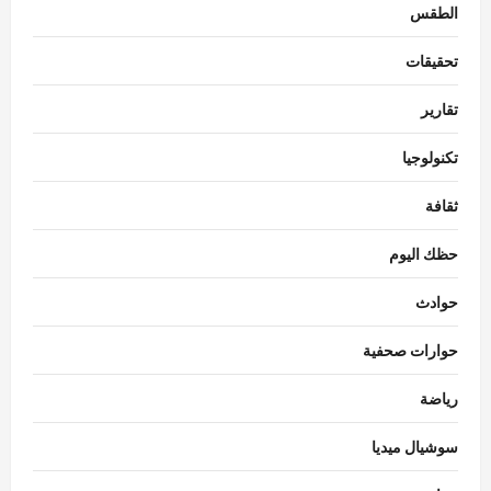
الطقس
تحقيقات
تقارير
تكنولوجيا
ثقافة
حظك اليوم
حوادث
حوارات صحفية
رياضة
سوشيال ميديا