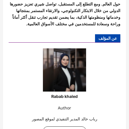
حول العالم. ومع التطلع إلى المستقبل، تواصل شيري تعزيز حضورها
الدولي من خلال الابتكار التكنولوجي، والارتقاء المستمر بمنتجاتها
وخدماتها ومنظومتها الذكية، بما يضمن تقديم تجارب تنقل أكثر أماناً
وراحة وسعادة للمستخدمين في مختلف الأسواق العالمية.
عن المؤلف
Rabab khaled
Author
رباب خالد المدير التنفيذي لموقع المصور