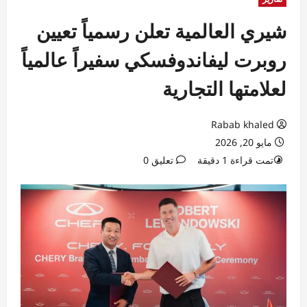
شيري العالمية تعلن رسمياً تعيين
روبرت ليفاندوفسكي سفيراً عالمياً
لعلامتها التجارية
Rabab khaled
مايو 20, 2026
تمت قراءة 1 دقيقة
تعليق 0