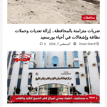
محافظات
ضربات متزامنة بالمحافظة.. إزالة تعديات وحملات
نظافة وإشغالات في أحياء بورسعيد
Eman Sherif
أغسطس 7, 2026
0
صحة