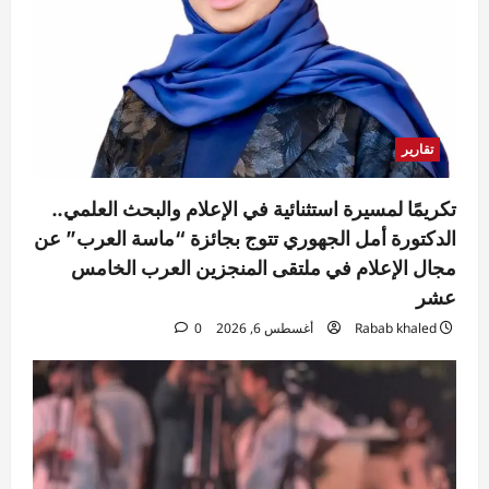
تقارير
تكريمًا لمسيرة استثنائية في الإعلام والبحث العلمي..
الدكتورة أمل الجهوري تتوج بجائزة “ماسة العرب” عن
مجال الإعلام في ملتقى المنجزين العرب الخامس
عشر
Rabab khaled
أغسطس 6, 2026
0