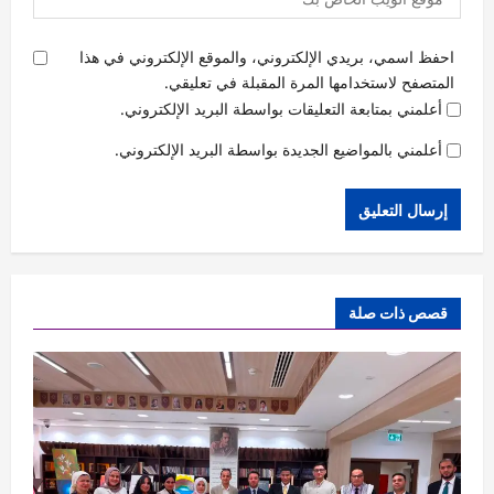
احفظ اسمي، بريدي الإلكتروني، والموقع الإلكتروني في هذا
المتصفح لاستخدامها المرة المقبلة في تعليقي.
أعلمني بمتابعة التعليقات بواسطة البريد الإلكتروني.
أعلمني بالمواضيع الجديدة بواسطة البريد الإلكتروني.
قصص ذات صلة