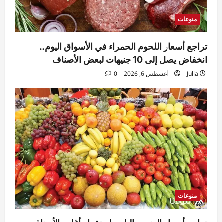
5
منوعات
تراجع أسعار اللحوم الحمراء في الأسواق اليوم..
انخفاض يصل إلى 10 جنيهات لبعض الأصناف
Julia
أغسطس 6, 2026
0
منوعات