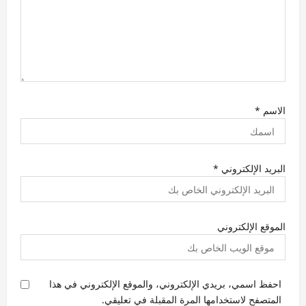
الاسم
*
البريد الإلكتروني
*
الموقع الإلكتروني
احفظ اسمي، بريدي الإلكتروني، والموقع الإلكتروني في هذا
المتصفح لاستخدامها المرة المقبلة في تعليقي.