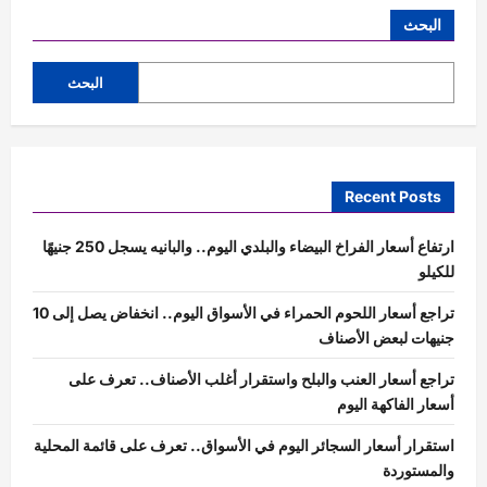
البحث
البحث
Recent Posts
ارتفاع أسعار الفراخ البيضاء والبلدي اليوم.. والبانيه يسجل 250 جنيهًا
للكيلو
تراجع أسعار اللحوم الحمراء في الأسواق اليوم.. انخفاض يصل إلى 10
جنيهات لبعض الأصناف
تراجع أسعار العنب والبلح واستقرار أغلب الأصناف.. تعرف على
أسعار الفاكهة اليوم
استقرار أسعار السجائر اليوم في الأسواق.. تعرف على قائمة المحلية
والمستوردة