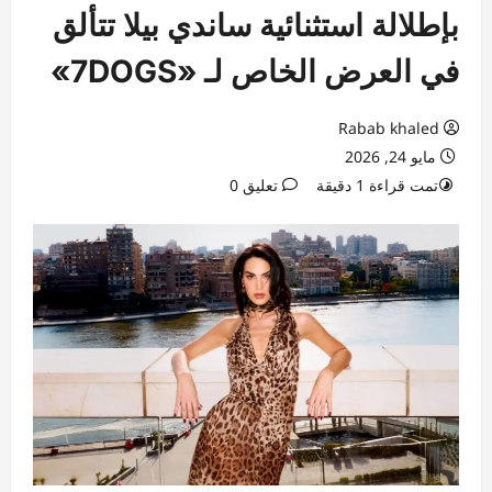
بإطلالة استثنائية ساندي بيلا تتألق
في العرض الخاص لـ «7DOGS»
Rabab khaled
مايو 24, 2026
تمت قراءة 1 دقيقة
تعليق 0