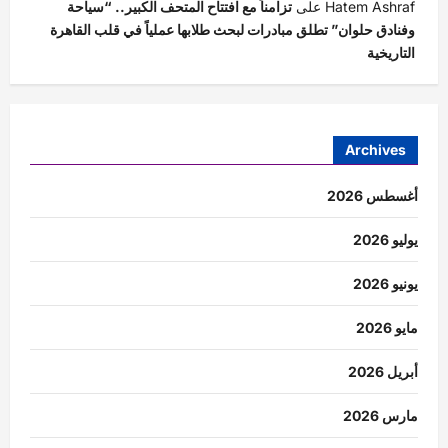
Hatem Ashraf
على
تزامناً مع افتتاح المتحف الكبير.. “سياحة
وفنادق حلوان” تطلق مبادرات لبحث طلابها عملياً في قلب القاهرة
التاريخية
Archives
أغسطس 2026
يوليو 2026
يونيو 2026
مايو 2026
أبريل 2026
مارس 2026