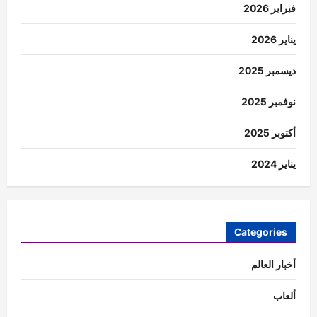
فبراير 2026
يناير 2026
ديسمبر 2025
نوفمبر 2025
أكتوبر 2025
يناير 2024
Categories
أخبار العالم
ألعاب