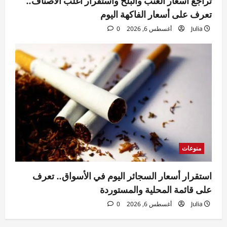
تراجع أسعار العنب والبلح واستقرار أغلب الأصناف..
تعرف على أسعار الفاكهة اليوم
Julia
أغسطس 6, 2026
0
منوعات
استقرار أسعار السجائر اليوم في الأسواق.. تعرف
على قائمة المحلية والمستوردة
Julia
أغسطس 6, 2026
0