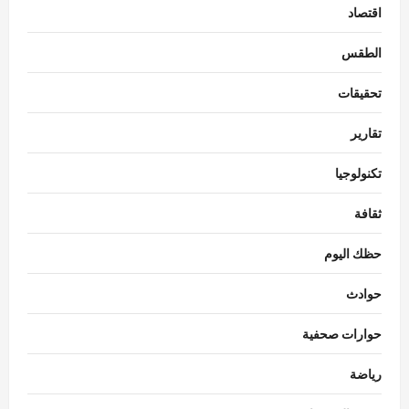
اقتصاد
الطقس
تحقيقات
تقارير
تكنولوجيا
ثقافة
حظك اليوم
حوادث
حوارات صحفية
رياضة