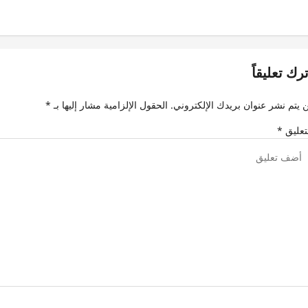
ترك تعليقاً
 يتم نشر عنوان بريدك الإلكتروني.
الحقول الإلزامية مشار إليها بـ
*
تعليق
*