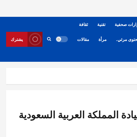
ارات صحفية
تقنية
ثقافة
توى مرئي.
مرأة
مقالات
يشترك
ادة المملكة العربية السعودية