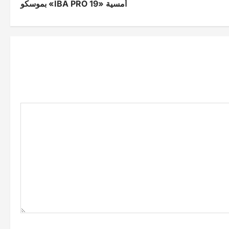
أمسية «IBA PRO 19» بموسكو