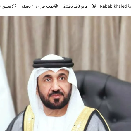
Rabab khaled
مايو 28, 2026
تمت قراءة 1 دقيقة
تعليق 0