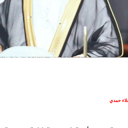
لاء حمدي