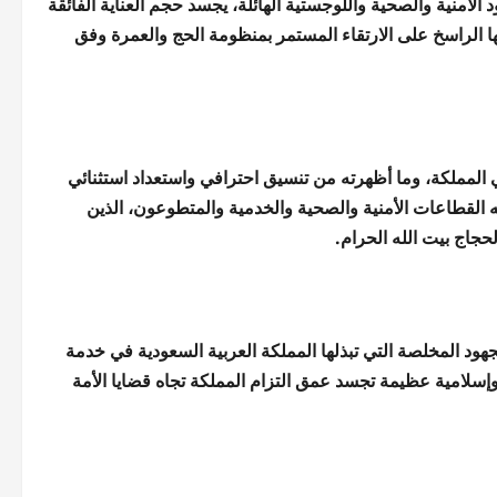
الأمنية والصحية واللوجستية الهائلة، يجسد حجم العناية الفائقة
ها الراسخ على الارتقاء المستمر بمنظومة الحج والعمرة وفق
 المملكة، وما أظهرته من تنسيق احترافي واستعداد استثنائي
ه القطاعات الأمنية والصحية والخدمية والمتطوعون، الذين
جاج بيت الله الحرام.
جهود المخلصة التي تبذلها المملكة العربية السعودية في خدمة
وإسلامية عظيمة تجسد عمق التزام المملكة تجاه قضايا الأمة