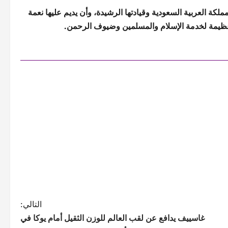
ملكة العربية السعودية وقيادتها الرشيدة، وأن يديم عليها نعمة
عظيمة لخدمة الإسلام والمسلمين وضيوف الرحمن.
التالي:
غاسييف يدافع عن لقب العالم للوزن الثقيل أمام يوكا في