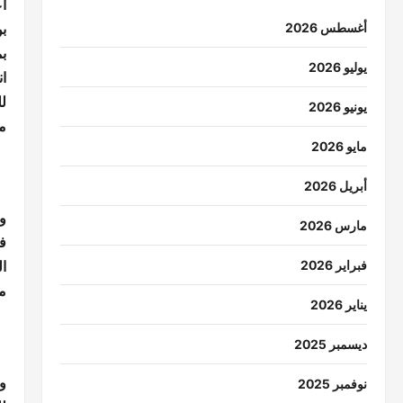
أ
ب
أغسطس 2026
ب
يوليو 2026
ا
ل
يونيو 2026
م
مايو 2026
أبريل 2026
و
مارس 2026
فح
ا
فبراير 2026
م
يناير 2026
ديسمبر 2025
و
نوفمبر 2025