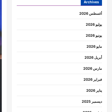
Archives
أغسطس 2026
يوليو 2026
يونيو 2026
مايو 2026
أبريل 2026
مارس 2026
فبراير 2026
يناير 2026
ديسمبر 2025