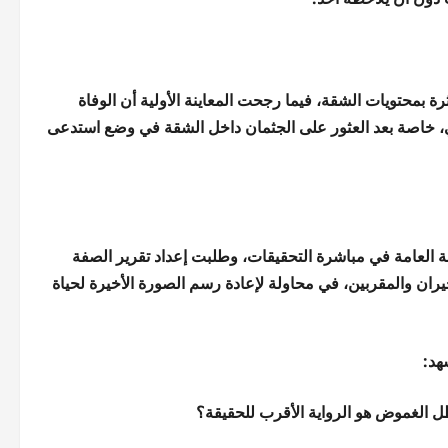
رة بمحتويات الشقة، فيما رجحت المعاينة الأولية أن الوفاة
خاصة بعد العثور على الجثمان داخل الشقة في وضع استدعى
 العامة في مباشرة التحقيقات، وطلبت إعداد تقرير الصفة
لجيران والمقربين، في محاولة لإعادة رسم الصورة الأخيرة لحياة
هد:
ل الغموض هو الرواية الأقرب للحقيقة؟