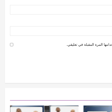
امها المرة المقبلة في تعليقي.