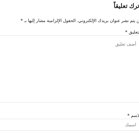
ترك تعليقاً
 يتم نشر عنوان بريدك الإلكتروني.
الحقول الإلزامية مشار إليها بـ
*
تعليق
*
لاسم
*