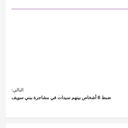
التالي:
ضبط 6 أشخاص بينهم سيدات في مشاجرة ببني سويف