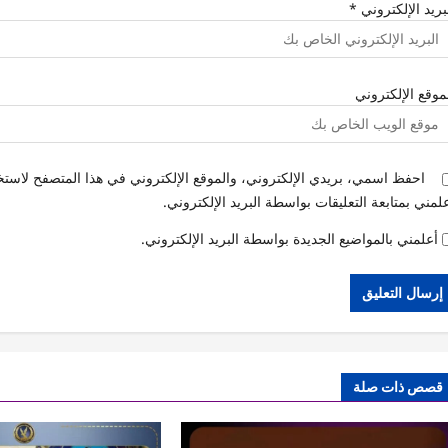
بريد الإلكتروني
*
موقع الإلكتروني
احفظ اسمي، بريدي الإلكتروني، والموقع الإلكتروني في هذا المتصفح لاستخد
لمني بمتابعة التعليقات بواسطة البريد الإلكتروني.
أعلمني بالمواضيع الجديدة بواسطة البريد الإلكتروني.
قصص ذات صلة