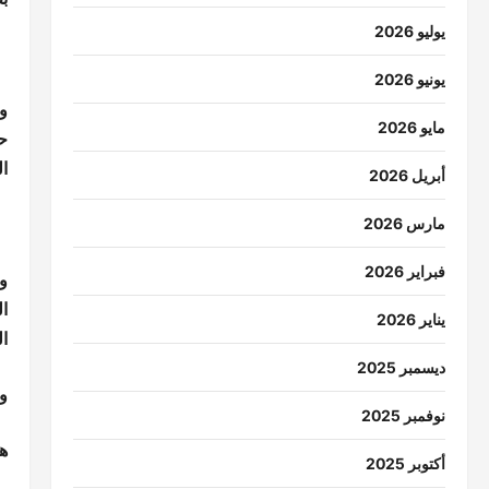
يوليو 2026
يونيو 2026
وم
مايو 2026
ح
ا
أبريل 2026
مارس 2026
فبراير 2026
و
ال
يناير 2026
ا
ديسمبر 2025
و
نوفمبر 2025
ه
أكتوبر 2025