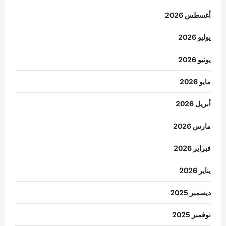
أغسطس 2026
يوليو 2026
يونيو 2026
مايو 2026
أبريل 2026
مارس 2026
فبراير 2026
يناير 2026
ديسمبر 2025
نوفمبر 2025