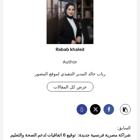
Rabab khaled
Author
رباب خالد المدير التنفيذي لموقع المصور
عرض كل المقالات
ت
السابق:
ص
شراكة مصرية فرنسية جديدة: توقيع 6 اتفاقيات لدعم الصحة والتعليم