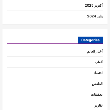
أكتوبر 2025
يناير 2024
Categories
أخبار العالم
ألعاب
اقتصاد
الطقس
تحقيقات
تقارير