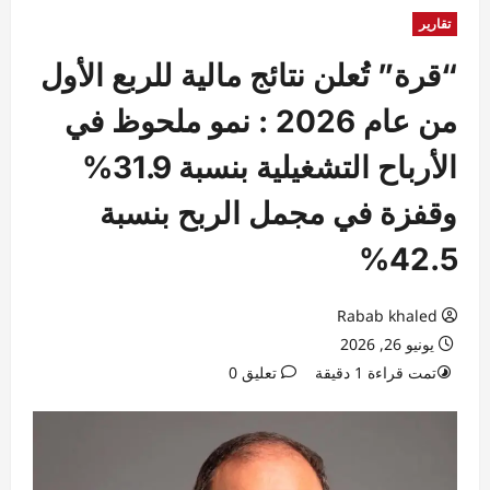
تقارير
“قرة” تُعلن نتائج مالية للربع الأول
من عام 2026 : نمو ملحوظ في
الأرباح التشغيلية بنسبة 31.9%
وقفزة في مجمل الربح بنسبة
42.5%
Rabab khaled
يونيو 26, 2026
تمت قراءة 1 دقيقة
تعليق 0