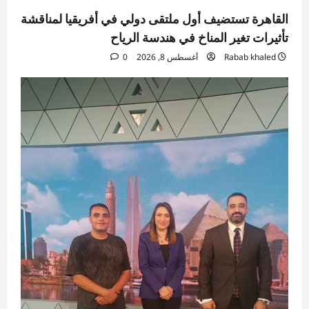
القاهرة تستضيف أول ملتقى دولي في أفريقيا لمناقشة
تأثيرات تغير المناخ في هندسة الرياح
Rabab khaled
أغسطس 8, 2026
0