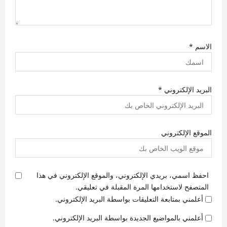
الاسم
*
البريد الإلكتروني
*
الموقع الإلكتروني
احفظ اسمي، بريدي الإلكتروني، والموقع الإلكتروني في هذا
المتصفح لاستخدامها المرة المقبلة في تعليقي.
أعلمني بمتابعة التعليقات بواسطة البريد الإلكتروني.
أعلمني بالمواضيع الجديدة بواسطة البريد الإلكتروني.