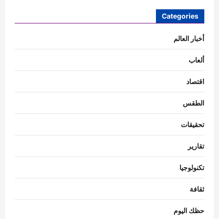
Categories
أخبار العالم
ألعاب
اقتصاد
الطقس
تحقيقات
تقارير
تكنولوجيا
ثقافة
حظك اليوم