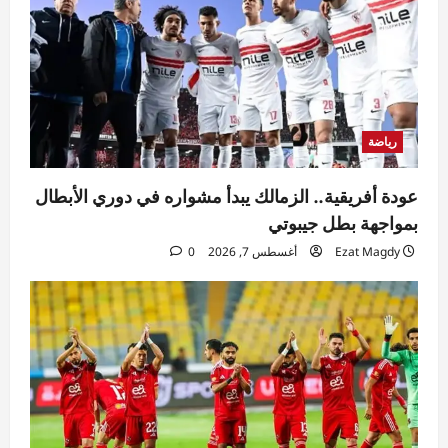
رياضة
عودة أفريقية.. الزمالك يبدأ مشواره في دوري الأبطال
بمواجهة بطل جيبوتي
Ezat Magdy
أغسطس 7, 2026
0