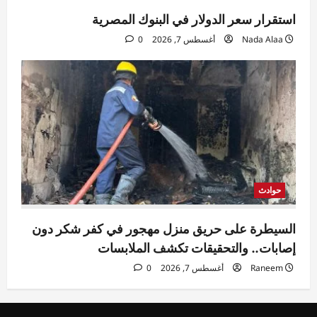
استقرار سعر الدولار في البنوك المصرية
Nada Alaa
أغسطس 7, 2026
0
حوادث
السيطرة على حريق منزل مهجور في كفر شكر دون
إصابات.. والتحقيقات تكشف الملابسات
Raneem
أغسطس 7, 2026
0