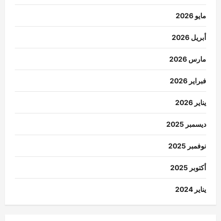
مايو 2026
أبريل 2026
مارس 2026
فبراير 2026
يناير 2026
ديسمبر 2025
نوفمبر 2025
أكتوبر 2025
يناير 2024