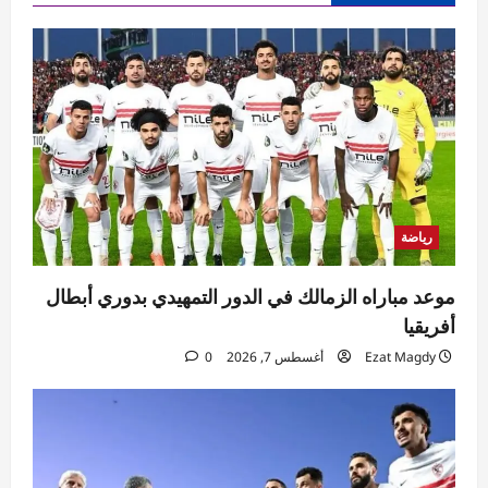
رياضة
موعد مباراه الزمالك في الدور التمهيدي بدوري أبطال
أفريقيا
Ezat Magdy
أغسطس 7, 2026
0