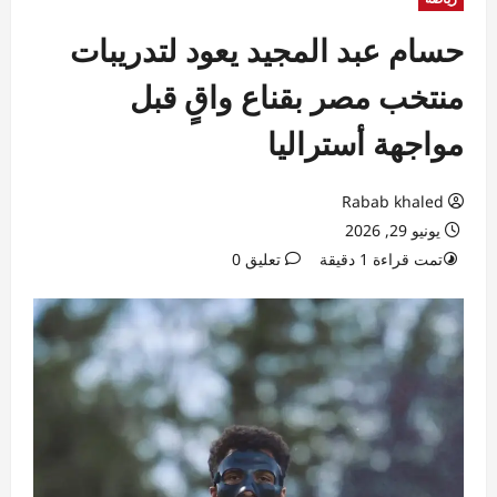
حسام عبد المجيد يعود لتدريبات
منتخب مصر بقناع واقٍ قبل
مواجهة أستراليا
Rabab khaled
يونيو 29, 2026
تمت قراءة 1 دقيقة
تعليق 0