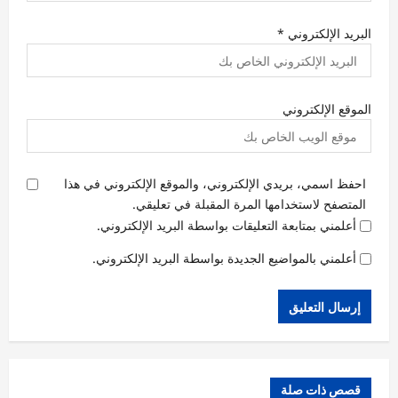
البريد الإلكتروني
*
الموقع الإلكتروني
احفظ اسمي، بريدي الإلكتروني، والموقع الإلكتروني في هذا
المتصفح لاستخدامها المرة المقبلة في تعليقي.
أعلمني بمتابعة التعليقات بواسطة البريد الإلكتروني.
أعلمني بالمواضيع الجديدة بواسطة البريد الإلكتروني.
قصص ذات صلة