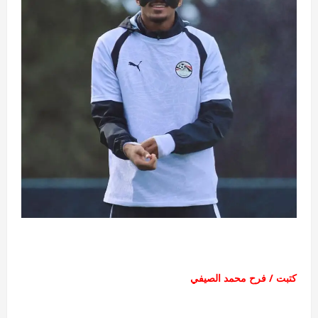
كتبت / فرح محمد الصيفي