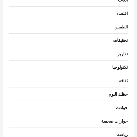
اقتصاد
الطقس
تحقيقات
تقارير
تكنولوجيا
ثقافة
حظك اليوم
حوادث
حوارات صحفية
رياضة