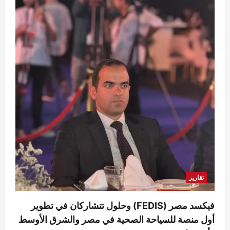
تقارير
فيكسد مصر (FEDIS) وحلول تتشاركان في تطوير
أول منصة للسياحة الصحية في مصر والشرق الأوسط