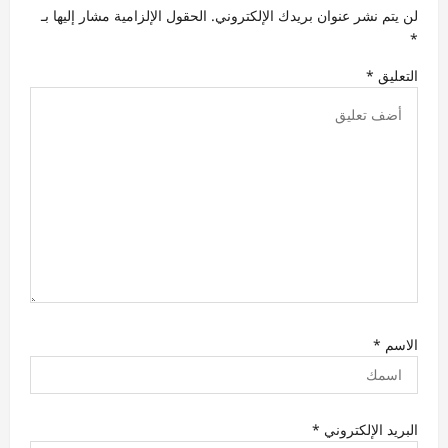
ل
لن يتم نشر عنوان بريدك الإلكتروني.
الحقول الإلزامية مشار إليها بـ
ا
*
ت
التعليق
*
الاسم
*
البريد الإلكتروني
*