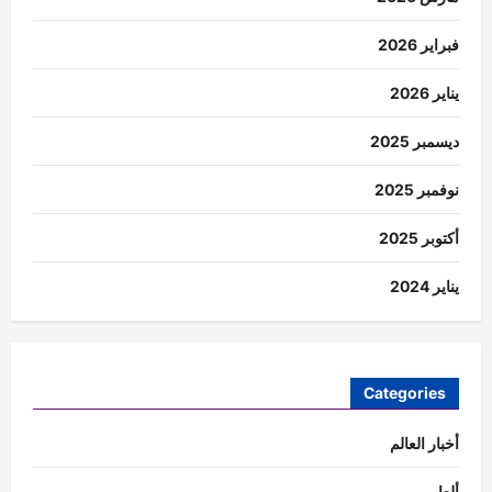
فبراير 2026
يناير 2026
ديسمبر 2025
نوفمبر 2025
أكتوبر 2025
يناير 2024
Categories
أخبار العالم
ألعاب