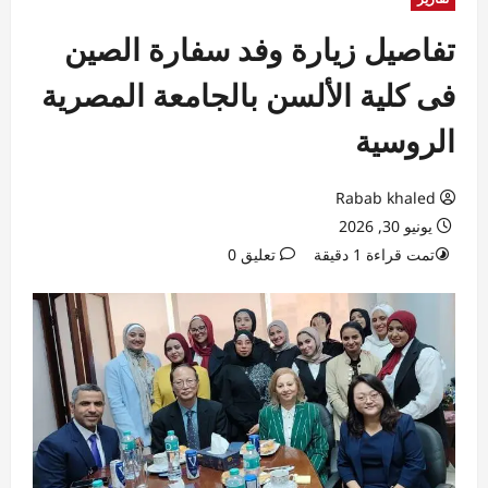
تفاصيل زيارة وفد سفارة الصين
فى كلية الألسن بالجامعة المصرية
الروسية
Rabab khaled
يونيو 30, 2026
تمت قراءة 1 دقيقة
تعليق 0