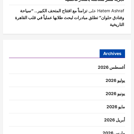
Hatem Ashraf
على
تزامناً مع افتتاح المتحف الكبير.. “سياحة
وفنادق حلوان” تطلق مبادرات لبحث طلابها عملياً في قلب القاهرة
التاريخية
Archives
أغسطس 2026
يوليو 2026
يونيو 2026
مايو 2026
أبريل 2026
مارس 2026