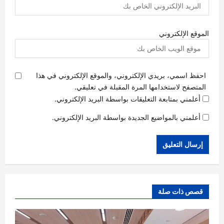
الموقع الإلكتروني
احفظ اسمي، بريدي الإلكتروني، والموقع الإلكتروني في هذا
المتصفح لاستخدامها المرة المقبلة في تعليقي.
أعلمني بمتابعة التعليقات بواسطة البريد الإلكتروني.
أعلمني بالمواضيع الجديدة بواسطة البريد الإلكتروني.
قصص ذات صلة