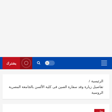
يشترك
القائمة
الرئيسية
الرئيسية
تفاصيل زيارة وفد سفارة الصين فى كلية الألسن بالجامعة المصرية
الروسية
تقارير