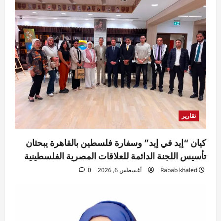
تقارير
كيان “إيد في إيد” وسفارة فلسطين بالقاهرة يبحثان
تأسيس اللجنة الدائمة للعلاقات المصرية الفلسطينية
Rabab khaled
أغسطس 6, 2026
0