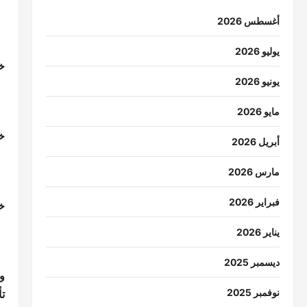
أغسطس 2026
يوليو 2026
خ
يونيو 2026
مايو 2026
خ
أبريل 2026
مارس 2026
فبراير 2026
خ
يناير 2026
ديسمبر 2025
نوفمبر 2025
ت