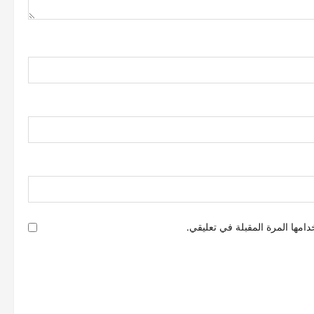
امها المرة المقبلة في تعليقي.