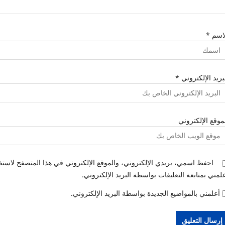
لاسم
*
بريد الإلكتروني
*
موقع الإلكتروني
احفظ اسمي، بريدي الإلكتروني، والموقع الإلكتروني في هذا المتصفح لاستخد
لمني بمتابعة التعليقات بواسطة البريد الإلكتروني.
أعلمني بالمواضيع الجديدة بواسطة البريد الإلكتروني.