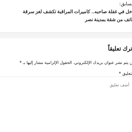
لسابق:
خل في غفلة صاحبه.. كاميرات المراقبة تكشف لغز سرقة
اتف من شقة بمدينة نصر
ترك تعليقاً
 يتم نشر عنوان بريدك الإلكتروني.
الحقول الإلزامية مشار إليها بـ
*
تعليق
*