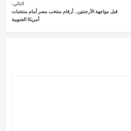
التالي:
قبل مواجهة الأرجنتين.. أرقام منتخب مصر أمام منتخبات
أمريكا الجنوبية