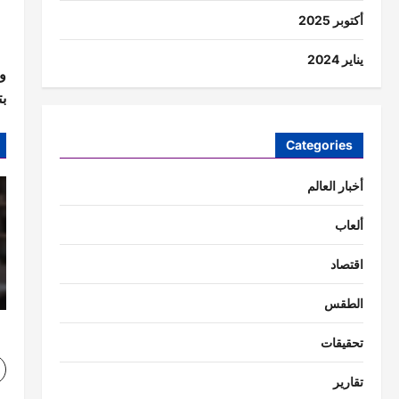
أكتوبر 2025
يناير 2024
ب
Categories
أخبار العالم
ألعاب
اقتصاد
الطقس
تحقيقات
تقارير