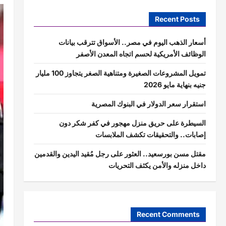
Recent Posts
أسعار الذهب اليوم في مصر.. الأسواق تترقب بيانات
الوظائف الأمريكية لحسم اتجاه المعدن الأصفر
تمويل المشروعات الصغيرة ومتناهية الصغر يتجاوز 100 مليار
جنيه بنهاية مايو 2026
استقرار سعر الدولار في البنوك المصرية
السيطرة على حريق منزل مهجور في كفر شكر دون
إصابات.. والتحقيقات تكشف الملابسات
مقتل مسن بورسعيد.. العثور على رجل مُقيد اليدين والقدمين
داخل منزله والأمن يكثف التحريات
Recent Comments