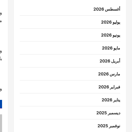
أغسطس 2026
و
مق
يوليو 2026
يونيو 2026
مايو 2026
با
أبريل 2026
مارس 2026
فبراير 2026
وم
يناير 2026
ديسمبر 2025
نوفمبر 2025