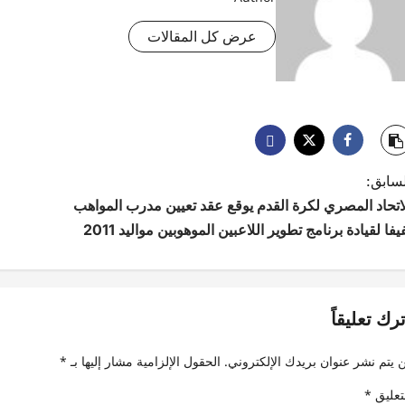
عرض كل المقالات
لسابق:
لاتحاد المصري لكرة القدم يوقع عقد تعيين مدرب المواهب
يفا لقيادة برنامج تطوير اللاعبين الموهوبين مواليد 2011
ترك تعليقاً
 يتم نشر عنوان بريدك الإلكتروني.
الحقول الإلزامية مشار إليها بـ
*
تعليق
*