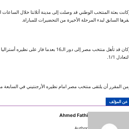
كانت بعثة المنتخب الوطني قد وصلت إلى مدينة أتلانتا خلال الساعات
رها السابق لبدء المرحلة الأخيرة من التحضيرات للمباراة.
لتعادل 1/1.
ن المقرر أن يلتقى منتخب مصر امام نظيره الأرجنتيني في السابعة مساء 
عن المؤلف
Ahmed Fathi
Author