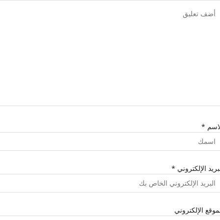
لاسم
*
بريد الإلكتروني
*
موقع الإلكتروني