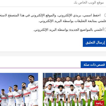
احفظ اسمي، بريدي الإلكتروني، والموقع الإلكتروني في هذا المتصفح لاستخد
لمني بمتابعة التعليقات بواسطة البريد الإلكتروني.
أعلمني بالمواضيع الجديدة بواسطة البريد الإلكتروني.
قصص ذات صلة
رياضة