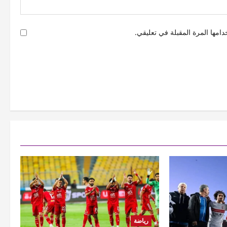
امها المرة المقبلة في تعليقي.
رياضة