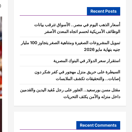
Recent Posts
أسعار الذهب اليوم في مصر.. الأسواق تترقب بيانات
الوظائف الأمريكية لحسم اتجاه المعدن الأصفر
تمويل المشروعات الصغيرة ومتناهية الصغر يتجاوز 100 مليار
جنيه بنهاية مايو 2026
استقرار سعر الدولار في البنوك المصرية
السيطرة على حريق منزل مهجور في كفر شكر دون
إصابات.. والتحقيقات تكشف الملابسات
مقتل مسن بورسعيد.. العثور على رجل مُقيد اليدين والقدمين
داخل منزله والأمن يكثف التحريات
Recent Comments