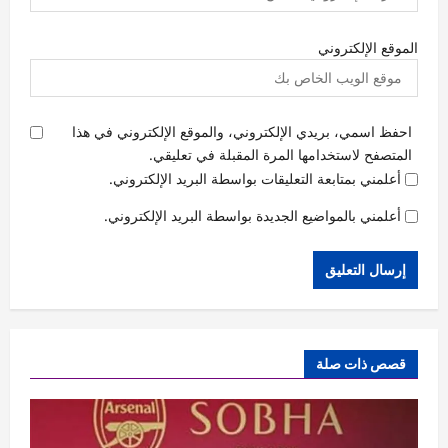
الموقع الإلكتروني
احفظ اسمي، بريدي الإلكتروني، والموقع الإلكتروني في هذا
المتصفح لاستخدامها المرة المقبلة في تعليقي.
أعلمني بمتابعة التعليقات بواسطة البريد الإلكتروني.
أعلمني بالمواضيع الجديدة بواسطة البريد الإلكتروني.
قصص ذات صلة