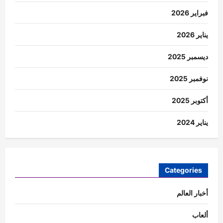
فبراير 2026
يناير 2026
ديسمبر 2025
نوفمبر 2025
أكتوبر 2025
يناير 2024
Categories
أخبار العالم
ألعاب