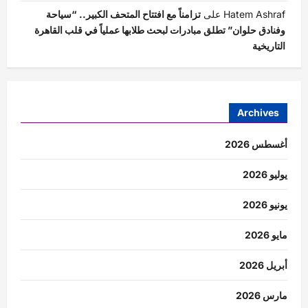
Hatem Ashraf
على
تزامناً مع افتتاح المتحف الكبير.. “سياحة
وفنادق حلوان” تطلق مبادرات لبحث طلابها عملياً في قلب القاهرة
التاريخية
Archives
أغسطس 2026
يوليو 2026
يونيو 2026
مايو 2026
أبريل 2026
مارس 2026