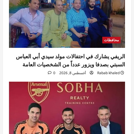
محافظات
الريفي يشارك في احتفالات مولد سيدي أبي العباس
السبتي بصدفا ويزور عدداً من الشخصيات العامة
Rabab khaled
أغسطس 8, 2026
0