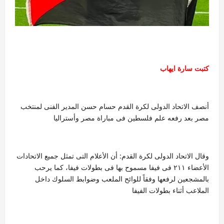
كتبت سارة ايهاب
أنصف الاتحاد الدولى لكرة القدم حسام حسن المدير الفنى لمنتخب
مصر بعد رفعه علم فلسطين فى مباراة مصر وأستراليا
وقال الاتحاد الدولى لكرة القدم: أن الأعلام التى تمثل جميع الاتحادات
الأعضاء ٢١١ فى فيفا مسموح بها فى بطولات فيفا، كما يرحب
بالمشجعين لرفعها وفقاً للوائح الملعب وضوابط السلوك داخل
الملاعب أثناء بطولات الفيفا