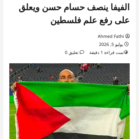
الفيفا ينصف حسام حسن ويعلق
على رفع علم فلسطين
Ahmed Fathi
يوليو 5, 2026
تمت قراءة 1 دقيقة
تعليق 0