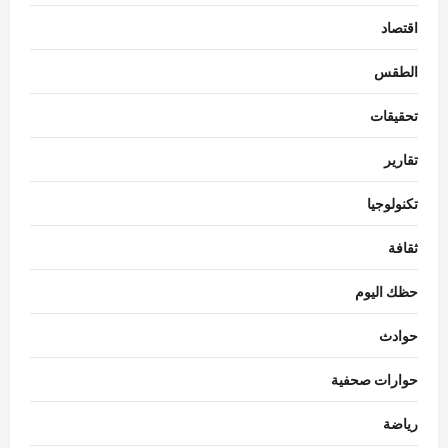
اقتصاد
الطقس
تحقيقات
تقارير
تكنولوجيا
ثقافة
حظك اليوم
حوادث
حوارات صحفية
رياضة