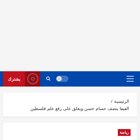
يشترك
القائمة
الرئيسية
الرئيسية
الفيفا ينصف حسام حسن ويعلق على رفع علم فلسطين
رياضة