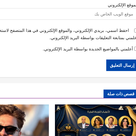
موقع الإلكتروني
احفظ اسمي، بريدي الإلكتروني، والموقع الإلكتروني في هذا المتصفح لاستخد
لمني بمتابعة التعليقات بواسطة البريد الإلكتروني.
أعلمني بالمواضيع الجديدة بواسطة البريد الإلكتروني.
قصص ذات صلة