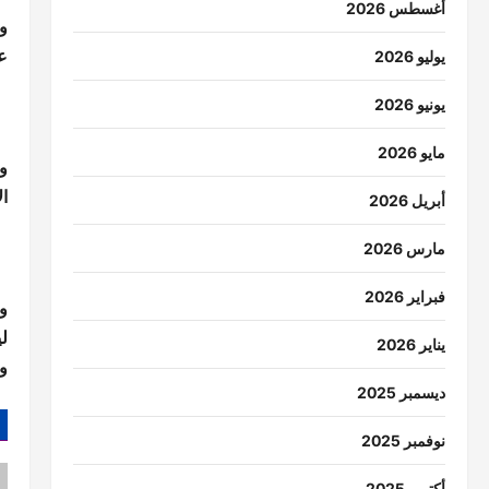
أغسطس 2026
و
ع
يوليو 2026
يونيو 2026
مايو 2026
و
ا
أبريل 2026
مارس 2026
فبراير 2026
و
ل
يناير 2026
و
ديسمبر 2025
نوفمبر 2025
أكتوبر 2025