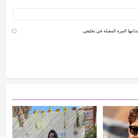
امها المرة المقبلة في تعليقي.