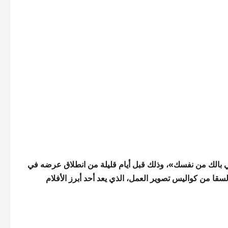
خلي بالك من نفسك»، وذلك قبل أيام قليلة من انطلاق عرضه في
قا من كواليس تصوير العمل، الذي يعد أحد أبرز الأفلام