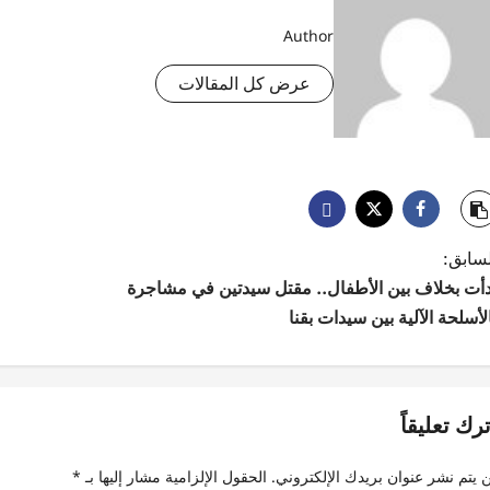
Author
عرض كل المقالات
لسابق:
دأت بخلاف بين الأطفال.. مقتل سيدتين في مشاجرة
لأسلحة الآلية بين سيدات بقنا
ترك تعليقاً
 يتم نشر عنوان بريدك الإلكتروني.
الحقول الإلزامية مشار إليها بـ
*