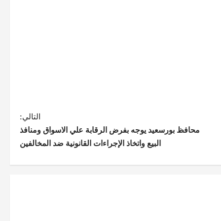
التالي:
محافظ بورسعيد يوجه بفرض الرقابة علي الاسواق ومنافذ
البيع واتخاذ الإجراءات القانونية ضد المخالفين