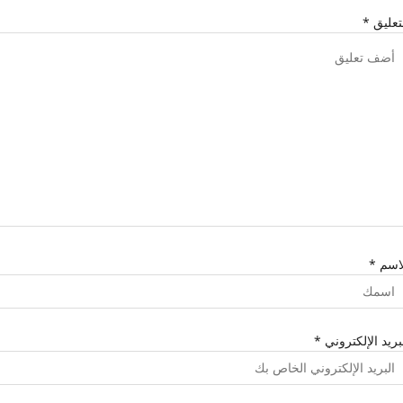
تعليق
*
لاسم
*
بريد الإلكتروني
*