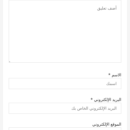
الاسم
*
البريد الإلكتروني
*
الموقع الإلكتروني