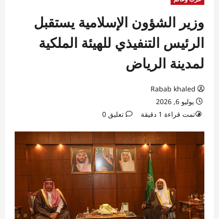
وزير الشؤون الإسلامية يستقبل
الرئيس التنفيذي للهيئة الملكية
لمدينة الرياض
Rabab khaled
يوليو 6, 2026
تمت قراءة 1 دقيقة
تعليق 0