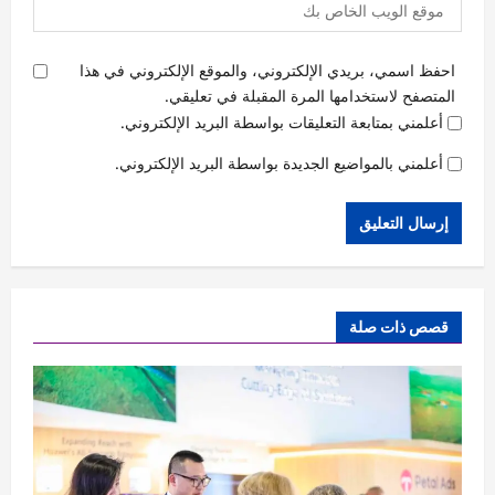
احفظ اسمي، بريدي الإلكتروني، والموقع الإلكتروني في هذا
المتصفح لاستخدامها المرة المقبلة في تعليقي.
أعلمني بمتابعة التعليقات بواسطة البريد الإلكتروني.
أعلمني بالمواضيع الجديدة بواسطة البريد الإلكتروني.
قصص ذات صلة