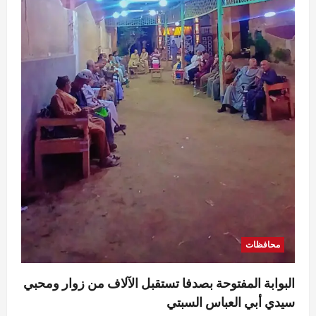
محافظات
البوابة المفتوحة بصدفا تستقبل الآلاف من زوار ومحبي
سيدي أبي العباس السبتي