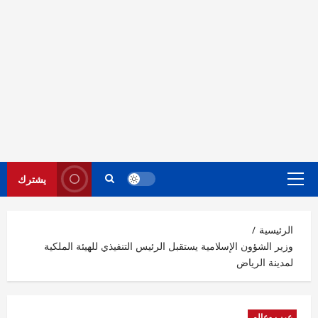
يشترك
القائمة
الرئيسية
الرئيسية
وزير الشؤون الإسلامية يستقبل الرئيس التنفيذي للهيئة الملكية
لمدينة الرياض
عرب وعالم