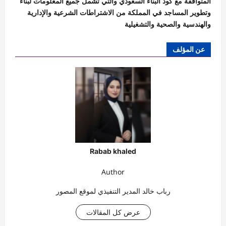
المتوافقة مع كود البناء السعودي والتي تشمل جميع المعلومات لبناء
وتطوير المساجد في المملكة من الاشتراطات الشرعية والإدارية
والهندسية والصحية والتشغيلية
عن المؤلف
Rabab khaled
Author
رباب خالد المدير التنفيذي لموقع المصور
عرض كل المقالات