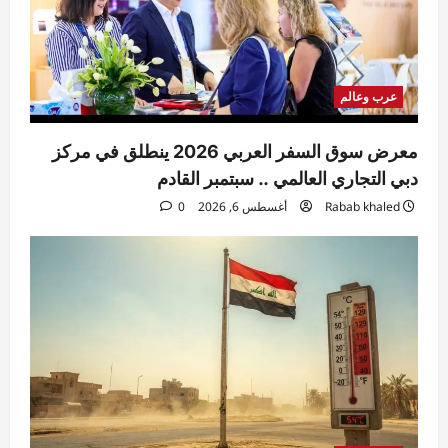
عرب وعالم
معرض سوق السفر العربي 2026 ينطلق في مركز
دبي التجاري العالمي .. سبتمبر القادم
Rabab khaled
أغسطس 6, 2026
0