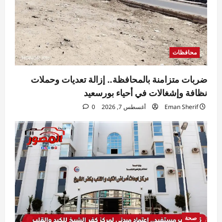
محافظات
ضربات متزامنة بالمحافظة.. إزالة تعديات وحملات
نظافة وإشغالات في أحياء بورسعيد
Eman Sherif
أغسطس 7, 2026
0
صحة