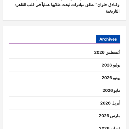
وفنادق حلوان” تطلق مبادرات لبحث طلابها عملياً في قلب القاهرة
التاريخية
Archives
أغسطس 2026
يوليو 2026
يونيو 2026
مايو 2026
أبريل 2026
مارس 2026
فبراير 2026