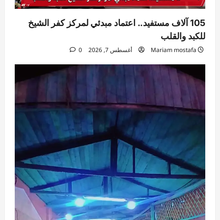
105 آلاف مستفيد.. اعتماد مبدئي لمركز كفر الشيخ
للكبد والقلب
Mariam mostafa
أغسطس 7, 2026
0