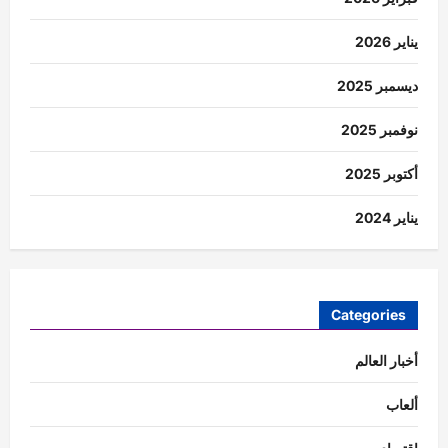
يناير 2026
ديسمبر 2025
نوفمبر 2025
أكتوبر 2025
يناير 2024
Categories
أخبار العالم
ألعاب