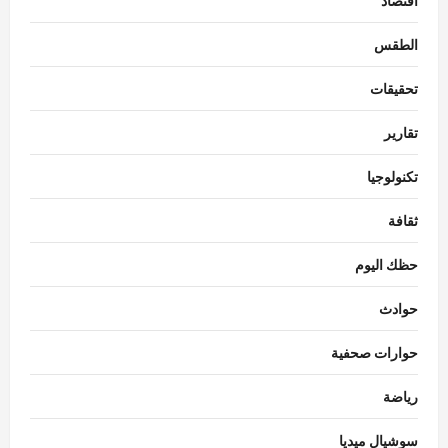
اقتصاد
الطقس
تحقيقات
تقارير
تكنولوجيا
ثقافة
حظك اليوم
حوادث
حوارات صحفية
رياضة
سوشيال ميديا