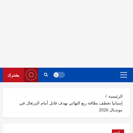
يشترك
القائمة
الرئيسية
الرئيسية
إسبانيا تخطف بطاقة ربع النهائي بهدف قاتل أمام البرتغال في
مونديال 2026
رياضة