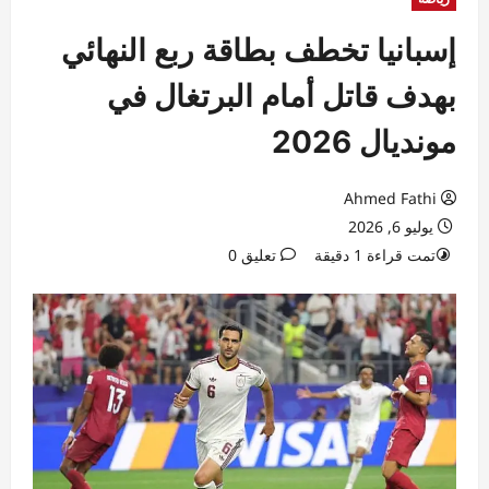
إسبانيا تخطف بطاقة ربع النهائي
بهدف قاتل أمام البرتغال في
مونديال 2026
Ahmed Fathi
يوليو 6, 2026
تمت قراءة 1 دقيقة
تعليق 0