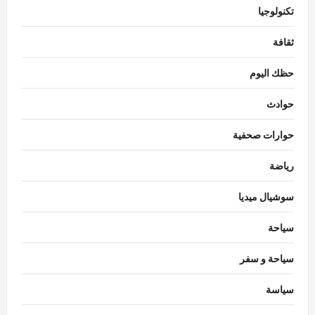
تكنولوجيا
ثقافة
حظك اليوم
حوادث
حوارات صحفية
رياضة
سوشيال ميديا
سياحة
سياحة و سفر
سياسة
اقتصاد