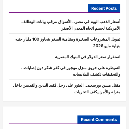
Recent Posts
أسعار الذهب اليوم في مصر.. الأسواق تترقب بيانات الوظائف
الأمريكية لحسم اتجاه المعدن الأصفر
تمويل المشروعات الصغيرة ومتناهية الصغر يتجاوز 100 مليار جنيه
بنهاية مايو 2026
استقرار سعر الدولار في البنوك المصرية
السيطرة على حريق منزل مهجور في كفر شكر دون إصابات..
والتحقيقات تكشف الملابسات
مقتل مسن بورسعيد.. العثور على رجل مُقيد اليدين والقدمين داخل
منزله والأمن يكثف التحريات
Recent Comments