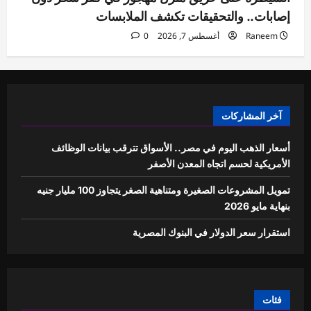
إصابات.. والتحقيقات تكشف الملابسات
Raneem
أغسطس 7, 2026
0
آخر المشاركات
أسعار الذهب اليوم في مصر.. الأسواق تترقب بيانات الوظائف
الأمريكية لحسم اتجاه المعدن الأصفر
تمويل المشروعات الصغيرة ومتناهية الصغر يتجاوز 100 مليار جنيه
بنهاية مايو 2026
استقرار سعر الدولار في البنوك المصرية
فئات