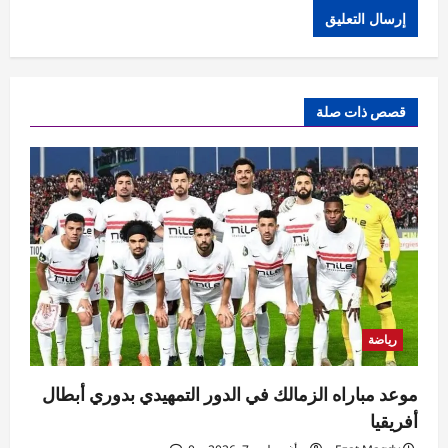
قصص ذات صلة
رياضة
موعد مباراه الزمالك في الدور التمهيدي بدوري أبطال
أفريقيا