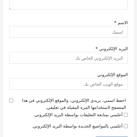
الاسم
*
البريد الإلكتروني
*
الموقع الإلكتروني
احفظ اسمي، بريدي الإلكتروني، والموقع الإلكتروني في هذا
المتصفح لاستخدامها المرة المقبلة في تعليقي.
أعلمني بمتابعة التعليقات بواسطة البريد الإلكتروني.
أعلمني بالمواضيع الجديدة بواسطة البريد الإلكتروني.