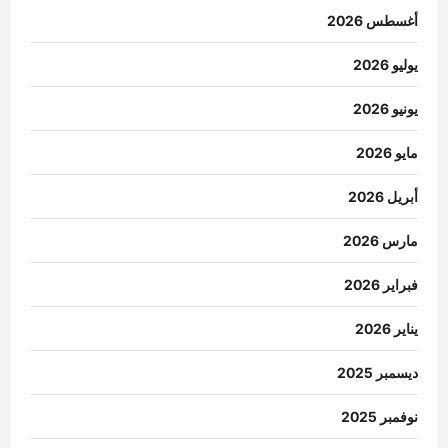
أغسطس 2026
يوليو 2026
يونيو 2026
مايو 2026
أبريل 2026
مارس 2026
فبراير 2026
يناير 2026
ديسمبر 2025
نوفمبر 2025