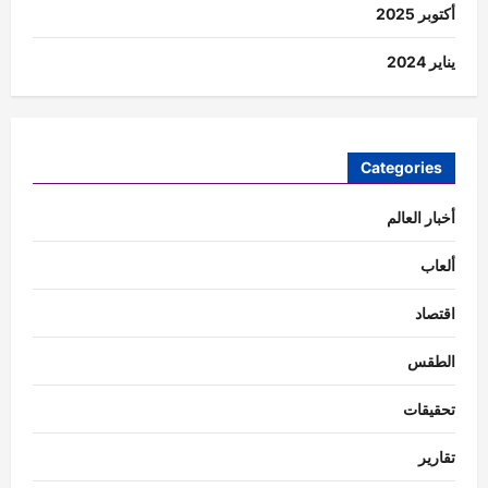
أكتوبر 2025
يناير 2024
Categories
أخبار العالم
ألعاب
اقتصاد
الطقس
تحقيقات
تقارير