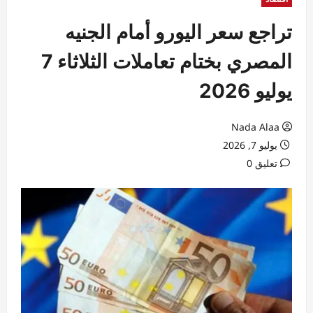
تراجع سعر اليورو أمام الجنيه
المصري بختام تعاملات الثلاثاء 7
يوليو 2026
Nada Alaa
يوليو 7, 2026
تعليق 0