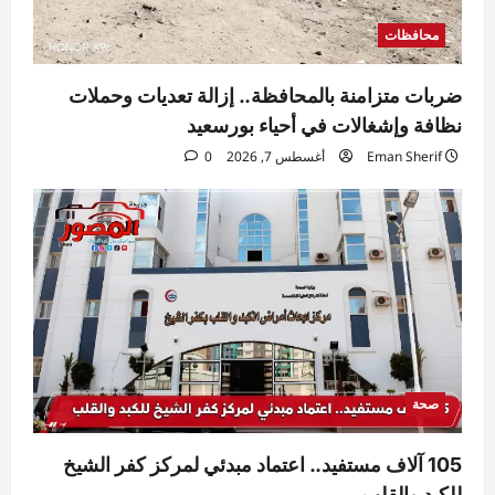
محافظات
ضربات متزامنة بالمحافظة.. إزالة تعديات وحملات
نظافة وإشغالات في أحياء بورسعيد
Eman Sherif
أغسطس 7, 2026
0
صحة
105 آلاف مستفيد.. اعتماد مبدئي لمركز كفر الشيخ
للكبد والقلب