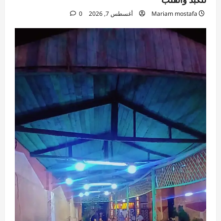
Mariam mostafa
أغسطس 7, 2026
0