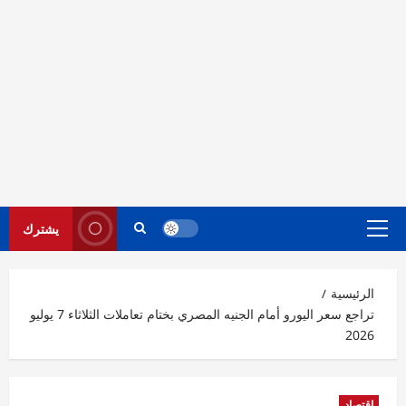
يشترك
القائمة
الرئيسية
الرئيسية
تراجع سعر اليورو أمام الجنيه المصري بختام تعاملات الثلاثاء 7 يوليو
2026
اقتصاد