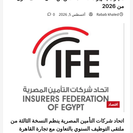
من 2026
Rabab khaled
أغسطس 5, 2026
0
اقتصاد
اتحاد شركات التأمين المصرية ينظم النسخة الثالثة من
ملتقى التوظيف السنوي بالتعاون مع تجارة القاهرة