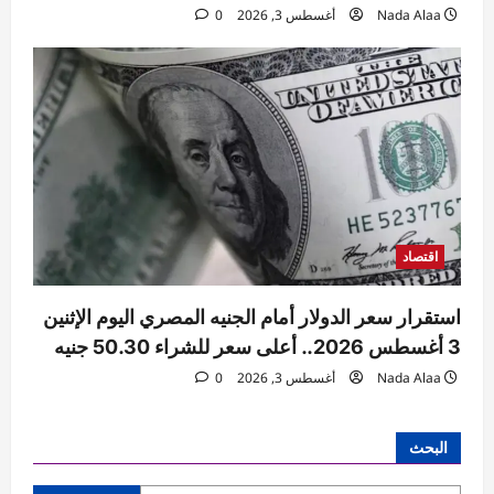
Nada Alaa
أغسطس 3, 2026
0
اقتصاد
استقرار سعر الدولار أمام الجنيه المصري اليوم الإثنين
3 أغسطس 2026.. أعلى سعر للشراء 50.30 جنيه
Nada Alaa
أغسطس 3, 2026
0
البحث