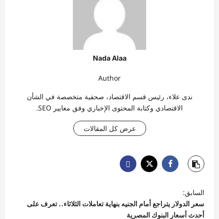
Nada Alaa
Author
ندى علاء، رئيس قسم الاقتصاد، صحفية متخصصة في الشأن
الاقتصادي وكتابة المحتوى الإخباري وفق معايير SEO.
عرض كل المقالات
ت
السابق:
ص
سعر الدولار يتراجع أمام الجنيه بنهاية تعاملات الثلاثاء.. تعرف على
فّ
أحدث أسعار البنوك المصرية