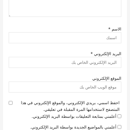
الاسم
*
البريد الإلكتروني
*
الموقع الإلكتروني
احفظ اسمي، بريدي الإلكتروني، والموقع الإلكتروني في هذا
المتصفح لاستخدامها المرة المقبلة في تعليقي.
أعلمني بمتابعة التعليقات بواسطة البريد الإلكتروني.
أعلمني بالمواضيع الجديدة بواسطة البريد الإلكتروني.