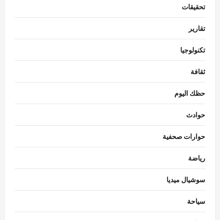
تحقيقات
تقارير
تكنولوجيا
ثقافة
حظك اليوم
حوادث
حوارات صحفية
رياضة
سوشيال ميديا
سياحة