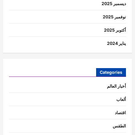
ديسمبر 2025
نوفمبر 2025
أكتوبر 2025
يناير 2024
Categories
أخبار العالم
ألعاب
اقتصاد
الطقس