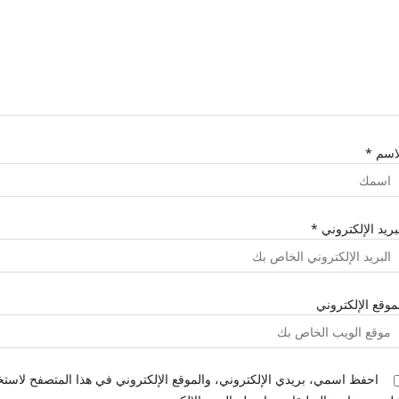
لاسم
*
بريد الإلكتروني
*
موقع الإلكتروني
احفظ اسمي، بريدي الإلكتروني، والموقع الإلكتروني في هذا المتصفح لاستخد