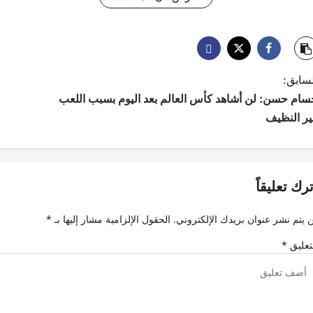
لسابق:
سام حسن: لن أشاهد كأس العالم بعد اليوم بسبب اللعب
ير النظيف
ترك تعليقاً
 يتم نشر عنوان بريدك الإلكتروني.
الحقول الإلزامية مشار إليها بـ
*
تعليق
*