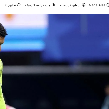
Nada Alaa
يوليو 7, 2026
تمت قراءة 1 دقيقة
تعليق 0