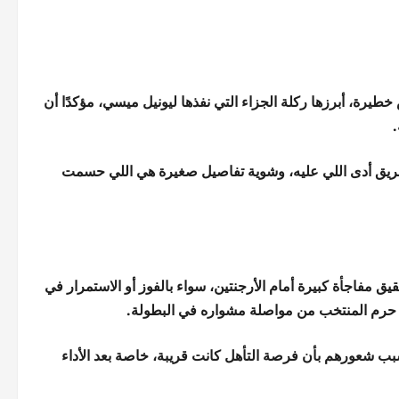
يرة، أبرزها ركلة الجزاء التي نفذها ليونيل ميسي، مؤكدًا أن
.
ريق أدى اللي عليه، وشوية تفاصيل صغيرة هي اللي حسمت
فاجأة كبيرة أمام الأرجنتين، سواء بالفوز أو الاستمرار في
رة حرم المنتخب من مواصلة مشواره في البطولة.
بب شعورهم بأن فرصة التأهل كانت قريبة، خاصة بعد الأداء