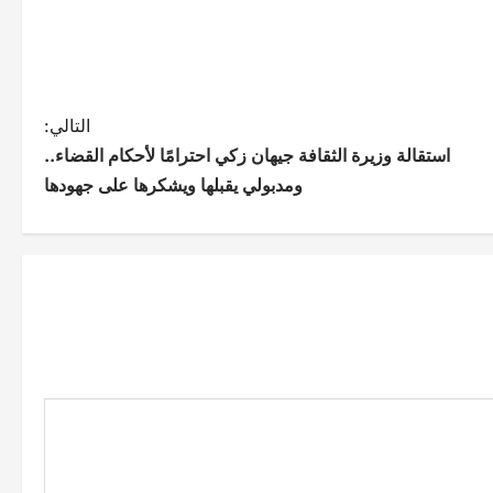
التالي:
استقالة وزيرة الثقافة جيهان زكي احترامًا لأحكام القضاء..
ومدبولي يقبلها ويشكرها على جهودها