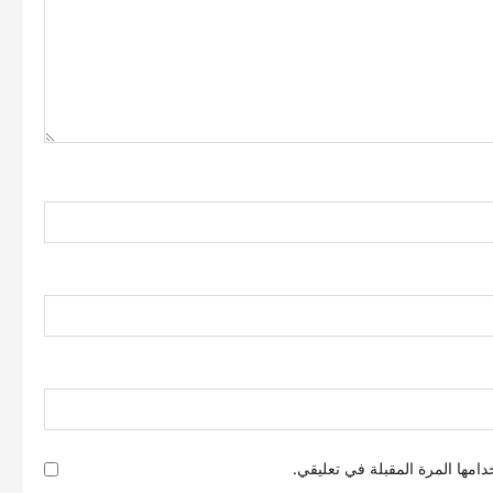
امها المرة المقبلة في تعليقي.