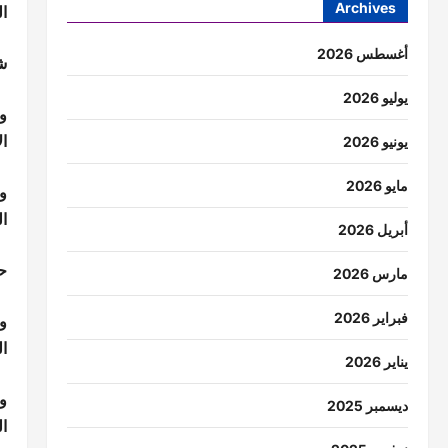
Archives
ا
أغسطس 2026
ش
يوليو 2026
و
ا
يونيو 2026
مايو 2026
و
ال
أبريل 2026
ح
مارس 2026
فبراير 2026
و
ا
يناير 2026
و
ديسمبر 2025
ا