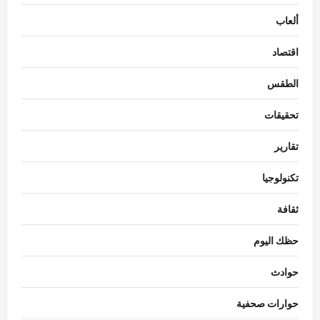
ألعاب
اقتصاد
الطقس
تحقيقات
تقارير
تكنولوجيا
ثقافة
حظك اليوم
حوادث
حوارات صحفية