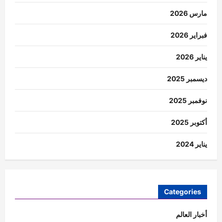
مارس 2026
فبراير 2026
يناير 2026
ديسمبر 2025
نوفمبر 2025
أكتوبر 2025
يناير 2024
Categories
أخبار العالم