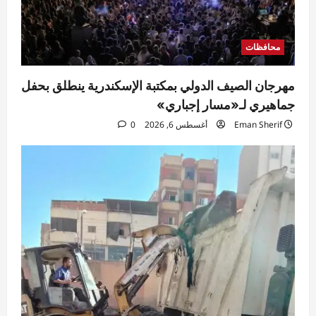
محافظات
مهرجان الصيف الدولي بمكتبة الإسكندرية ينطلق بحفل
جماهيري لـ«مسار إجباري»
Eman Sherif
أغسطس 6, 2026
0