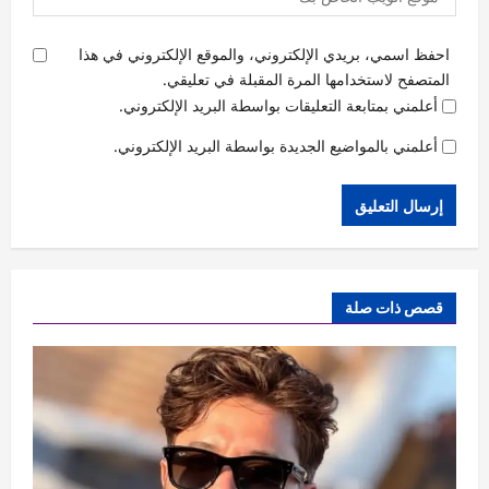
احفظ اسمي، بريدي الإلكتروني، والموقع الإلكتروني في هذا
المتصفح لاستخدامها المرة المقبلة في تعليقي.
أعلمني بمتابعة التعليقات بواسطة البريد الإلكتروني.
أعلمني بالمواضيع الجديدة بواسطة البريد الإلكتروني.
قصص ذات صلة