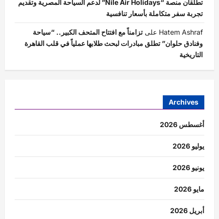
تطلقان منصة “Nile Air Holidays” لدعم السياحة المصرية وتقديم
تجربة سفر متكاملة بأسعار تنافسية
Hatem Ashraf
على
تزامناً مع افتتاح المتحف الكبير.. “سياحة
وفنادق حلوان” تطلق مبادرات لبحث طلابها عملياً في قلب القاهرة
التاريخية
Archives
أغسطس 2026
يوليو 2026
يونيو 2026
مايو 2026
أبريل 2026