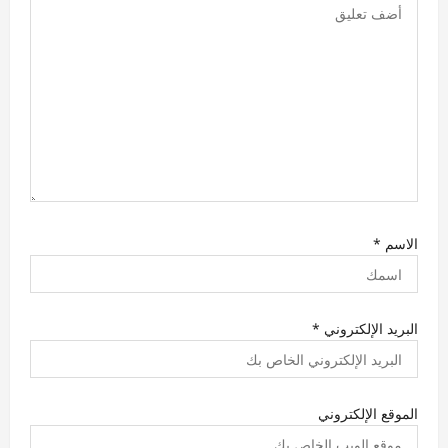
الاسم
*
البريد الإلكتروني
*
الموقع الإلكتروني