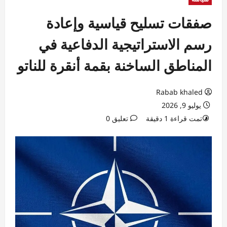
صفقات تسليح قياسية وإعادة
رسم الاستراتيجية الدفاعية في
المناطق الساخنة بقمة أنقرة للناتو
Rabab khaled
يوليو 9, 2026
تمت قراءة 1 دقيقة
تعليق 0