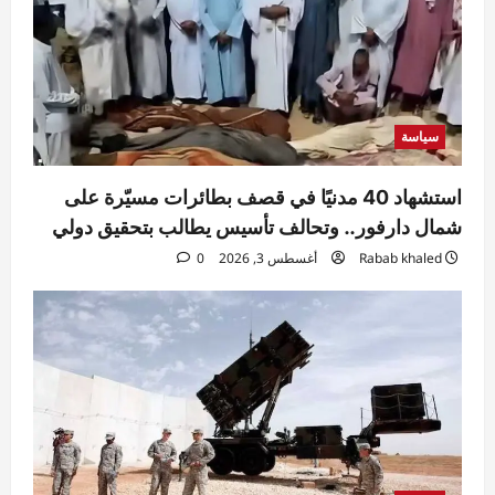
سياسة
استشهاد 40 مدنيًا في قصف بطائرات مسيّرة على
شمال دارفور.. وتحالف تأسيس يطالب بتحقيق دولي
Rabab khaled
أغسطس 3, 2026
0