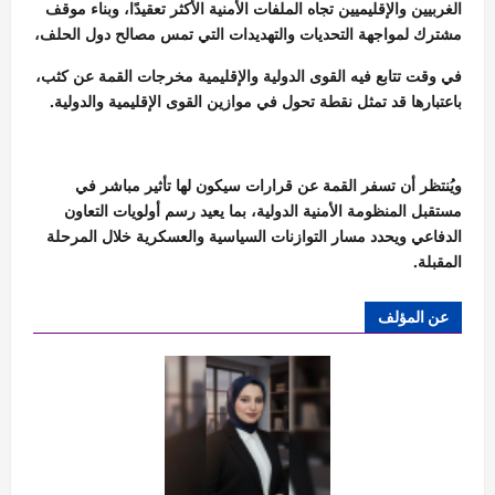
الغربيين والإقليميين تجاه الملفات الأمنية الأكثر تعقيدًا، وبناء موقف
مشترك لمواجهة التحديات والتهديدات التي تمس مصالح دول الحلف،
في وقت تتابع فيه القوى الدولية والإقليمية مخرجات القمة عن كثب،
باعتبارها قد تمثل نقطة تحول في موازين القوى الإقليمية والدولية.
ويُنتظر أن تسفر القمة عن قرارات سيكون لها تأثير مباشر في
مستقبل المنظومة الأمنية الدولية، بما يعيد رسم أولويات التعاون
الدفاعي ويحدد مسار التوازنات السياسية والعسكرية خلال المرحلة
المقبلة.
عن المؤلف