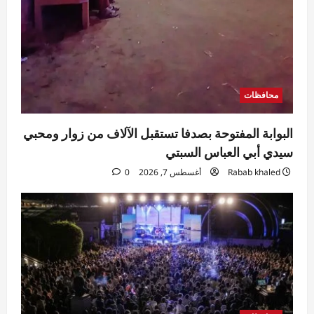
محافظات
البوابة المفتوحة بصدفا تستقبل الآلاف من زوار ومحبي
سيدي أبي العباس السبتي
Rabab khaled
أغسطس 7, 2026
0