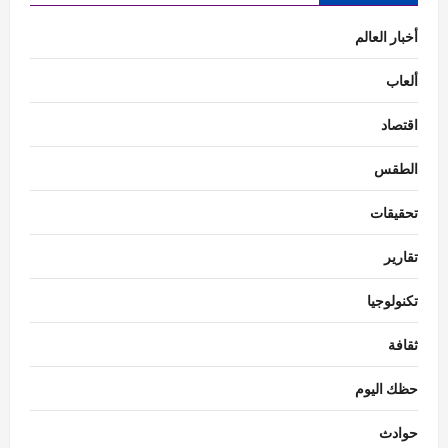
أخبار العالم
ألعاب
اقتصاد
الطقس
تحقيقات
تقارير
تكنولوجيا
ثقافة
حظك اليوم
حوادث