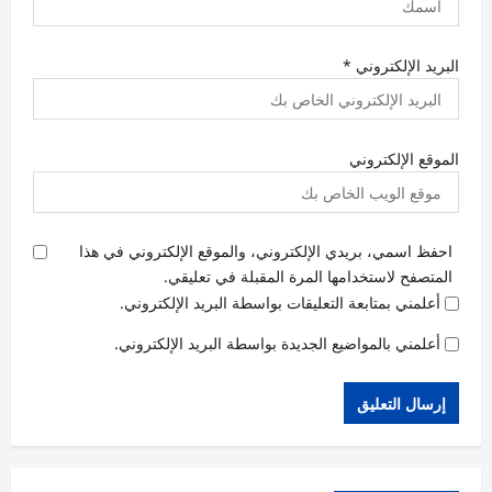
البريد الإلكتروني
*
الموقع الإلكتروني
احفظ اسمي، بريدي الإلكتروني، والموقع الإلكتروني في هذا
المتصفح لاستخدامها المرة المقبلة في تعليقي.
أعلمني بمتابعة التعليقات بواسطة البريد الإلكتروني.
أعلمني بالمواضيع الجديدة بواسطة البريد الإلكتروني.