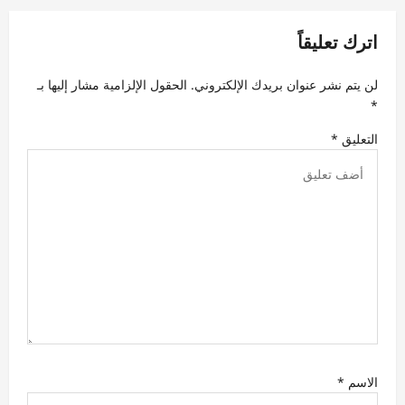
م
اترك تعليقاً
ق
ا
لن يتم نشر عنوان بريدك الإلكتروني.
الحقول الإلزامية مشار إليها بـ
ل
*
ا
التعليق
*
ت
الاسم
*