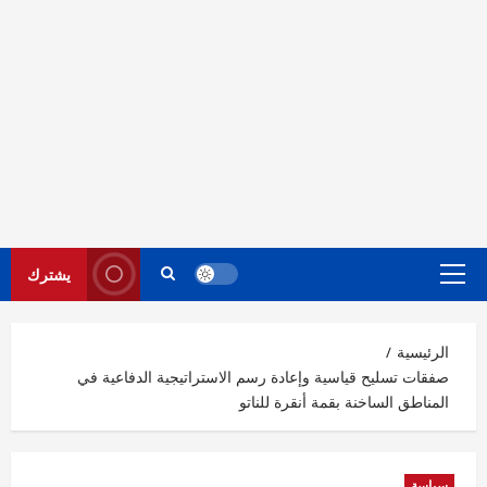
يشترك
القائمة
الرئيسية
الرئيسية
صفقات تسليح قياسية وإعادة رسم الاستراتيجية الدفاعية في
المناطق الساخنة بقمة أنقرة للناتو
سياسة