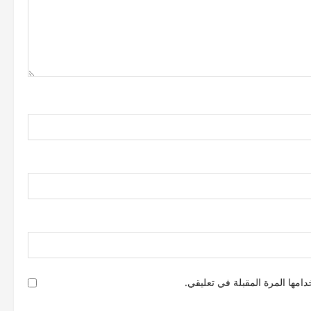
امها المرة المقبلة في تعليقي.