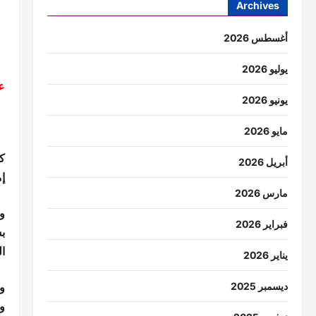
Archives
أغسطس 2026
يوليو 2026
ع
يونيو 2026
مايو 2026
ك
أبريل 2026
إم
مارس 2026
و
فبراير 2026
ب
ا
يناير 2026
و
ديسمبر 2025
و