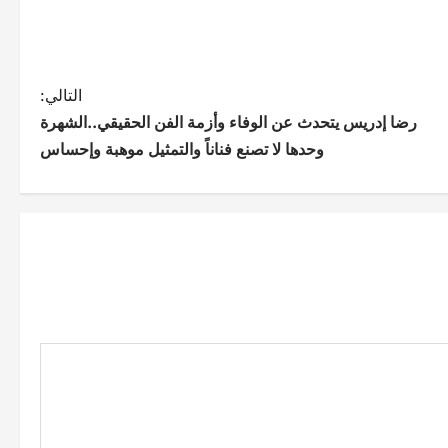
التالي:
رضا إدريس يتحدث عن الوفاء وأزمة الفن الحقيقي..الشهرة
وحدها لا تصنع فناناً والتمثيل موهبة وإحساس