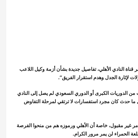
ناة النادي الأهلي، تفاصيل جديدة بشأن أزمة وكيل اللاعب
لات لإثارة الجدل وهدم استقرار الفريق”.
ن الدوريات الكبرى أو الدوري السعودي لم يصل إلى النادي
 ما حدث كان مجرد استفسارات لا ترتقي لمرحلة التفاوض
ر غير مقبول، خاصة أن الأهلي ورموزه هم من منحوا الفرصة
عة الحمراء لن يمر مرور الكرام.