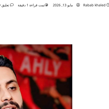
Rabab khaled
مايو 13, 2026
تمت قراءة 1 دقيقة
تعليق 0