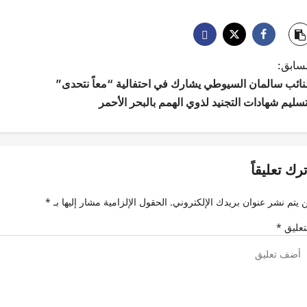
لسابق:
لنائب سالمان السيوطي يشارك في احتفالية “معاً نتحدى”
سليم شهادات التجنيد لذوي الهمم بالبحر الأحمر
ترك تعليقاً
 يتم نشر عنوان بريدك الإلكتروني.
الحقول الإلزامية مشار إليها بـ
*
تعليق
*