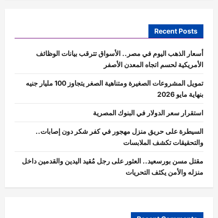
Recent Posts
أسعار الذهب اليوم في مصر.. الأسواق تترقب بيانات الوظائف
الأمريكية لحسم اتجاه المعدن الأصفر
تمويل المشروعات الصغيرة ومتناهية الصغر يتجاوز 100 مليار جنيه
بنهاية مايو 2026
استقرار سعر الدولار في البنوك المصرية
السيطرة على حريق منزل مهجور في كفر شكر دون إصابات..
والتحقيقات تكشف الملابسات
مقتل مسن بورسعيد.. العثور على رجل مُقيد اليدين والقدمين داخل
منزله والأمن يكثف التحريات