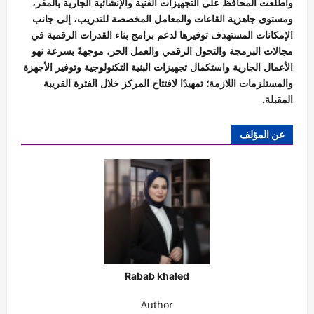
واطلعت المحافظ على التجهيزات الفنية والإنشائية الجارية بالمقر،
ومستوى جاهزية القاعات والمعامل المخصصة للتدريب، إلى جانب
الإمكانات المستهدف توفيرها لدعم برامج بناء القدرات الرقمية في
مجالات البرمجة والتحول الرقمي والعمل الحر، موجهةً بسرعة نهو
الأعمال الجارية واستكمال تجهيزات البنية التكنولوجية وتوفير الأجهزة
والمستلزمات اللازمة؛ تمهيدًا لافتتاح المركز خلال الفترة القريبة
المقبلة.
عن المؤلف
Rabab khaled
Author