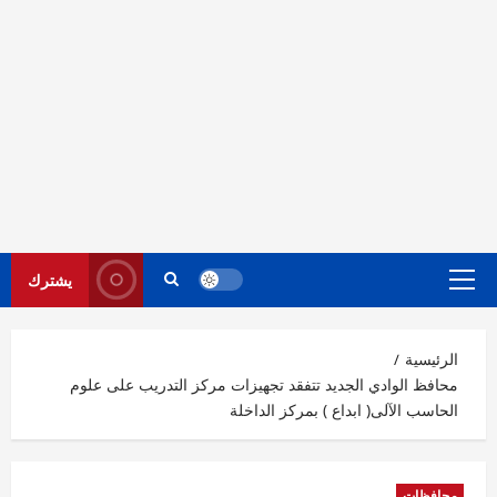
يشترك
القائمة
الرئيسية
الرئيسية
محافظ الوادي الجديد تتفقد تجهيزات مركز التدريب على علوم
الحاسب الآلى( ابداع ) بمركز الداخلة
محافظات