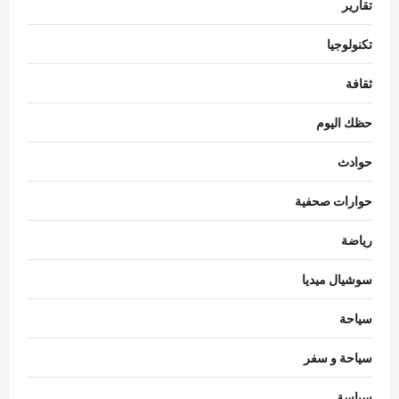
تقارير
تكنولوجيا
ثقافة
حظك اليوم
حوادث
حوارات صحفية
رياضة
سوشيال ميديا
سياحة
سياحة و سفر
سياسة