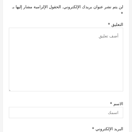
ل
لن يتم نشر عنوان بريدك الإلكتروني.
الحقول الإلزامية مشار إليها بـ
ا
*
ت
التعليق
*
الاسم
*
البريد الإلكتروني
*