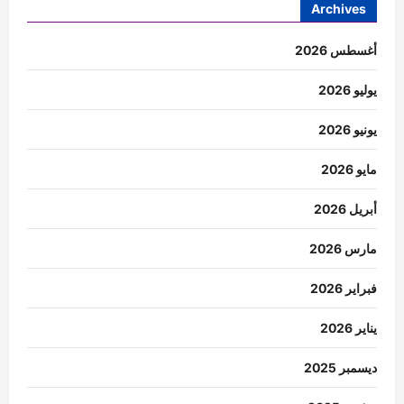
Archives
أغسطس 2026
يوليو 2026
يونيو 2026
مايو 2026
أبريل 2026
مارس 2026
فبراير 2026
يناير 2026
ديسمبر 2025