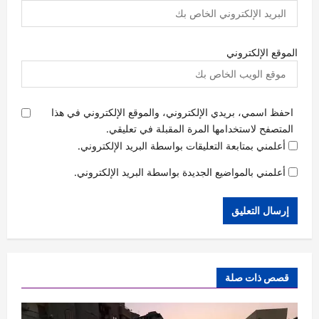
الموقع الإلكتروني
احفظ اسمي، بريدي الإلكتروني، والموقع الإلكتروني في هذا
المتصفح لاستخدامها المرة المقبلة في تعليقي.
أعلمني بمتابعة التعليقات بواسطة البريد الإلكتروني.
أعلمني بالمواضيع الجديدة بواسطة البريد الإلكتروني.
قصص ذات صلة