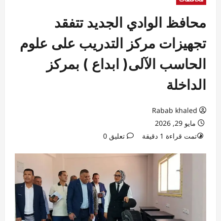
محافظ الوادي الجديد تتفقد
تجهيزات مركز التدريب على علوم
الحاسب الآلى( ابداع ) بمركز
الداخلة
Rabab khaled
مايو 29, 2026
تمت قراءة 1 دقيقة
تعليق 0