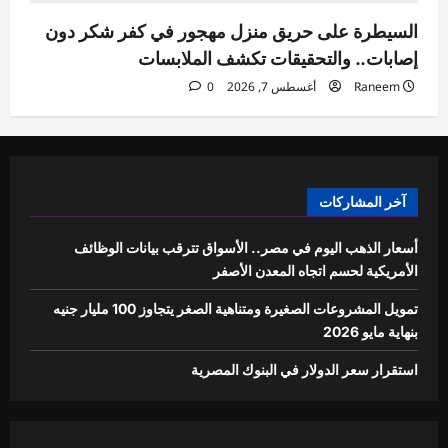
السيطرة على حريق منزل مهجور في كفر شكر دون
إصابات.. والتحقيقات تكشف الملابسات
Raneem
أغسطس 7, 2026
0
آخر المشاركات
أسعار الذهب اليوم في مصر.. الأسواق تترقب بيانات الوظائف
الأمريكية لحسم اتجاه المعدن الأصفر
تمويل المشروعات الصغيرة ومتناهية الصغر يتجاوز 100 مليار جنيه
بنهاية مايو 2026
استقرار سعر الدولار في البنوك المصرية