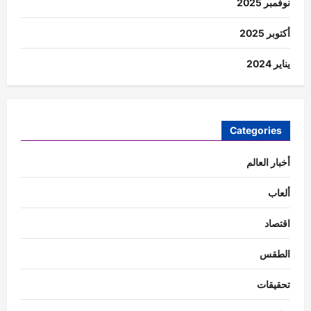
نوفمبر 2025
أكتوبر 2025
يناير 2024
Categories
أخبار العالم
ألعاب
اقتصاد
الطقس
تحقيقات