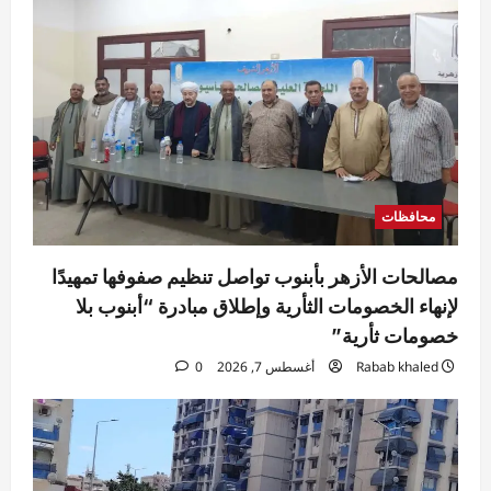
محافظات
مصالحات الأزهر بأبنوب تواصل تنظيم صفوفها تمهيدًا
لإنهاء الخصومات الثأرية وإطلاق مبادرة “أبنوب بلا
خصومات ثأرية”
Rabab khaled
أغسطس 7, 2026
0