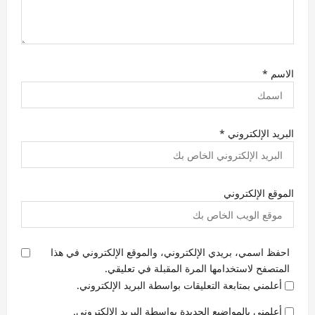
الاسم
*
البريد الإلكتروني
*
الموقع الإلكتروني
احفظ اسمي، بريدي الإلكتروني، والموقع الإلكتروني في هذا
المتصفح لاستخدامها المرة المقبلة في تعليقي.
أعلمني بمتابعة التعليقات بواسطة البريد الإلكتروني.
أعلمني بالمواضيع الجديدة بواسطة البريد الإلكتروني.