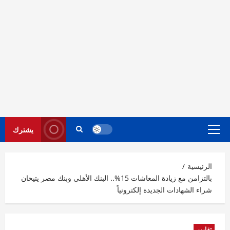
يشترك
القائمة
الرئيسية
الرئيسية
بالتزامن مع زيادة المعاشات 15%.. البنك الأهلي وبنك مصر يتيحان
شراء الشهادات الجديدة إلكترونياً
تقارير