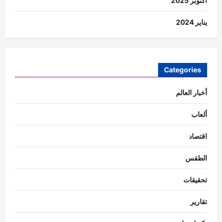
أكتوبر 2025
يناير 2024
Categories
أخبار العالم
ألعاب
اقتصاد
الطقس
تحقيقات
تقارير