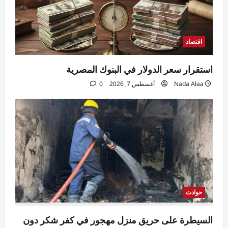
اقتصاد
استقرار سعر الدولار في البنوك المصرية
Nada Alaa
أغسطس 7, 2026
0
حوادث
السيطرة على حريق منزل مهجور في كفر شكر دون