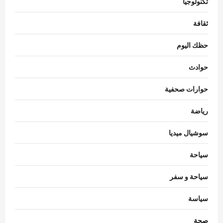
تكنولوجيا
ثقافة
حظك اليوم
حوادث
حوارات صحفية
رياضة
سوشيال ميديا
سياحة
سياحة و سفر
سياسة
اقتصاد
صحة