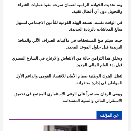
وتم تحديث الخوادم الرقمية لضمان سرعة تنفيذ عمليات الشراء
والتحويل دون أي أعطال تقنية.
في الوقت نفسه، تستعد الهيئة القومية للتأمين الاجتماعي لتسييل
مبالغ المعاشات بالزيادة الجديدة.
حيث سيتم ضخ المستحقات في ماكينات الصراف الآلي والمنافذ
البريدية قبل حلول الموعد المحدد.
ويخلق هذا التزامن حالة من الانتعاش والارتياح في الشارع المصري
قبل بدء العام المالي الجديد.
لتظل البنوك الوطنية صمام الأمان للاقتصاد القومي والداعم الأول
للمواطن في إدارة مدخراته.
ويبقى الرهان مستمراً على الوعي الاستثماري للمجتمع في تحقيق
الاستقرار المالي والتنمية المستدامة.
عن المؤلف