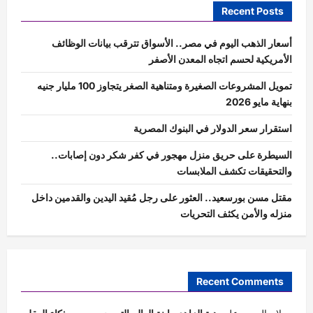
Recent Posts
أسعار الذهب اليوم في مصر.. الأسواق تترقب بيانات الوظائف
الأمريكية لحسم اتجاه المعدن الأصفر
تمويل المشروعات الصغيرة ومتناهية الصغر يتجاوز 100 مليار جنيه
بنهاية مايو 2026
استقرار سعر الدولار في البنوك المصرية
السيطرة على حريق منزل مهجور في كفر شكر دون إصابات..
والتحقيقات تكشف الملابسات
مقتل مسن بورسعيد.. العثور على رجل مُقيد اليدين والقدمين داخل
منزله والأمن يكثف التحريات
Recent Comments