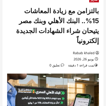
بالتزامن مع زيادة المعاشات
15%.. البنك الأهلي وبنك مصر
يتيحان شراء الشهادات الجديدة
إلكترونياً
Rabab khaled
يونيو 26, 2026
تمت قراءة 1 دقيقة
تعليق 0