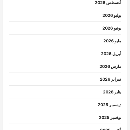
أغسطس 2026
يوليو 2026
يونيو 2026
مايو 2026
أبريل 2026
مارس 2026
فبراير 2026
يناير 2026
ديسمبر 2025
نوفمبر 2025