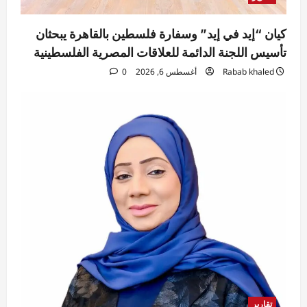
كيان “إيد في إيد” وسفارة فلسطين بالقاهرة يبحثان
تأسيس اللجنة الدائمة للعلاقات المصرية الفلسطينية
Rabab khaled
أغسطس 6, 2026
0
تقارير