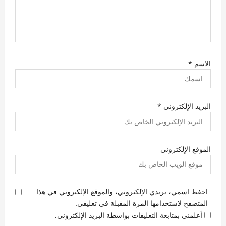
الاسم
*
البريد الإلكتروني
*
الموقع الإلكتروني
احفظ اسمي، بريدي الإلكتروني، والموقع الإلكتروني في هذا
المتصفح لاستخدامها المرة المقبلة في تعليقي.
أعلمني بمتابعة التعليقات بواسطة البريد الإلكتروني.