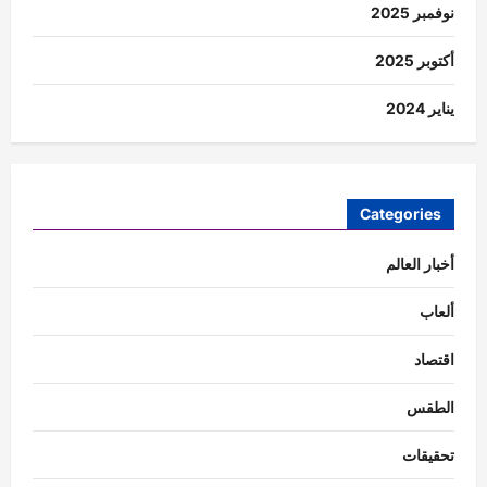
نوفمبر 2025
أكتوبر 2025
يناير 2024
Categories
أخبار العالم
ألعاب
اقتصاد
الطقس
تحقيقات