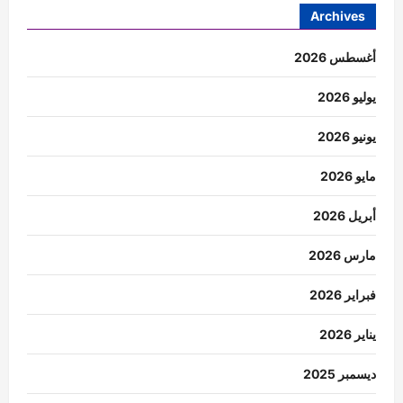
Archives
أغسطس 2026
يوليو 2026
يونيو 2026
مايو 2026
أبريل 2026
مارس 2026
فبراير 2026
يناير 2026
ديسمبر 2025