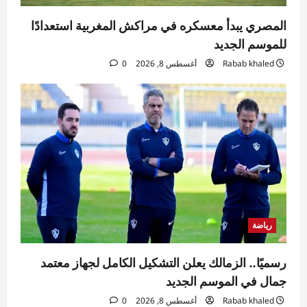
المصري يبدأ معسكره في مراكش المغربية استعدادًا
للموسم الجديد
Rabab khaled
أغسطس 8, 2026
0
رياضة
رسميًا.. الزمالك يعلن التشكيل الكامل لجهاز معتمد
جمال في الموسم الجديد
Rabab khaled
أغسطس 8, 2026
0