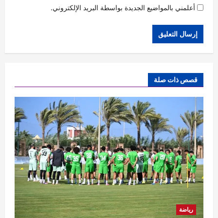
أعلمني بالمواضيع الجديدة بواسطة البريد الإلكتروني.
قصص ذات صلة
رياضة