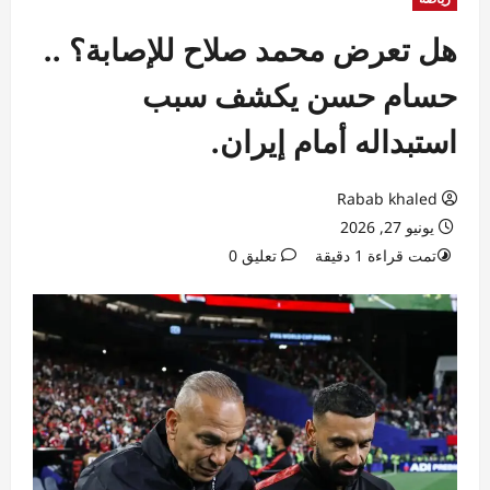
هل تعرض محمد صلاح للإصابة؟ ..
حسام حسن يكشف سبب
استبداله أمام إيران.
Rabab khaled
يونيو 27, 2026
تمت قراءة 1 دقيقة
تعليق 0