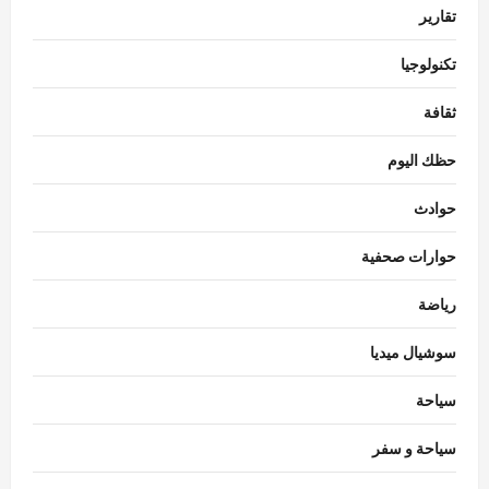
تقارير
تكنولوجيا
ثقافة
حظك اليوم
حوادث
حوارات صحفية
رياضة
سوشيال ميديا
سياحة
سياحة و سفر