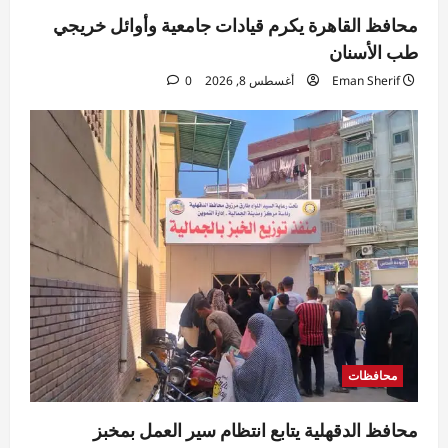
محافظ القاهرة يكرم قيادات جامعية وأوائل خريجي
طب الأسنان
Eman Sherif
أغسطس 8, 2026
0
محافظات
محافظ الدقهلية يتابع انتظام سير العمل بمخبز