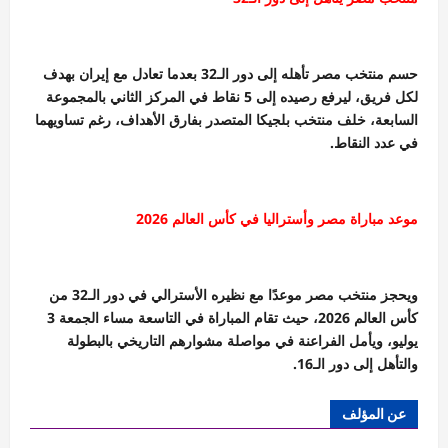
حسم منتخب مصر تأهله إلى دور الـ32 بعدما تعادل مع إيران بهدف
لكل فريق، ليرفع رصيده إلى 5 نقاط في المركز الثاني بالمجموعة
السابعة، خلف منتخب بلجيكا المتصدر بفارق الأهداف، رغم تساويهما
في عدد النقاط.
موعد مباراة مصر وأستراليا في كأس العالم 2026
ويحجز منتخب مصر موعدًا مع نظيره الأسترالي في دور الـ32 من
كأس العالم 2026، حيث تقام المباراة في التاسعة مساء الجمعة 3
يوليو، ويأمل الفراعنة في مواصلة مشوارهم التاريخي بالبطولة
والتأهل إلى دور الـ16.
عن المؤلف