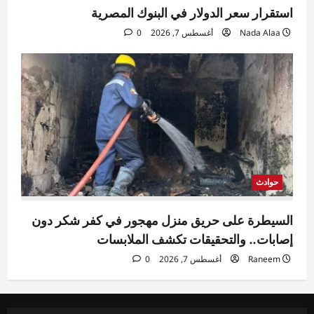
استقرار سعر الدولار في البنوك المصرية
Nada Alaa
أغسطس 7, 2026
0
حوادث
السيطرة على حريق منزل مهجور في كفر شكر دون
إصابات.. والتحقيقات تكشف الملابسات
Raneem
أغسطس 7, 2026
0