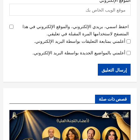
الموقع الإلكتروني
احفظ اسمي، بريدي الإلكتروني، والموقع الإلكتروني في هذا
المتصفح لاستخدامها المرة المقبلة في تعليقي.
أعلمني بمتابعة التعليقات بواسطة البريد الإلكتروني.
أعلمني بالمواضيع الجديدة بواسطة البريد الإلكتروني.
قصص ذات صلة