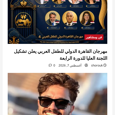
فن ومشاهير
مهرجان القاهرة الدولي للطفل العربي يعلن تشكيل
اللجنة العليا للدورة الرابعة
shorouk
أغسطس 7, 2026
0