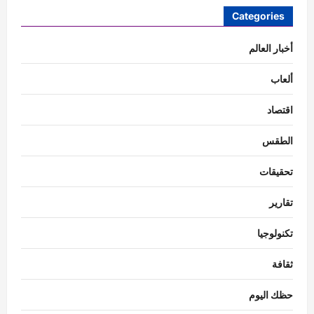
Categories
أخبار العالم
ألعاب
اقتصاد
الطقس
تحقيقات
تقارير
تكنولوجيا
ثقافة
حظك اليوم