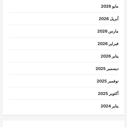
مايو 2026
أبريل 2026
مارس 2026
فبراير 2026
يناير 2026
ديسمبر 2025
نوفمبر 2025
أكتوبر 2025
يناير 2024