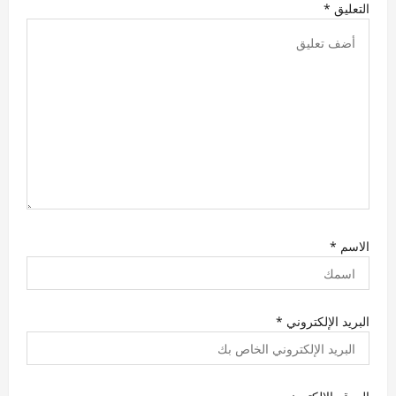
ت
التعليق
*
الاسم
*
البريد الإلكتروني
*