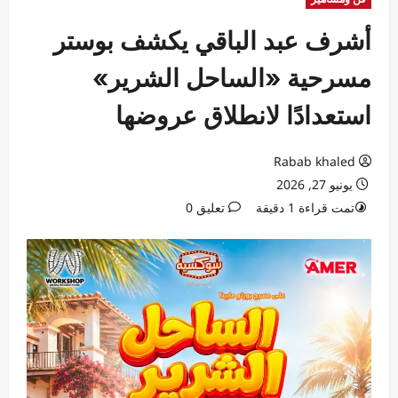
أشرف عبد الباقي يكشف بوستر
مسرحية «الساحل الشرير»
استعدادًا لانطلاق عروضها
Rabab khaled
يونيو 27, 2026
تمت قراءة 1 دقيقة
تعليق 0