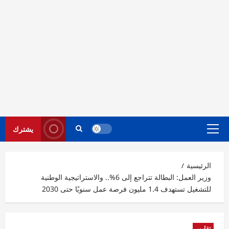
يشترك
القائمة
الرئيسية
الرئيسية
وزير العمل: البطالة تتراجع إلى 6%.. والاستراتيجية الوطنية
للتشغيل تستهدف 1.4 مليون فرصة عمل سنويًا حتى 2030
تقارير