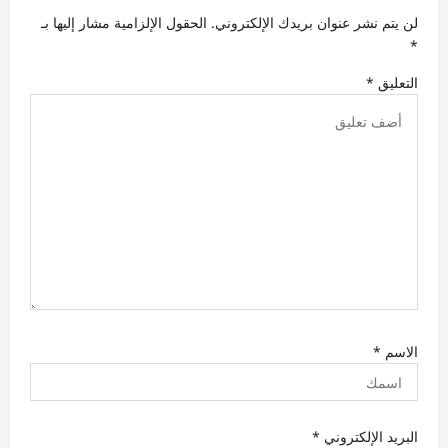
ا
لن يتم نشر عنوان بريدك الإلكتروني.
الحقول الإلزامية مشار إليها بـ
ل
*
ا
التعليق
*
ت
الاسم
*
البريد الإلكتروني
*