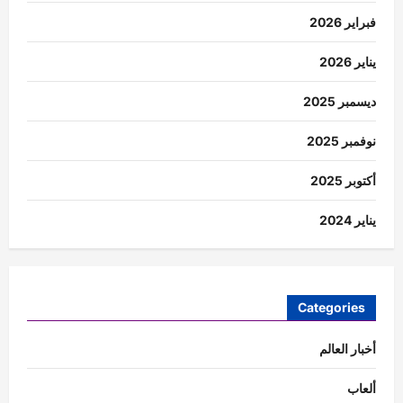
فبراير 2026
يناير 2026
ديسمبر 2025
نوفمبر 2025
أكتوبر 2025
يناير 2024
Categories
أخبار العالم
ألعاب