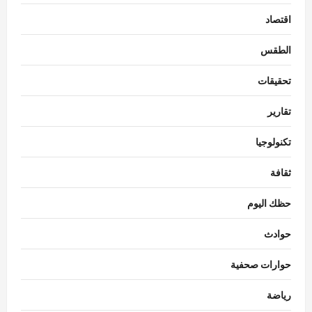
اقتصاد
الطقس
تحقيقات
تقارير
تكنولوجيا
ثقافة
حظك اليوم
حوادث
حوارات صحفية
رياضة