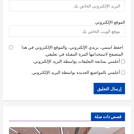
الموقع الإلكتروني
احفظ اسمي، بريدي الإلكتروني، والموقع الإلكتروني في هذا
المتصفح لاستخدامها المرة المقبلة في تعليقي.
أعلمني بمتابعة التعليقات بواسطة البريد الإلكتروني.
أعلمني بالمواضيع الجديدة بواسطة البريد الإلكتروني.
قصص ذات صلة