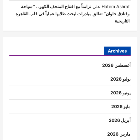
Hatem Ashraf
على
تزامناً مع افتتاح المتحف الكبير.. “سياحة
وفنادق حلوان” تطلق مبادرات لبحث طلابها عملياً في قلب القاهرة
التاريخية
Archives
أغسطس 2026
يوليو 2026
يونيو 2026
مايو 2026
أبريل 2026
مارس 2026