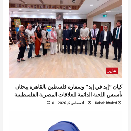
تقارير
كيان “إيد في إيد” وسفارة فلسطين بالقاهرة يبحثان
تأسيس اللجنة الدائمة للعلاقات المصرية الفلسطينية
Rabab khaled
أغسطس 6, 2026
0