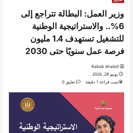
وزير العمل: البطالة تتراجع إلى
6%.. والاستراتيجية الوطنية
للتشغيل تستهدف 1.4 مليون
فرصة عمل سنويًا حتى 2030
Rabab khaled
يونيو 28, 2026
تمت قراءة 1 دقيقة
تعليق 0