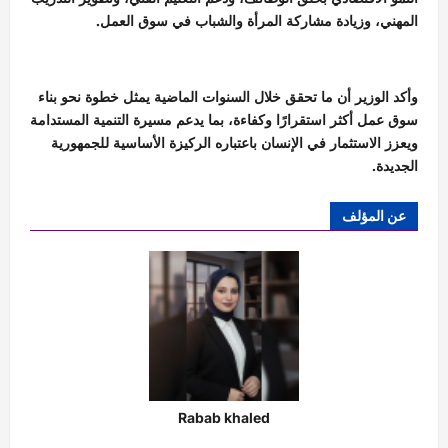
المهني، وزيادة مشاركة المرأة والشباب في سوق العمل.
وأكد الوزير أن ما تحقق خلال السنوات الماضية يمثل خطوة نحو بناء
سوق عمل أكثر استقرارًا وكفاءة، بما يدعم مسيرة التنمية المستدامة
ويعزز الاستثمار في الإنسان باعتباره الركيزة الأساسية للجمهورية
الجديدة.
عن المؤلف
Rabab khaled