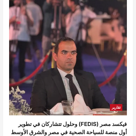
تقارير
فيكسد مصر (FEDIS) وحلول تتشاركان في تطوير
أول منصة للسياحة الصحية في مصر والشرق الأوسط