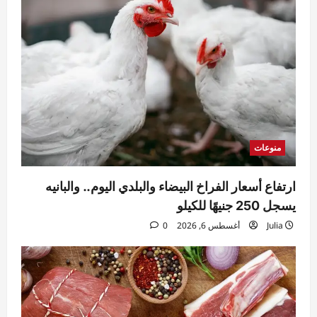
منوعات
ارتفاع أسعار الفراخ البيضاء والبلدي اليوم.. والبانيه
يسجل 250 جنيهًا للكيلو
Julia
أغسطس 6, 2026
0