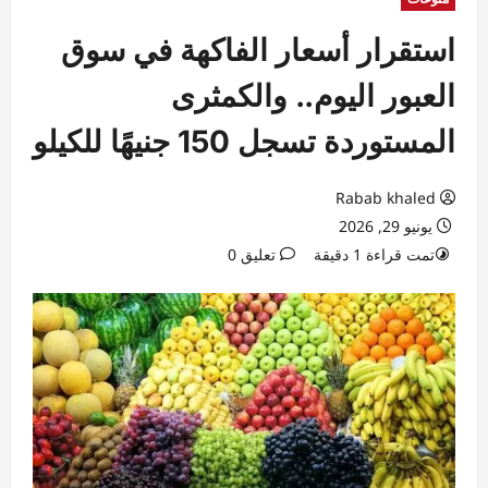
استقرار أسعار الفاكهة في سوق
العبور اليوم.. والكمثرى
المستوردة تسجل 150 جنيهًا للكيلو
Rabab khaled
يونيو 29, 2026
تمت قراءة 1 دقيقة
تعليق 0