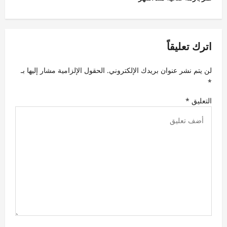
ا
ل
م
اترك تعليقاً
ق
ا
لن يتم نشر عنوان بريدك الإلكتروني.
الحقول الإلزامية مشار إليها بـ
ل
*
ا
التعليق
*
ت