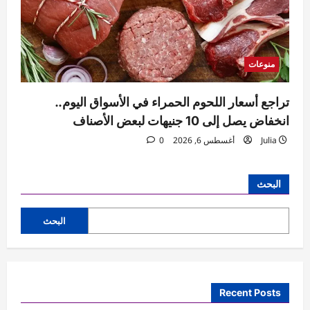
منوعات
تراجع أسعار اللحوم الحمراء في الأسواق اليوم..
انخفاض يصل إلى 10 جنيهات لبعض الأصناف
Julia
أغسطس 6, 2026
0
البحث
البحث
Recent Posts