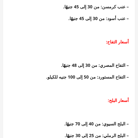
– عنب كرمسن: من 30 إلى 45 جنيهًا.
– عنب أسود: من 30 إلى 45 جنيهًا.
أسعار التفاح:
– التفاح المصري: من 30 إلى 48 جنيهًا.
– التفاح المستورد: من 50 إلى 100 جنيه للكيلو.
أسعار البلح:
– البلح السيوي: من 40 إلى 70 جنيهًا.
– البلح الرملي: من 25 إلى 30 جنيهًا.