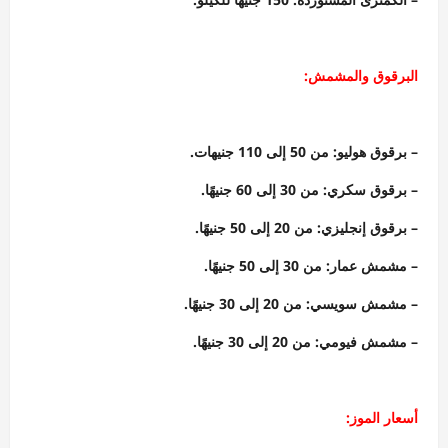
البرقوق والمشمش:
– برقوق هوليو: من 50 إلى 110 جنيهات.
– برقوق سكري: من 30 إلى 60 جنيهًا.
– برقوق إنجليزي: من 20 إلى 50 جنيهًا.
– مشمش عمار: من 30 إلى 50 جنيهًا.
– مشمش سويسي: من 20 إلى 30 جنيهًا.
– مشمش فيومي: من 20 إلى 30 جنيهًا.
أسعار الموز: