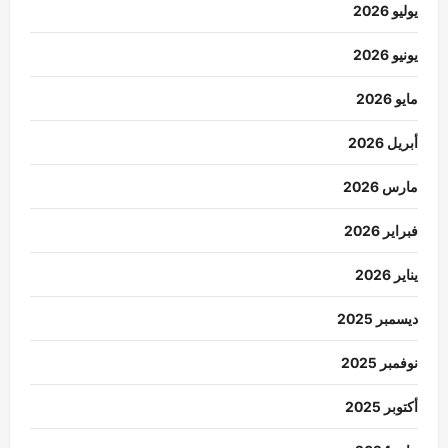
يوليو 2026
يونيو 2026
مايو 2026
أبريل 2026
مارس 2026
فبراير 2026
يناير 2026
ديسمبر 2025
نوفمبر 2025
أكتوبر 2025