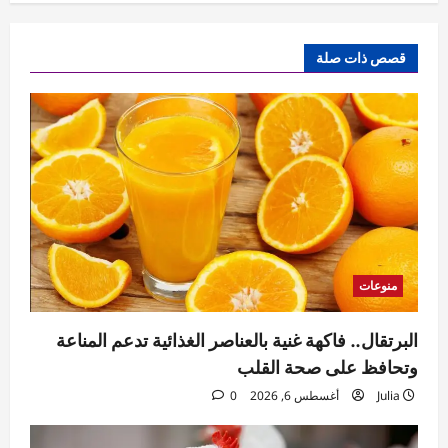
قصص ذات صلة
منوعات
البرتقال.. فاكهة غنية بالعناصر الغذائية تدعم المناعة
وتحافظ على صحة القلب
Julia
أغسطس 6, 2026
0