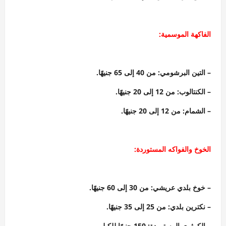
الفاكهة الموسمية:
– التين البرشومي: من 40 إلى 65 جنيهًا.
– الكنتالوب: من 12 إلى 20 جنيهًا.
– الشمام: من 12 إلى 20 جنيهًا.
الخوخ والفواكه المستوردة:
– خوخ بلدي عريشي: من 30 إلى 60 جنيهًا.
– نكترين بلدي: من 25 إلى 35 جنيهًا.
– الكمثرى المستوردة: 150 جنيهًا للكيلو.