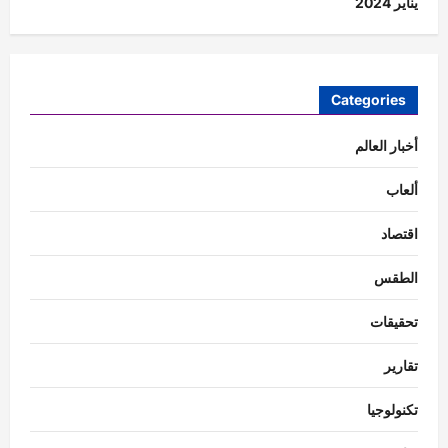
يناير 2024
Categories
أخبار العالم
ألعاب
اقتصاد
الطقس
تحقيقات
تقارير
تكنولوجيا