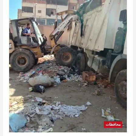
محافظات