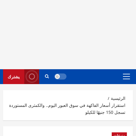
يشترك
القائمة
الرئيسية
الرئيسية
استقرار أسعار الفاكهة في سوق العبور اليوم.. والكمثرى المستوردة
تسجل 150 جنيهًا للكيلو
منوعات