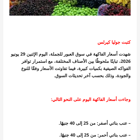
كتبت جوليا كيرلس
شهدت أسعار الفاكهة في سوق العبور للجملة، اليوم الإثنين 29 يونيو
2026، تباينًا ملحوظًا بين الأصناف المختلفة، مع استمرار توافر
الفواكه الصيفية بكميات كبيرة، فيما تفاوتت الأسعار وفقًا للنوع
والجودة، وذلك بحسب آخر تحديثات السوق.
وجاءت أسعار الفاكهة اليوم على النحو التالي:
– عنب بناتي أصفر: من 25 إلى 40 جنيهًا.
– عنب بناتي أحمر: من 25 إلى 40 جنيهًا.