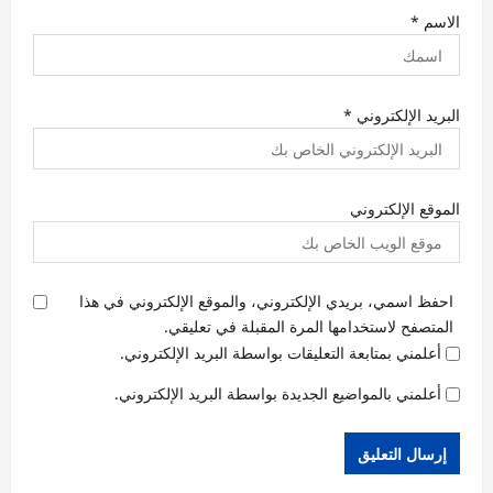
الاسم
*
البريد الإلكتروني
*
الموقع الإلكتروني
احفظ اسمي، بريدي الإلكتروني، والموقع الإلكتروني في هذا
المتصفح لاستخدامها المرة المقبلة في تعليقي.
أعلمني بمتابعة التعليقات بواسطة البريد الإلكتروني.
أعلمني بالمواضيع الجديدة بواسطة البريد الإلكتروني.