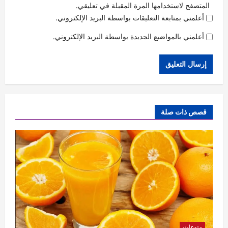
المتصفح لاستخدامها المرة المقبلة في تعليقي.
أعلمني بمتابعة التعليقات بواسطة البريد الإلكتروني.
أعلمني بالمواضيع الجديدة بواسطة البريد الإلكتروني.
قصص ذات صلة
منوعات