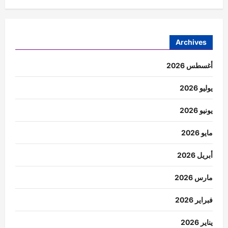
Archives
أغسطس 2026
يوليو 2026
يونيو 2026
مايو 2026
أبريل 2026
مارس 2026
فبراير 2026
يناير 2026