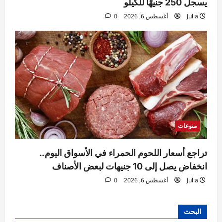
يسجل 250 جنيهًا للكيلو
Julia
أغسطس 6, 2026
0
منوعات
تراجع أسعار اللحوم الحمراء في الأسواق اليوم..
انخفاض يصل إلى 10 جنيهات لبعض الأصناف
Julia
أغسطس 6, 2026
0
البحث