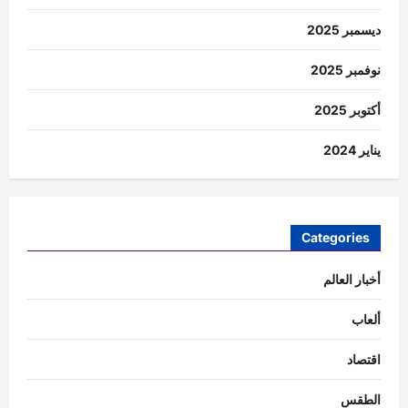
ديسمبر 2025
نوفمبر 2025
أكتوبر 2025
يناير 2024
Categories
أخبار العالم
ألعاب
اقتصاد
الطقس