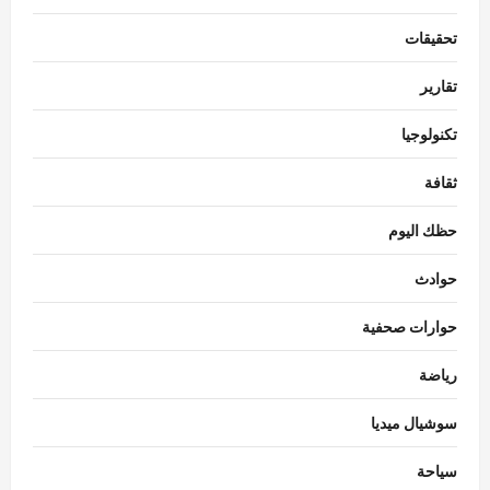
تحقيقات
تقارير
تكنولوجيا
ثقافة
حظك اليوم
حوادث
حوارات صحفية
رياضة
سوشيال ميديا
سياحة