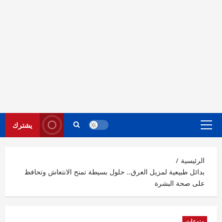
يشترك
القائمة
الرئيسية
الرئيسية
بدائل طبيعية لمزيل العرق.. حلول بسيطة تمنح الانتعاش وتحافظ
على صحة البشرة
منوعات