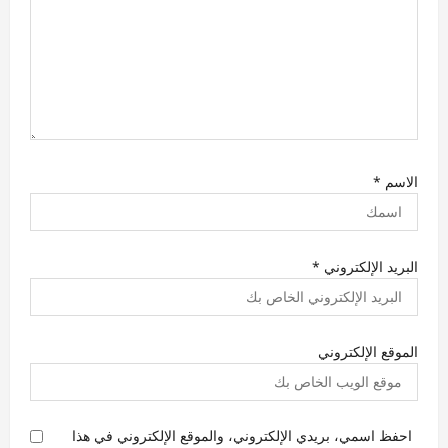
الاسم
*
البريد الإلكتروني
*
الموقع الإلكتروني
احفظ اسمي، بريدي الإلكتروني، والموقع الإلكتروني في هذا