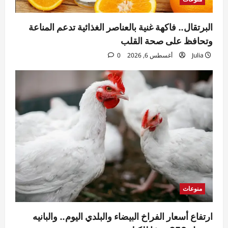
البرتقال.. فاكهة غنية بالعناصر الغذائية تدعم المناعة
وتحافظ على صحة القلب
Julia
أغسطس 6, 2026
0
منوعات
ارتفاع أسعار الفراخ البيضاء والبلدي اليوم.. والبانيه