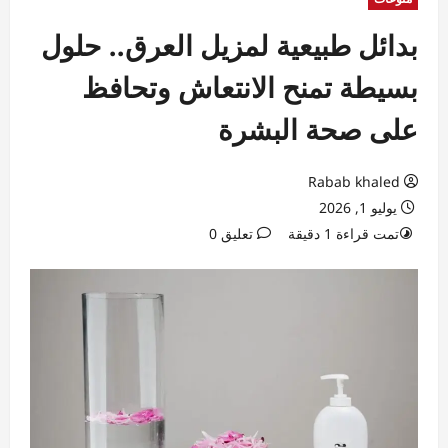
بدائل طبيعية لمزيل العرق.. حلول
بسيطة تمنح الانتعاش وتحافظ
على صحة البشرة
Rabab khaled
يوليو 1, 2026
تمت قراءة 1 دقيقة
تعليق 0