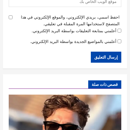
احفظ اسمي، بريدي الإلكتروني، والموقع الإلكتروني في هذا
المتصفح لاستخدامها المرة المقبلة في تعليقي.
أعلمني بمتابعة التعليقات بواسطة البريد الإلكتروني.
أعلمني بالمواضيع الجديدة بواسطة البريد الإلكتروني.
قصص ذات صلة