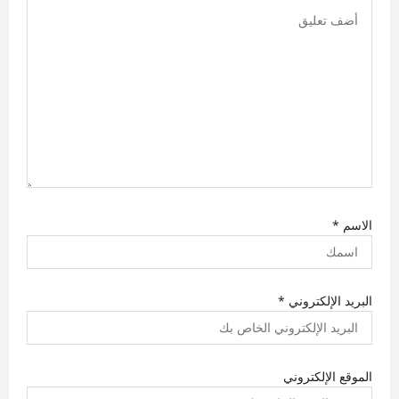
الاسم
*
البريد الإلكتروني
*
الموقع الإلكتروني