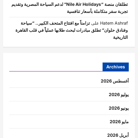
تطلقان منصة “Nile Air Holidays” لدعم السياحة المصرية وتقديم
تجربة سفر متكاملة بأسعار تنافسية
Hatem Ashraf
على
تزامناً مع افتتاح المتحف الكبير.. “سياحة
وفنادق حلوان” تطلق مبادرات لبحث طلابها عملياً في قلب القاهرة
التاريخية
Archives
أغسطس 2026
يوليو 2026
يونيو 2026
مايو 2026
أبريل 2026