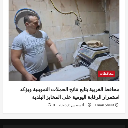
محافظات
محافظ الغربية يتابع نتائج الحملات التموينية ويؤكد
استمرار الرقابة اليومية على المخابز البلدية
Eman Sherif
أغسطس 6, 2026
0