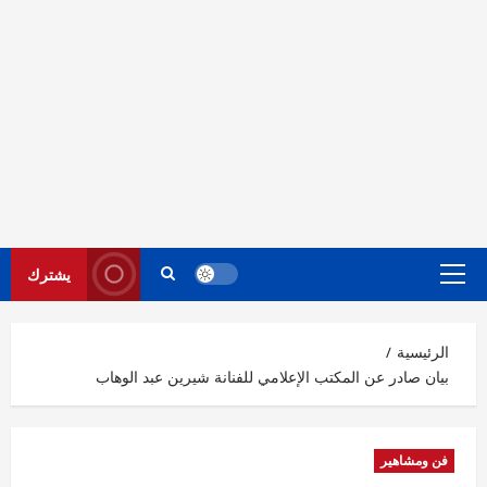
يشترك
القائمة
الرئيسية
الرئيسية
بيان صادر عن المكتب الإعلامي للفنانة شيرين عبد الوهاب
فن ومشاهير