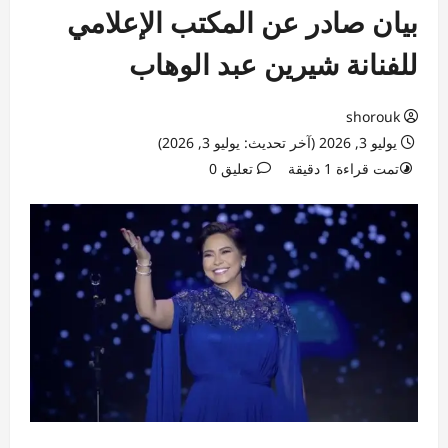
بيان صادر عن المكتب الإعلامي
للفنانة شيرين عبد الوهاب
shorouk
يوليو 3, 2026 (آخر تحديث: يوليو 3, 2026)
تمت قراءة 1 دقيقة
تعليق 0