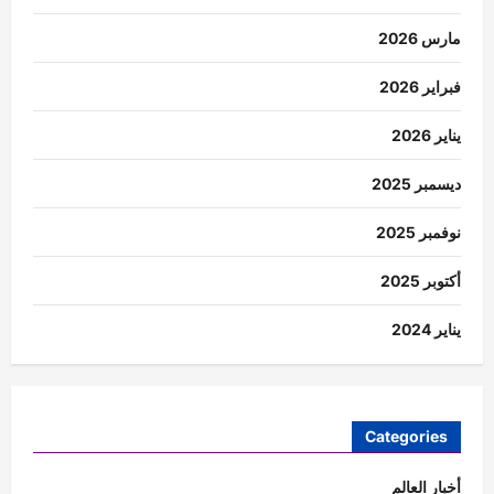
مارس 2026
فبراير 2026
يناير 2026
ديسمبر 2025
نوفمبر 2025
أكتوبر 2025
يناير 2024
Categories
أخبار العالم