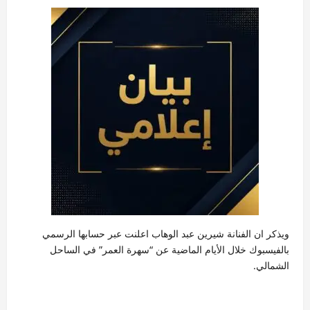
ويذكر ان الفنانة شيرين عبد الوهاب اعلنت عبر حسابها الرسمي
بالفيسبوك خلال الأيام الماضية عن “سهرة العمر” في الساحل
الشمالي.