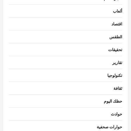
ألعاب
اقتصاد
الطقس
تحقيقات
تقارير
تكنولوجيا
ثقافة
حظك اليوم
حوادث
حوارات صحفية