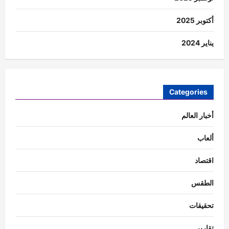
أكتوبر 2025
يناير 2024
Categories
أخبار العالم
ألعاب
اقتصاد
الطقس
تحقيقات
تقارير