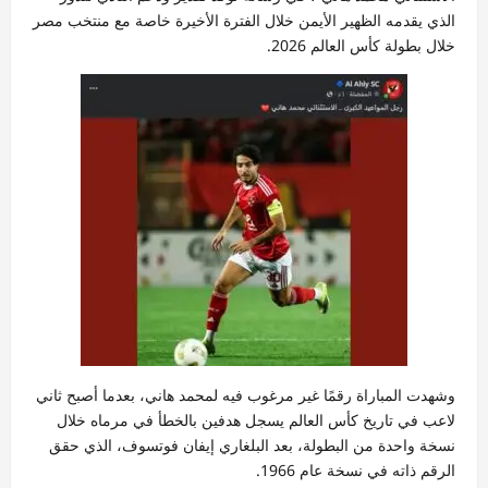
الذي يقدمه الظهير الأيمن خلال الفترة الأخيرة خاصة مع منتخب مصر
خلال بطولة كأس العالم 2026.
وشهدت المباراة رقمًا غير مرغوب فيه لمحمد هاني، بعدما أصبح ثاني
لاعب في تاريخ كأس العالم يسجل هدفين بالخطأ في مرماه خلال
نسخة واحدة من البطولة، بعد البلغاري إيفان فوتسوف، الذي حقق
الرقم ذاته في نسخة عام 1966.