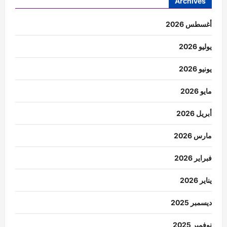
Archives
أغسطس 2026
يوليو 2026
يونيو 2026
مايو 2026
أبريل 2026
مارس 2026
فبراير 2026
يناير 2026
ديسمبر 2025
نوفمبر 2025