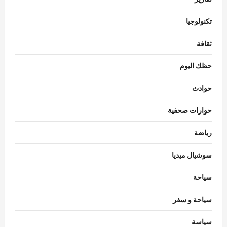
تكنولوجيا
ثقافة
حظك اليوم
حوادث
حوارات صحفية
رياضة
سوشيال ميديا
سياحة
سياحة و سفر
سياسة