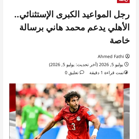
رجل المواعيد الكبرى الإستثنائي..
الأهلي يدعم محمد هاني برسالة
خاصة
Ahmed Fathi
يوليو 5, 2026 (آخر تحديث: يوليو 5, 2026)
تمت قراءة 1 دقيقة
تعليق 0