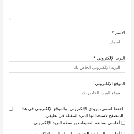
الاسم
*
البريد الإلكتروني
*
الموقع الإلكتروني
احفظ اسمي، بريدي الإلكتروني، والموقع الإلكتروني في هذا
المتصفح لاستخدامها المرة المقبلة في تعليقي.
أعلمني بمتابعة التعليقات بواسطة البريد الإلكتروني.
أعلمني بالمواضيع الجديدة بواسطة البريد الإلكتروني.