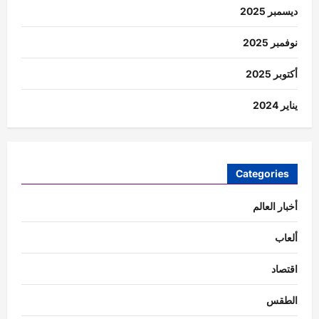
ديسمبر 2025
نوفمبر 2025
أكتوبر 2025
يناير 2024
Categories
أخبار العالم
ألعاب
اقتصاد
الطقس