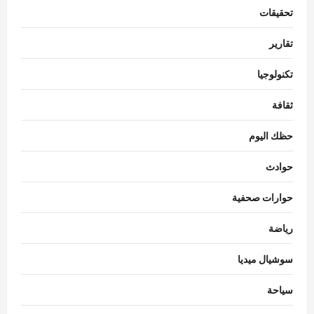
تحقيقات
تقارير
تكنولوجيا
ثقافة
حظك اليوم
حوادث
حوارات صحفية
رياضة
سوشيال ميديا
سياحة