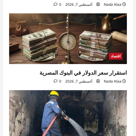
Nada Alaa
أغسطس 7, 2026
0
اقتصاد
استقرار سعر الدولار في البنوك المصرية
Nada Alaa
أغسطس 7, 2026
0