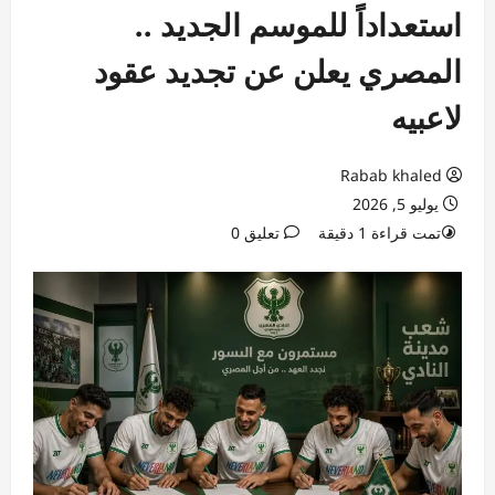
استعداداً للموسم الجديد ..
المصري يعلن عن تجديد عقود
لاعبيه
Rabab khaled
يوليو 5, 2026
تمت قراءة 1 دقيقة
تعليق 0