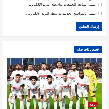
أعلمني بمتابعة التعليقات بواسطة البريد الإلكتروني.
أعلمني بالمواضيع الجديدة بواسطة البريد الإلكتروني.
قصص ذات صلة
رياضة