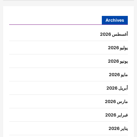
Archives
أغسطس 2026
يوليو 2026
يونيو 2026
مايو 2026
أبريل 2026
مارس 2026
فبراير 2026
يناير 2026