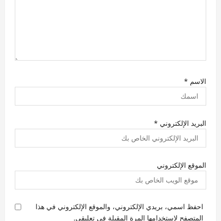
الاسم
*
البريد الإلكتروني
*
الموقع الإلكتروني
احفظ اسمي، بريدي الإلكتروني، والموقع الإلكتروني في هذا
المتصفح لاستخدامها المرة المقبلة في تعليقي.