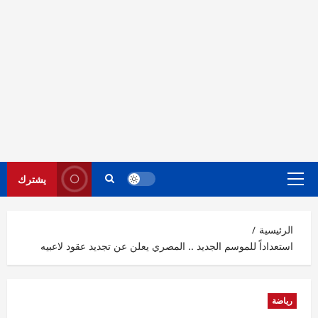
يشترك
القائمة
الرئيسية
الرئيسية
استعداداً للموسم الجديد .. المصري يعلن عن تجديد عقود لاعبيه
رياضة