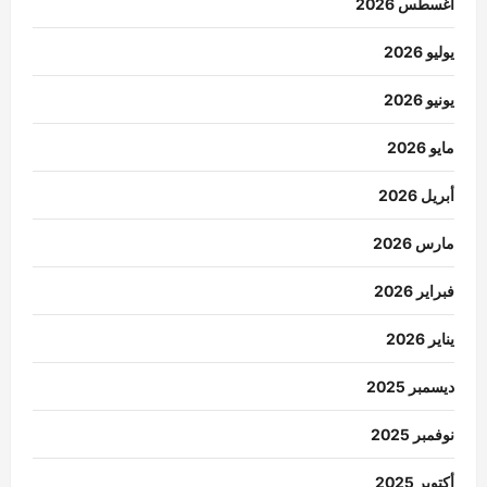
أغسطس 2026
يوليو 2026
يونيو 2026
مايو 2026
أبريل 2026
مارس 2026
فبراير 2026
يناير 2026
ديسمبر 2025
نوفمبر 2025
أكتوبر 2025