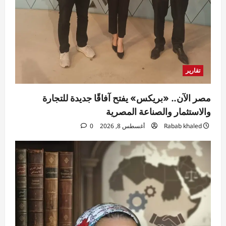
تقارير
مصر الآن.. «بريكس» يفتح آفاقًا جديدة للتجارة
والاستثمار والصناعة المصرية
Rabab khaled
أغسطس 8, 2026
0