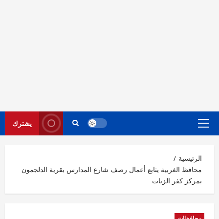
يشترك
القائمة
الرئيسية
الرئيسية
محافظ الغربية يتابع أعمال رصف شارع المدارس بقرية الدلجمون
بمركز كفر الزيات
محافظات