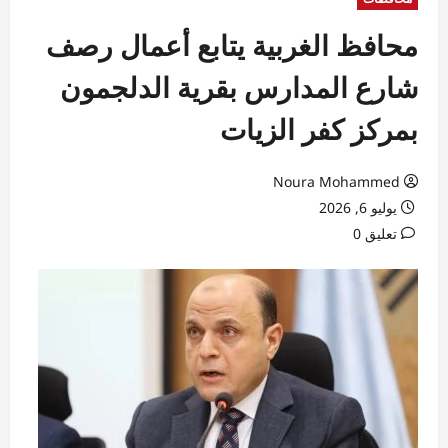
محافظ الغربية يتابع أعمال رصف
شارع المدارس بقرية الدلجمون
بمركز كفر الزيات
Noura Mohammed
يوليو 6, 2026
تعليق 0