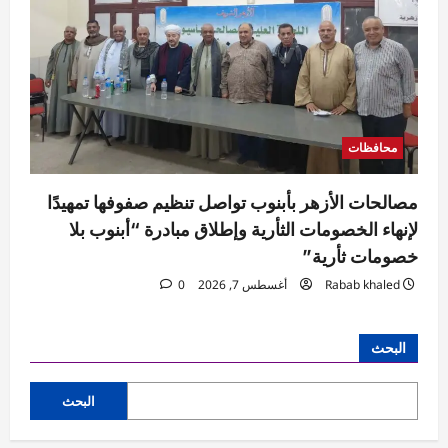
محافظات
مصالحات الأزهر بأبنوب تواصل تنظيم صفوفها تمهيدًا
لإنهاء الخصومات الثأرية وإطلاق مبادرة “أبنوب بلا
خصومات ثأرية”
Rabab khaled
أغسطس 7, 2026
0
البحث
البحث