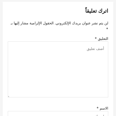
ق
اترك تعليقاً
ا
ل
لن يتم نشر عنوان بريدك الإلكتروني.
الحقول الإلزامية مشار إليها بـ
ا
*
ت
التعليق
*
الاسم
*