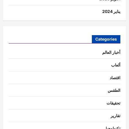
يناير 2024
Categories
أخبار العالم
ألعاب
اقتصاد
الطقس
تحقيقات
تقارير
تكنولوجيا