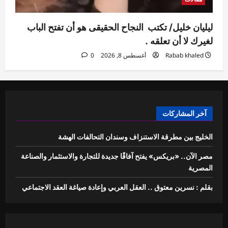
ليليان خليل/ تكتب النجاح الحقيقى هو أن تفتح الباب
لغيرك لا أن تعلقه .
Rabab khaled
أغسطس 8, 2026
0
آخر المشاركات
الخليج بين مطرقة الاستنزاف وسندان التحالفات الهشة
مصر الآن.. «بريكس» يفتح آفاقًا جديدة للتجارة والاستثمار والصناعة
المصرية
بقلم : نسرين معتوق .. العقل العربي وإعادة صياغة العقد الاجتماعي