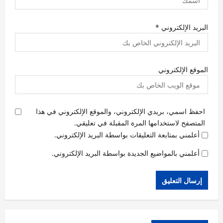
البريد الإلكتروني
*
الموقع الإلكتروني
احفظ اسمي، بريدي الإلكتروني، والموقع الإلكتروني في هذا
المتصفح لاستخدامها المرة المقبلة في تعليقي.
أعلمني بمتابعة التعليقات بواسطة البريد الإلكتروني.
أعلمني بالمواضيع الجديدة بواسطة البريد الإلكتروني.