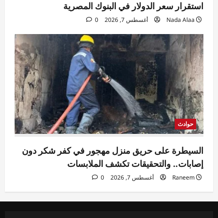
استقرار سعر الدولار في البنوك المصرية
Nada Alaa
أغسطس 7, 2026
0
حوادث
السيطرة على حريق منزل مهجور في كفر شكر دون
إصابات.. والتحقيقات تكشف الملابسات
Raneem
أغسطس 7, 2026
0