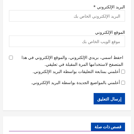
البريد الإلكتروني
*
الموقع الإلكتروني
احفظ اسمي، بريدي الإلكتروني، والموقع الإلكتروني في هذا
المتصفح لاستخدامها المرة المقبلة في تعليقي.
أعلمني بمتابعة التعليقات بواسطة البريد الإلكتروني.
أعلمني بالمواضيع الجديدة بواسطة البريد الإلكتروني.
قصص ذات صلة