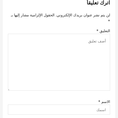
اترك تعليقاً
ل
ا
لن يتم نشر عنوان بريدك الإلكتروني.
الحقول الإلزامية مشار إليها بـ
*
ت
التعليق
*
الاسم
*