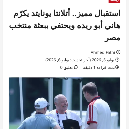
استقبال مميز.. أتلانتا يونايتد يكرّم
هاني أبو ريده ويحتفي ببعثة منتخب
مصر
Ahmed Fathi
يوليو 6, 2026 (آخر تحديث: يوليو 6, 2026)
تمت قراءة 1 دقيقة
تعليق 0