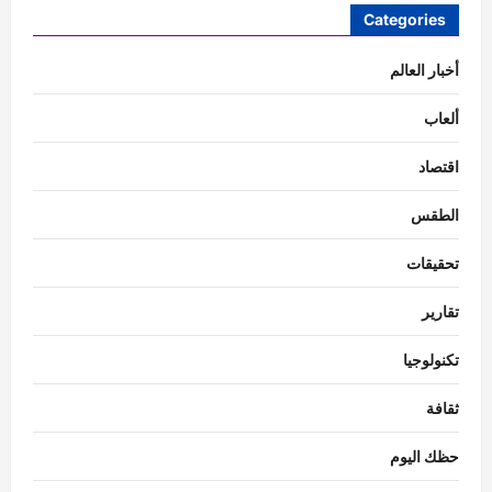
Categories
أخبار العالم
ألعاب
اقتصاد
الطقس
تحقيقات
تقارير
تكنولوجيا
ثقافة
حظك اليوم