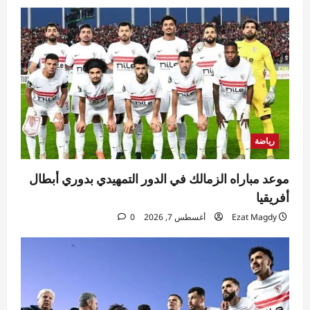
رياضة
موعد مباراه الزمالك في الدور التمهيدي بدوري أبطال
أفريقيا
Ezat Magdy
أغسطس 7, 2026
0