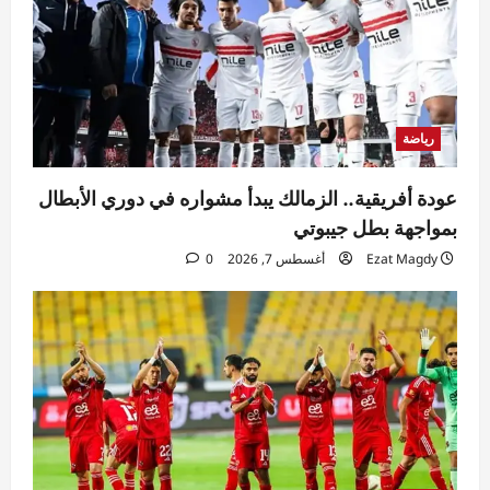
رياضة
عودة أفريقية.. الزمالك يبدأ مشواره في دوري الأبطال
بمواجهة بطل جيبوتي
Ezat Magdy
أغسطس 7, 2026
0