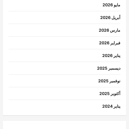
مايو 2026
أبريل 2026
مارس 2026
فبراير 2026
يناير 2026
ديسمبر 2025
نوفمبر 2025
أكتوبر 2025
يناير 2024