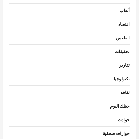
ألعاب
اقتصاد
الطقس
تحقيقات
تقارير
تكنولوجيا
ثقافة
حظك اليوم
حوادث
حوارات صحفية