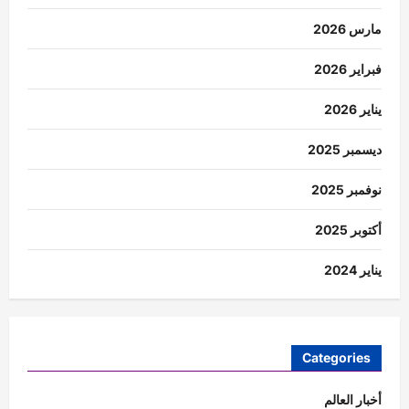
مارس 2026
فبراير 2026
يناير 2026
ديسمبر 2025
نوفمبر 2025
أكتوبر 2025
يناير 2024
Categories
أخبار العالم