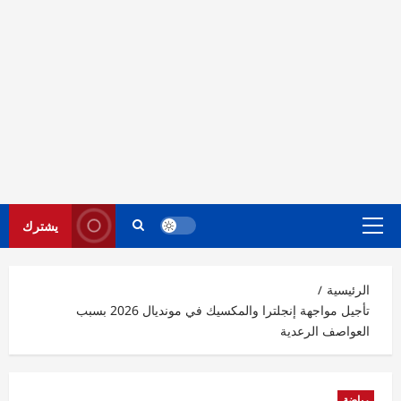
يشترك
القائمة
الرئيسية
الرئيسية
تأجيل مواجهة إنجلترا والمكسيك في مونديال 2026 بسبب
العواصف الرعدية
رياضة