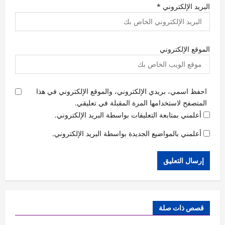
البريد الإلكتروني
*
الموقع الإلكتروني
احفظ اسمي، بريدي الإلكتروني، والموقع الإلكتروني في هذا
المتصفح لاستخدامها المرة المقبلة في تعليقي.
أعلمني بمتابعة التعليقات بواسطة البريد الإلكتروني.
أعلمني بالمواضيع الجديدة بواسطة البريد الإلكتروني.
قصص ذات صلة