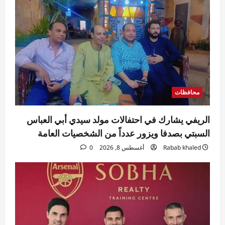
محافظات
الريفي يشارك في احتفالات مولد سيدي أبي العباس
السبتي بصدفا ويزور عدداً من الشخصيات العامة
Rabab khaled
أغسطس 8, 2026
0