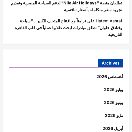
تطلقان منصة “Nile Air Holidays” لدعم السياحة المصرية وتقديم
تجربة سفر متكاملة بأسعار تنافسية
Hatem Ashraf
على
تزامناً مع افتتاح المتحف الكبير.. “سياحة
وفنادق حلوان” تطلق مبادرات لبحث طلابها عملياً في قلب القاهرة
التاريخية
Archives
أغسطس 2026
يوليو 2026
يونيو 2026
مايو 2026
أبريل 2026