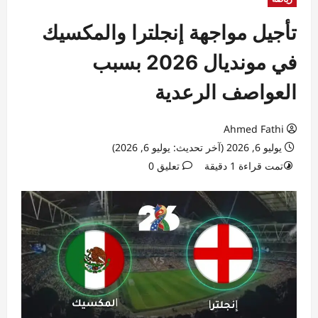
تأجيل مواجهة إنجلترا والمكسيك
في مونديال 2026 بسبب
العواصف الرعدية
Ahmed Fathi
يوليو 6, 2026 (آخر تحديث: يوليو 6, 2026)
تمت قراءة 1 دقيقة
تعليق 0