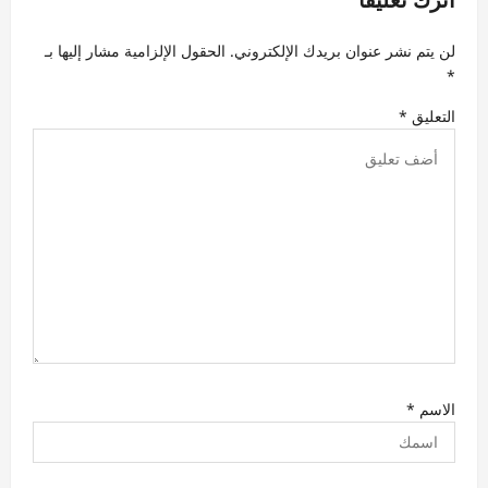
ا
ل
لن يتم نشر عنوان بريدك الإلكتروني.
الحقول الإلزامية مشار إليها بـ
ا
*
ت
التعليق
*
الاسم
*