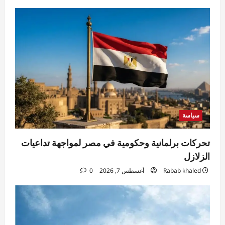
سياسة
تحركات برلمانية وحكومية في مصر لمواجهة تداعيات
الزلازل
Rabab khaled
أغسطس 7, 2026
0