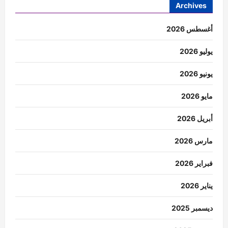
Archives
أغسطس 2026
يوليو 2026
يونيو 2026
مايو 2026
أبريل 2026
مارس 2026
فبراير 2026
يناير 2026
ديسمبر 2025