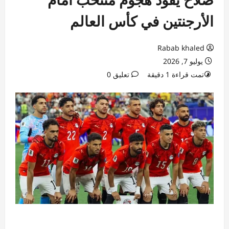
الأرجنتين في كأس العالم
Rabab khaled
يوليو 7, 2026
تمت قراءة 1 دقيقة
تعليق 0