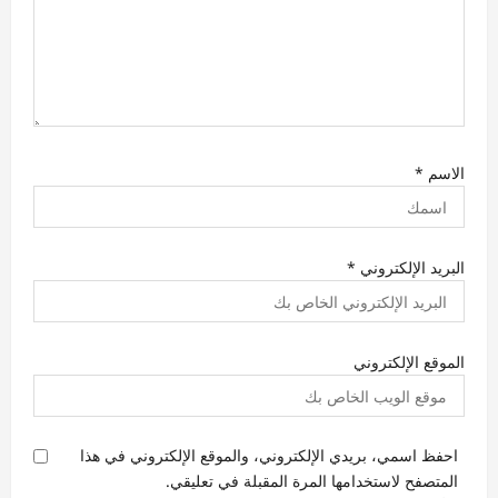
الاسم
*
البريد الإلكتروني
*
الموقع الإلكتروني
احفظ اسمي، بريدي الإلكتروني، والموقع الإلكتروني في هذا
المتصفح لاستخدامها المرة المقبلة في تعليقي.