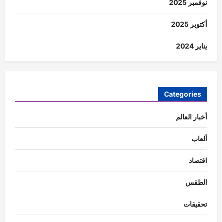
نوفمبر 2025
أكتوبر 2025
يناير 2024
Categories
أخبار العالم
ألعاب
اقتصاد
الطقس
تحقيقات