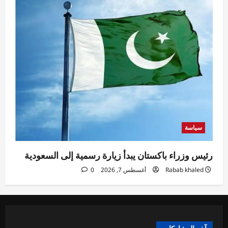
سياسة
رئيس وزراء باكستان يبدأ زيارة رسمية إلى السعودية
Rabab khaled
أغسطس 7, 2026
0