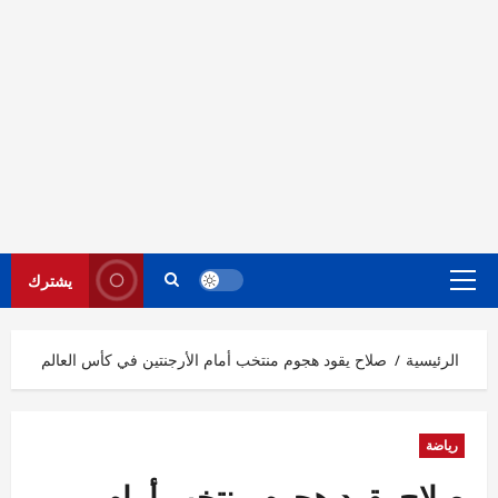
يشترك
القائمة
الرئيسية
الرئيسية
صلاح يقود هجوم منتخب أمام الأرجنتين في كأس العالم
رياضة
صلاح يقود هجوم منتخب أمام