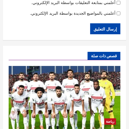
أعلمني بمتابعة التعليقات بواسطة البريد الإلكتروني.
أعلمني بالمواضيع الجديدة بواسطة البريد الإلكتروني.
قصص ذات صلة
رياضة