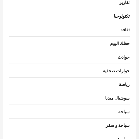
تقارير
تكنولوجيا
ثقافة
حظك اليوم
حوادث
حوارات صحفية
رياضة
سوشيال ميديا
سياحة
سياحة و سفر
سياسة