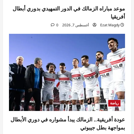
موعد مباراه الزمالك في الدور التمهيدي بدوري أبطال
أفريقيا
Ezat Magdy
أغسطس 7, 2026
0
رياضة
عودة أفريقية.. الزمالك يبدأ مشواره في دوري الأبطال
بمواجهة بطل جيبوتي