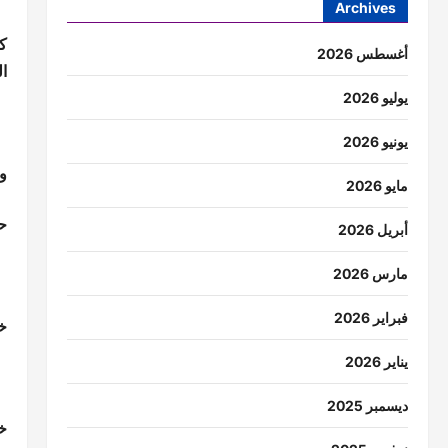
Archives
أغسطس 2026
ال
يوليو 2026
يونيو 2026
و
مايو 2026
حر
أبريل 2026
مارس 2026
فبراير 2026
خط
يناير 2026
ديسمبر 2025
خ