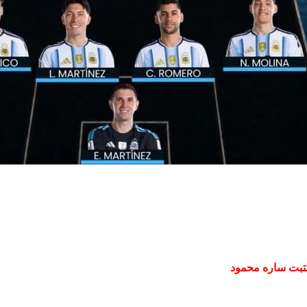
تبت ساره محمود