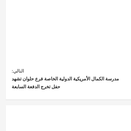
التالي:
مدرسة الكمال الأمريكية الدولية الخاصة فرع حلوان تشهد
حفل تخرج الدفعة السابعة