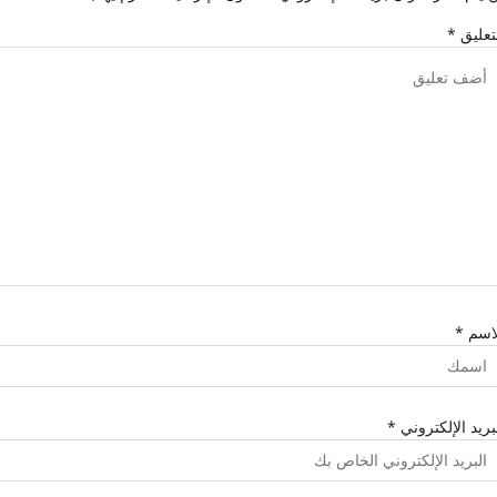
تعليق
*
لاسم
*
بريد الإلكتروني
*