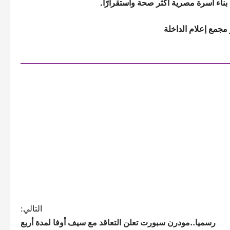
ناء أسرة مصرية أكثر صحة واستقرارًا.
مجمع إعلام الداخلة
التالي:
رسميا..مودرن سبورت تعلن التعاقد مع سيف أوفا لمدة أربع