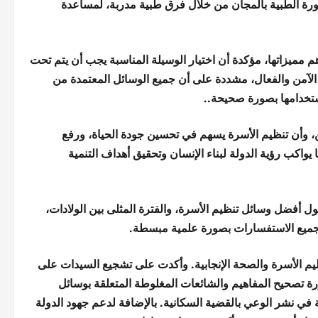
ورة الطبية بالمجان من خلال فرق طبية مدربة، لمساعدة
 مميزاتها، مؤكدة أن اختيار الوسيلة المناسبة يجب أن يتم تحت
لآمن والفعال، مشددة على أن جميع الوسائل المعتمدة من
استخدامها بصورة صحيحة..
، وأن تنظيم الأسرة يسهم في تحسين جودة الحياة، ورفع
يواكب رؤية الدولة لبناء الإنسان وتحقيق أهداف التنمية
 أفضل وسائل تنظيم الأسرة، والفترة المثلى بين الولادات،
 جميع الاستفسارات بصورة علمية مبسطة.
يم الأسرة والصحة الإنجابية. وأكدت على تشجيع السيدات على
ة تصحيح المفاهيم والشائعات المغلوطة المتعلقة بوسائل
ة في نشر الوعي بالقضية السكانية. بالإضافة لدعم جهود الدولة