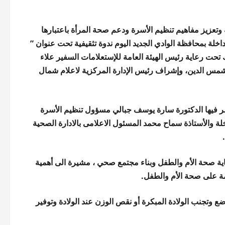
 وتعزيز مفاهيم تنظيم الأسرة ودعم صحة المرأة باعتبارها
خلة بمحافظة الوادي الجديد اليوم ندوة تثقيفية تحت عنوان ”
 تحت رعاية رئيس الهيئة العامة للإستعلامات السفير علاء
ر شمس الدين، وإشراف رئيس الإدارة المركزية لاعلام شمال
حاضر فيها الدكتورة سارة يوسف جبالي مسؤول تنظيم الأسرة
اخلة والأستاذة سماح محمد المسئول الاعلامى بالادارة الصحية
اية صحة الأم والطفل وبناء مجتمع صحي ، مشيرة الى أهمية
ة على صحة الأم والطفل.
ع وتجنب الولادة المبكرة أو نقص الوزن عند الولادة وتوفير