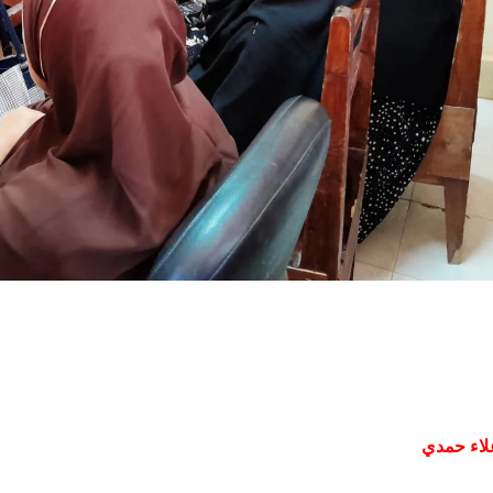
لاء حمدي