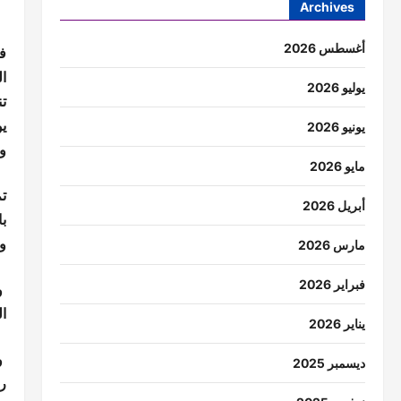
Archives
أغسطس 2026
في
ا
يوليو 2026
ت
ي
يونيو 2026
و
مايو 2026
ت
أبريل 2026
با
و
مارس 2026
فبراير 2026
و
ا
يناير 2026
وب
ديسمبر 2025
ر