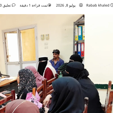
Rabab khaled
يوليو 8, 2026
تمت قراءة 1 دقيقة
تعليق 0