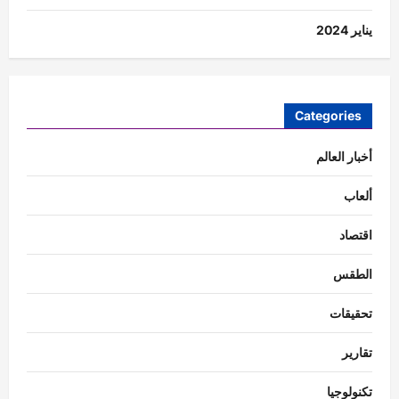
يناير 2024
Categories
أخبار العالم
ألعاب
اقتصاد
الطقس
تحقيقات
تقارير
تكنولوجيا