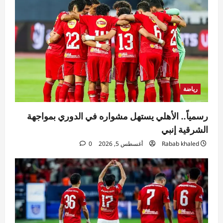
رياضة
رسمياً.. الأهلي يستهل مشواره في الدوري بمواجهة
الشرقية إنبي
Rabab khaled
أغسطس 5, 2026
0