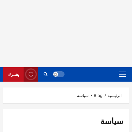
يشترك
القائمة
الرئيسية
الرئيسية
Blog
سياسة
سياسة