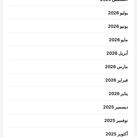
يوليو 2026
يونيو 2026
مايو 2026
أبريل 2026
مارس 2026
فبراير 2026
يناير 2026
ديسمبر 2025
نوفمبر 2025
أكتوبر 2025