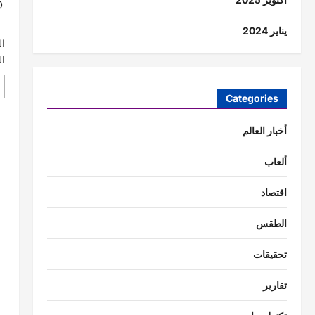
ع
يناير 2024
ال
ال
Categories
أخبار العالم
ألعاب
اقتصاد
الطقس
تحقيقات
تقارير