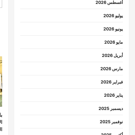
أغسطس 2026
يوليو 2026
يونيو 2026
مايو 2026
أبريل 2026
مارس 2026
فبراير 2026
يناير 2026
ديسمبر 2025
با
نوفمبر 2025
ال
ا
أكتوبر 2025