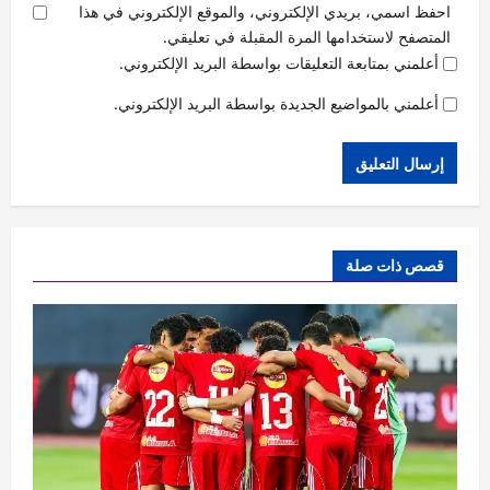
احفظ اسمي، بريدي الإلكتروني، والموقع الإلكتروني في هذا
المتصفح لاستخدامها المرة المقبلة في تعليقي.
أعلمني بمتابعة التعليقات بواسطة البريد الإلكتروني.
أعلمني بالمواضيع الجديدة بواسطة البريد الإلكتروني.
قصص ذات صلة