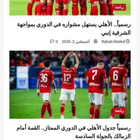
رياضة
رسمياً.. الأهلي يستهل مشواره في الدوري بمواجهة
الشرقية إنبي
Rabab khaled
أغسطس 5, 2026
0
رياضة
رسمياً جدول الأهلي في الدوري الممتاز.. القمة أمام
الزمالك بالجولة السادسة