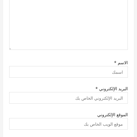
الاسم
*
البريد الإلكتروني
*
الموقع الإلكتروني