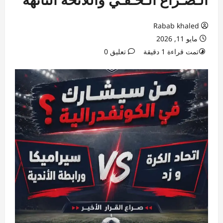
Rabab khaled
مايو 11, 2026
تمت قراءة 1 دقيقة
تعليق 0