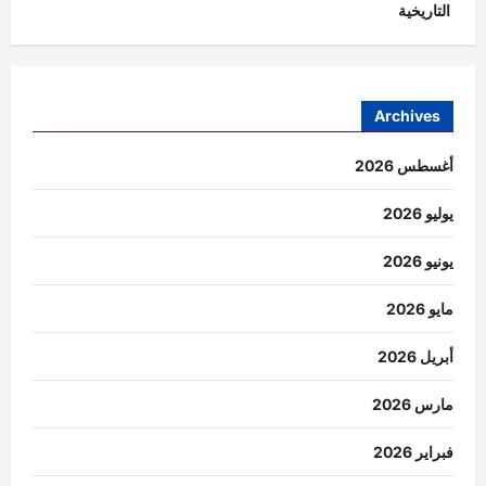
التاريخية
Archives
أغسطس 2026
يوليو 2026
يونيو 2026
مايو 2026
أبريل 2026
مارس 2026
فبراير 2026