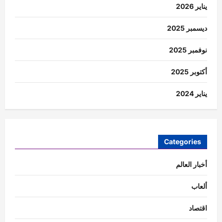
يناير 2026
ديسمبر 2025
نوفمبر 2025
أكتوبر 2025
يناير 2024
Categories
أخبار العالم
ألعاب
اقتصاد