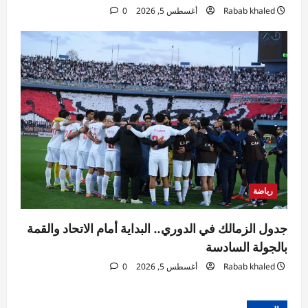
Rabab khaled
أغسطس 5, 2026
0
رياضة
جدول الزمالك في الدوري.. البداية أمام الاتحاد والقمة
بالجولة السادسة
Rabab khaled
أغسطس 5, 2026
0