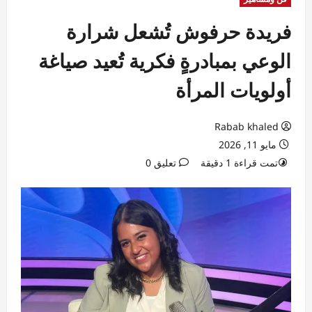
فريدة حرفوش تُشعل شرارة
الوعي بمبادرةٍ فكرية تُعيد صياغة
أولويات المرأة
Rabab khaled
مايو 11, 2026
تمت قراءة 1 دقيقة
تعليق 0