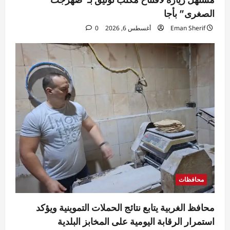
الصغرى” بأجا
Eman Sherif
أغسطس 6, 2026
0
محافظات
محافظ الغربية يتابع نتائج الحملات التموينية ويؤكد
استمرار الرقابة اليومية على المخابز البلدية