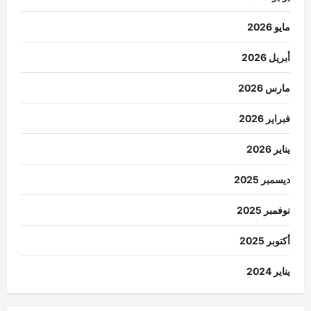
مايو 2026
أبريل 2026
مارس 2026
فبراير 2026
يناير 2026
ديسمبر 2025
نوفمبر 2025
أكتوبر 2025
يناير 2024