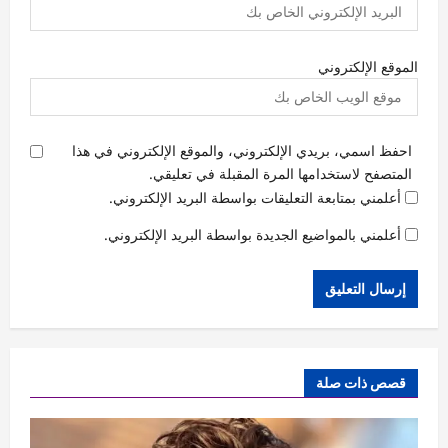
الموقع الإلكتروني
احفظ اسمي، بريدي الإلكتروني، والموقع الإلكتروني في هذا
المتصفح لاستخدامها المرة المقبلة في تعليقي.
أعلمني بمتابعة التعليقات بواسطة البريد الإلكتروني.
أعلمني بالمواضيع الجديدة بواسطة البريد الإلكتروني.
قصص ذات صلة