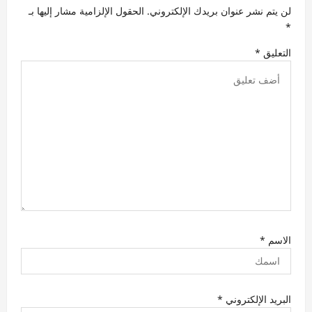
ا
لن يتم نشر عنوان بريدك الإلكتروني.
الحقول الإلزامية مشار إليها بـ
ل
*
ا
التعليق
*
ت
الاسم
*
البريد الإلكتروني
*