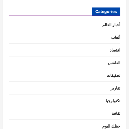
Categories
أخبار العالم
ألعاب
اقتصاد
الطقس
تحقيقات
تقارير
تكنولوجيا
ثقافة
حظك اليوم