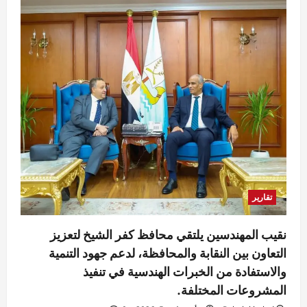
تقارير
نقيب المهندسين يلتقي محافظ كفر الشيخ لتعزيز
التعاون بين النقابة والمحافظة، لدعم جهود التنمية
والاستفادة من الخبرات الهندسية في تنفيذ
المشروعات المختلفة.