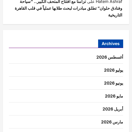
Hatem Ashraf
على
تزامناً مع افتتاح المتحف الكبير.. “سياحة
وفنادق حلوان” تطلق مبادرات لبحث طلابها عملياً في قلب القاهرة
التاريخية
Archives
أغسطس 2026
يوليو 2026
يونيو 2026
مايو 2026
أبريل 2026
مارس 2026