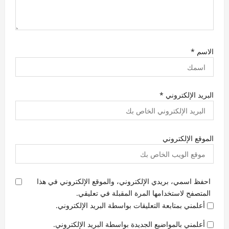
الاسم
*
البريد الإلكتروني
*
الموقع الإلكتروني
احفظ اسمي، بريدي الإلكتروني، والموقع الإلكتروني في هذا
المتصفح لاستخدامها المرة المقبلة في تعليقي.
أعلمني بمتابعة التعليقات بواسطة البريد الإلكتروني.
أعلمني بالمواضيع الجديدة بواسطة البريد الإلكتروني.