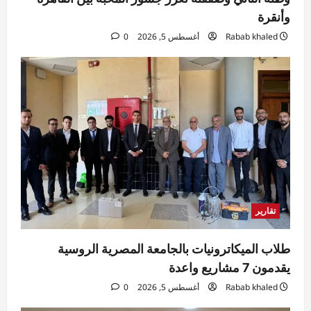
وأنقرة
Rabab khaled
أغسطس 5, 2026
0
تقارير
طلاب الميكاترونيات بالجامعة المصرية الروسية
يقدمون 7 مشاريع واعدة
Rabab khaled
أغسطس 5, 2026
0