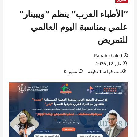
“الأطباء العرب” ينظم “ويبينار”
علمي بمناسبة اليوم العالمي
للتمريض
Rabab khaled
مايو 12, 2026
تمت قراءة 1 دقيقة
تعليق 0