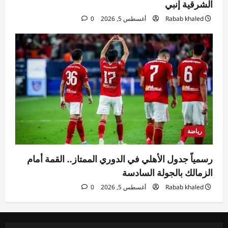
الشرقية إنبي
Rabab khaled
أغسطس 5, 2026
0
رياضة
رسمياً جدول الأهلي في الدوري الممتاز.. القمة أمام
الزمالك بالجولة السادسة
Rabab khaled
أغسطس 5, 2026
0