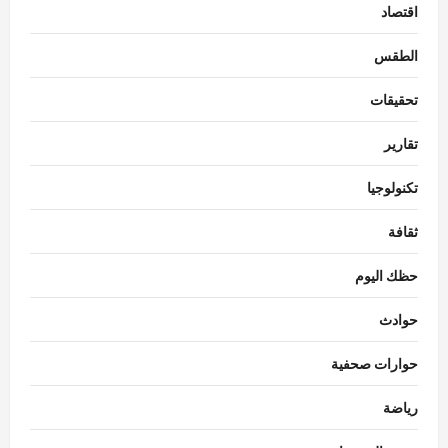
اقتصاد
الطقس
تحقيقات
تقارير
تكنولوجيا
ثقافة
حظك اليوم
حوادث
حوارات صحفية
رياضة