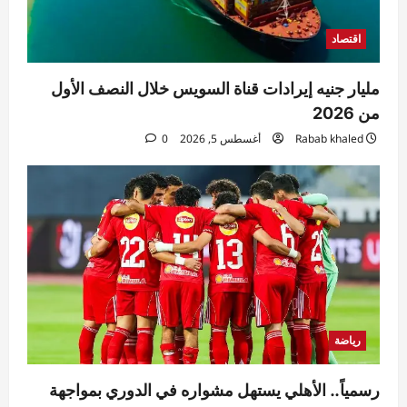
5
0
اقتصاد
مليار جنيه إيرادات قناة السويس خلال النصف الأول
من 2026
Rabab khaled
أغسطس 5, 2026
0
رياضة
رسمياً.. الأهلي يستهل مشواره في الدوري بمواجهة