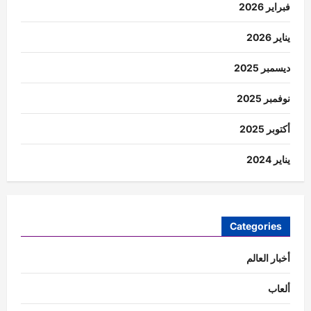
فبراير 2026
يناير 2026
ديسمبر 2025
نوفمبر 2025
أكتوبر 2025
يناير 2024
Categories
أخبار العالم
ألعاب