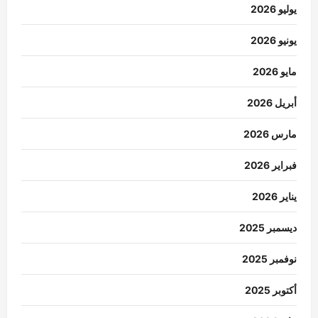
يوليو 2026
يونيو 2026
مايو 2026
أبريل 2026
مارس 2026
فبراير 2026
يناير 2026
ديسمبر 2025
نوفمبر 2025
أكتوبر 2025