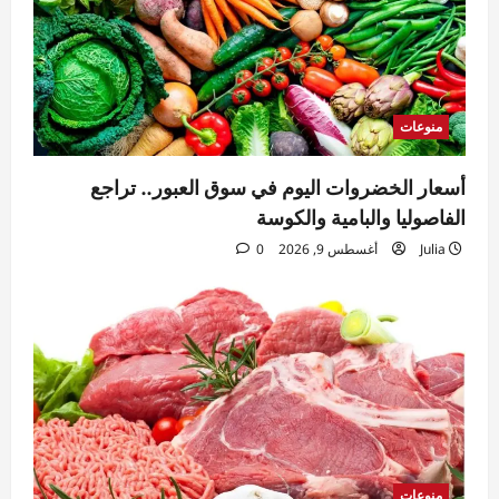
منوعات
أسعار الخضروات اليوم في سوق العبور.. تراجع
الفاصوليا والبامية والكوسة
Julia
أغسطس 9, 2026
0
منوعات