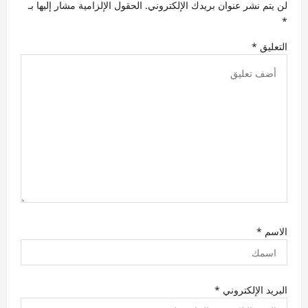
لن يتم نشر عنوان بريدك الإلكتروني.
الحقول الإلزامية مشار إليها بـ
ل
*
ا
التعليق
*
ت
الاسم
*
البريد الإلكتروني
*