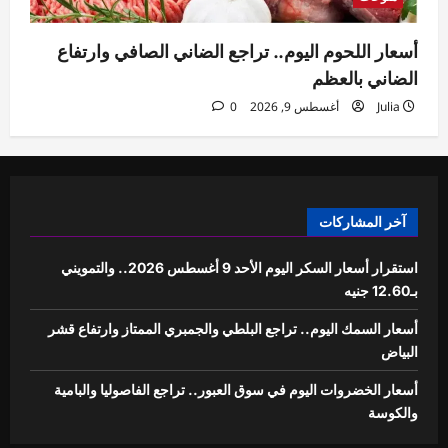
أسعار اللحوم اليوم.. تراجع الضاني الصافي وارتفاع
الضاني بالعظم
Julia
أغسطس 9, 2026
0
آخر المشاركات
استقرار أسعار السكر اليوم الأحد 9 أغسطس 2026.. والتمويني
بـ12.60 جنيه
أسعار السمك اليوم.. تراجع البلطي والجمبري الممتاز وارتفاع قشر
البياض
أسعار الخضروات اليوم في سوق العبور.. تراجع الفاصوليا والبامية
والكوسة