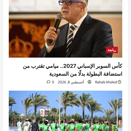
رياضة
كأس السوبر الإسباني 2027.. ميامي تقترب من
استضافة البطولة بدلًا من السعودية
Rabab khaled
أغسطس 8, 2026
0