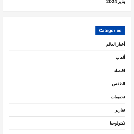
يناير 2024
Categories
أخبار العالم
ألعاب
اقتصاد
الطقس
تحقيقات
تقارير
تكنولوجيا