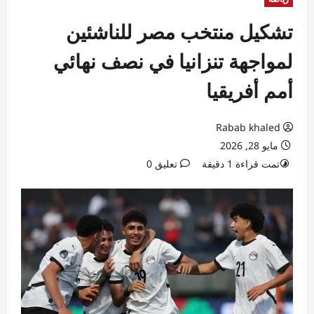
تشكيل منتخب مصر للناشئين
لمواجهة تنزانيا في نصف نهائي
أمم أفريقيا
Rabab khaled
مايو 28, 2026
تمت قراءة 1 دقيقة
تعليق 0