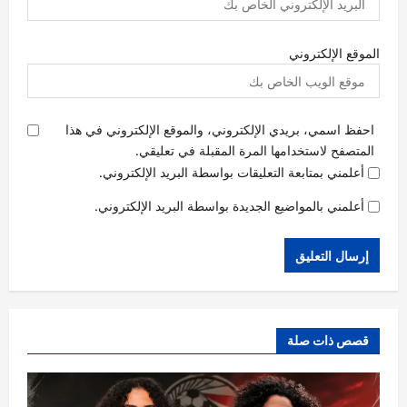
الموقع الإلكتروني
احفظ اسمي، بريدي الإلكتروني، والموقع الإلكتروني في هذا
المتصفح لاستخدامها المرة المقبلة في تعليقي.
أعلمني بمتابعة التعليقات بواسطة البريد الإلكتروني.
أعلمني بالمواضيع الجديدة بواسطة البريد الإلكتروني.
قصص ذات صلة