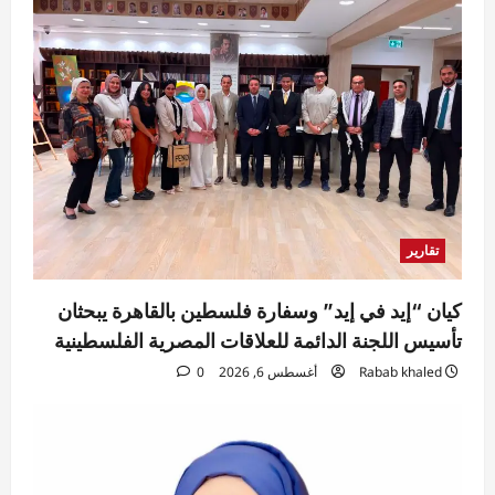
تقارير
كيان “إيد في إيد” وسفارة فلسطين بالقاهرة يبحثان
تأسيس اللجنة الدائمة للعلاقات المصرية الفلسطينية
Rabab khaled
أغسطس 6, 2026
0