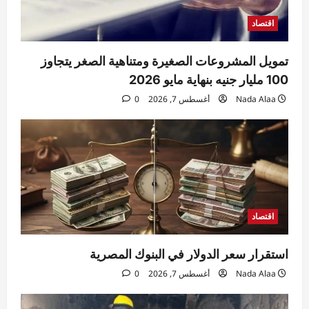
اليدين والقدمين داخل منزله والأمن يكثف
التحريات
اقتصاد
5
Raneem
أغسطس 7, 2026
0
تمويل المشروعات الصغيرة ومتناهية الصغر يتجاوز
100 مليار جنيه بنهاية مايو 2026
Nada Alaa
أغسطس 7, 2026
0
اقتصاد
استقرار سعر الدولار في البنوك المصرية
Nada Alaa
أغسطس 7, 2026
0