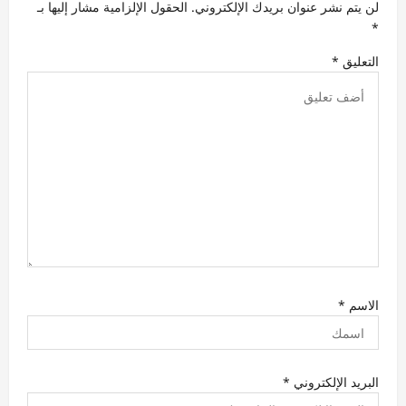
ل
لن يتم نشر عنوان بريدك الإلكتروني.
الحقول الإلزامية مشار إليها بـ
ا
*
ت
التعليق
*
الاسم
*
البريد الإلكتروني
*