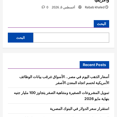
Rabab khaled
أغسطس 6, 2026
0
البحث
البحث
Recent Posts
أسعار الذهب اليوم في مصر.. الأسواق تترقب بيانات الوظائف
الأمريكية لحسم اتجاه المعدن الأصفر
تمويل المشروعات الصغيرة ومتناهية الصغر يتجاوز 100 مليار جنيه
بنهاية مايو 2026
استقرار سعر الدولار في البنوك المصرية