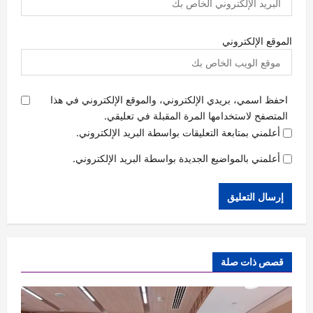
الموقع الإلكتروني
احفظ اسمي، بريدي الإلكتروني، والموقع الإلكتروني في هذا
المتصفح لاستخدامها المرة المقبلة في تعليقي.
أعلمني بمتابعة التعليقات بواسطة البريد الإلكتروني.
أعلمني بالمواضيع الجديدة بواسطة البريد الإلكتروني.
قصص ذات صلة