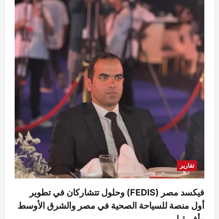
تقارير
فيكسد مصر (FEDIS) وحلول تتشاركان في تطوير
أول منصة للسياحة الصحية في مصر والشرق الأوسط
وأفريقيا