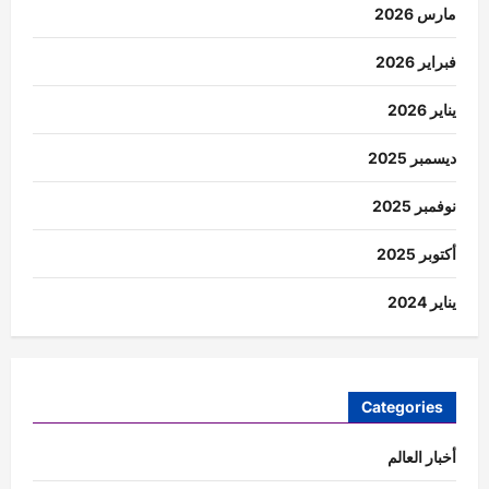
مارس 2026
فبراير 2026
يناير 2026
ديسمبر 2025
نوفمبر 2025
أكتوبر 2025
يناير 2024
Categories
أخبار العالم