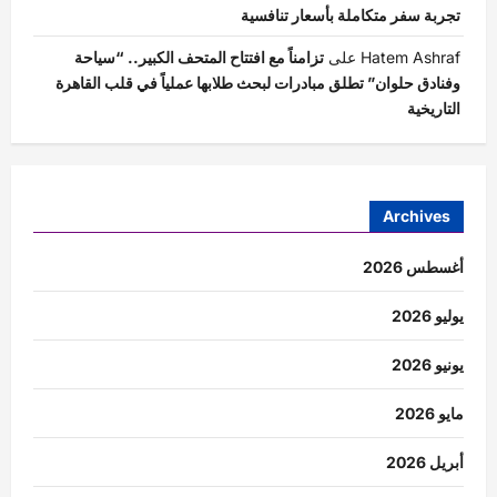
تجربة سفر متكاملة بأسعار تنافسية
Hatem Ashraf
على
تزامناً مع افتتاح المتحف الكبير.. “سياحة
وفنادق حلوان” تطلق مبادرات لبحث طلابها عملياً في قلب القاهرة
التاريخية
Archives
أغسطس 2026
يوليو 2026
يونيو 2026
مايو 2026
أبريل 2026