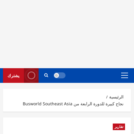
يشترك
القائمة
الرئيسية
الرئيسية
نجاح كبيرة للدورة الرابعة من Busworld Southeast Asia
تقارير