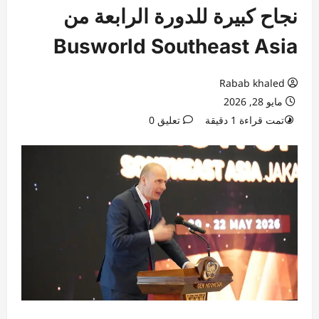
نجاح كبيرة للدورة الرابعة من
Busworld Southeast Asia
Rabab khaled
مايو 28, 2026
تمت قراءة 1 دقيقة
تعليق 0