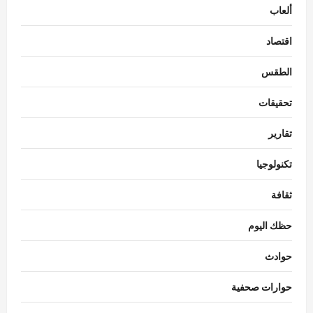
ألعاب
اقتصاد
الطقس
تحقيقات
تقارير
تكنولوجيا
ثقافة
حظك اليوم
حوادث
حوارات صحفية