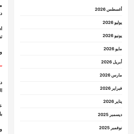
من
أغسطس 2026
دا
يوليو 2026
ا
يونيو 2026
ت
مايو 2026
و
أبريل 2026
“
مارس 2026
د
فبراير 2026
ا
يناير 2026
ع
ب
ديسمبر 2025
نوفمبر 2025
و