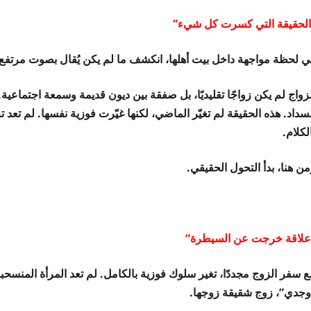
الحقيقة التي كسرت كل شيء”
ي لحظة مواجهة داخل بيت أهلها، انكشف ما لم يكن يُقال بصوت مرتفع.
زواج لم يكن زواجًا تقليديًا، بل صفقة بين ديون قديمة وسمعة اجتماعية.
سداد. هذه الحقيقة لم تغيّر الماضي، لكنها غيّرت فوزية نفسها. لم تعد
لكلام.
ن هنا، بدأ التحول الحقيقي.
علاقة خرجت عن السيطرة”
ع سفر الزوج مجددًا، تغير سلوك فوزية بالكامل. لم تعد المرأة المنسح
وجدي”، زوج شقيقة زوجها.